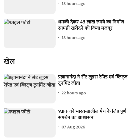
18 hours ago
धमकी देकर 45 लाख रुपये का निर्माण
सामग्री खरीदने को किया मजबूर
18 hours ago
खेल
प्रज्ञानानंदा ने सेंट लुइस रैपिड एवं ब्लिट्ज
टूर्नामेंट जीता
22 hours ago
'AIFF को भारत-ब्राजील मैच के लिए पूर्ण
समर्थन का आश्वासन'
07 Aug 2026