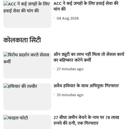
ACC ने कई जगहों के लिए हवाई सेवा की
मांग की
04 Aug 2026
कोलकाता सिटी
ऑन ड्यूटी का लाभ नहीं मिला तो सेंसस कार्य
का बहिष्कार करेंगे कर्मी
27 minutes ago
अवैध हथियार के साथ अभियुक्त गिरफ्तार
35 minutes ago
27 बीघा जमीन बेचने के नाम पर 78 लाख
रुपये की ठगी, एक गिरफ्तार