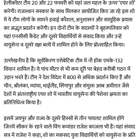
हेलीकॉप्टर टीम 20 और 22 फरवरी को यहां जल महल के ऊपर ‘एयर शो’
करेगी। राजस्थान सरकार के साथ मिलकर आयोजित किए जा रहे इस शो
में ये टीम लोगों के सामने हवाई कौशल, अनुशासन और सामूहिक प्रयास
का अद्भुत प्रदर्शन करेंगी। इन दोनों टीम के सदस्यों ने बृहस्पतिवार को
यहां एनसीसी कैडेट और दूसरे विद्यार्थियों से संवाद किया और उन्हें
वायुसेना व दूसरे रक्षा बलों में शामिल होने के लिए प्रोत्साहित किया।
उल्लेखनीय है कि सूर्यकिरण एरोबेटिक टीम में नौ हॉक एमके-132
विमान शामिल हैं। ये पांच मीटर से भी कम दूरी पर बेहद करीबी गठन में
उड़ान भरते हैं। टीम ने देश विदेश में 800 से अधिक प्रदर्शन किए हैं और
चीन, श्रीलंका, म्यांमा, थाईलैंड, सिंगापुर और संयुक्त अरब अमीरात जैसे
देशों में अंतरराष्ट्रीय एयर शो में भारतीय वायुसेना की पेशेवर क्षमता का
प्रतिनिधित्व किया है।
इसमें जयपुर और राज्य के दूसरे हिस्सों से तीन पायलट शामिल होंगे
जिनमें सीकर के रहने वाले विंग कमांडर राजेश काजला भी हैं। यहां संवाद
सत्र में राजेश ने कहा, शो का मकसद युवा विद्यार्थियों को वायुसेना के प्रति