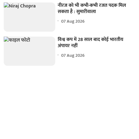
नीरज को भी कभी-कभी रजत पदक मिल
सकता है : सुमारीवाला
07 Aug 2026
विश्व कप में 28 साल बाद कोई भारतीय
अंपायर नहीं
07 Aug 2026