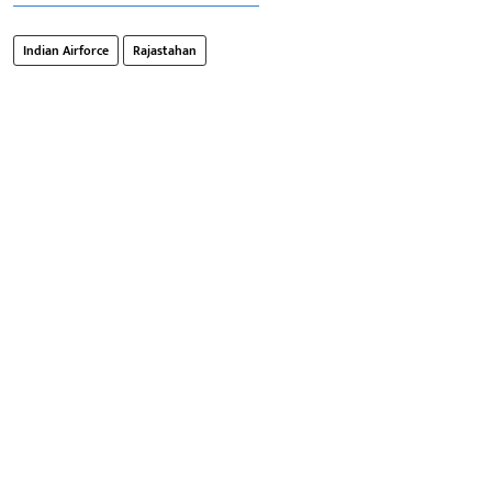
Indian Airforce
Rajastahan