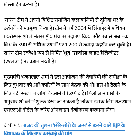
प्रोत्साहित करना है।
'सारंग' टीम ने अपनी विशिष्ट समन्वित कलाबाजियों से दुनिया भर के
दर्शकों को मंत्रमुग्ध किया है। टीम ने वर्ष 2004 में सिंगापुर में एशियन
एयरोस्पेस शो में अंतरराष्ट्रीय मंच पर पदार्पण किया और तब से अब तक
विश्व के 390 से अधिक स्थानों पर 1,200 से ज्यादा प्रदर्शन कर चुकी है।
सारंग टीम स्वदेशी रूप से निर्मित ‘ध्रुव’ एडवांस्ड लाइट हेलिकॉप्टर
(एएलएच) पर उड़ान भरती है।
मुख्यमंत्री भजनलाल शर्मा ने इस आयोजन की तैयारियों की समीक्षा के
लिए बुधवार को अधिकारियों के साथ बैठक की थी। इस शो देखने के
लिए बड़ी संख्या में लोगों के आने की उम्मीद है। मिली जानकारी के
अनुसार शो को निशुल्क देखा जा सकता है लेकिन इसके लिए राजस्थान
एसएसओ पोर्टल के ज़रिए ऑनलाइन पंजीकरण करवाना होगा।
ये भी पढ़ें :
बजट की तुलना 'छोरे-छोरी के जन्म' से करने वाले BJP के
विधायक के खिलाफ कार्रवाई की मांग