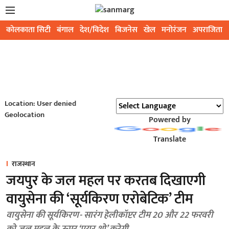
कोलकाता सिटी
बंगाल
देश/विदेश
बिजनेस
खेल
मनोरंजन
अपराजिता
Location: User denied
Geolocation
Powered by
Translate
राजस्थान
जयपुर के जल महल पर करतब दिखाएगी
वायुसेना की ‘सूर्यकिरण एरोबेटिक’ टीम
वायुसेना की सूर्यकिरण- सारंग हेलीकॉप्टर टीम 20 और 22 फरवरी