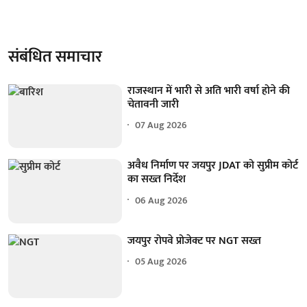
संबंधित समाचार
राजस्थान में भारी से अति भारी वर्षा होने की
चेतावनी जारी
07 Aug 2026
अवैध निर्माण पर जयपुर JDAT को सुप्रीम कोर्ट
का सख्त निर्देश
06 Aug 2026
जयपुर रोपवे प्रोजेक्ट पर NGT सख्त
05 Aug 2026