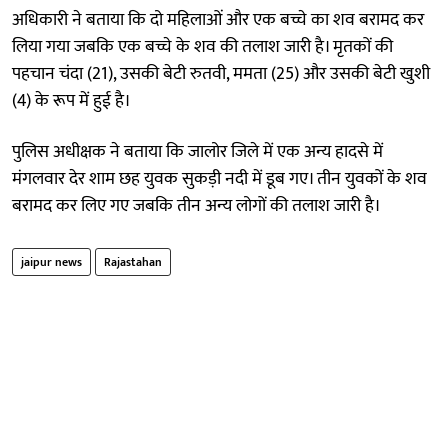
अधिकारी ने बताया कि दो महिलाओं और एक बच्चे का शव बरामद कर
लिया गया जबकि एक बच्चे के शव की तलाश जारी है। मृतकों की
पहचान चंदा (21), उसकी बेटी रुतवी, ममता (25) और उसकी बेटी खुशी
(4) के रूप में हुई है।
पुलिस अधीक्षक ने बताया कि जालोर जिले में एक अन्य हादसे में
मंगलवार देर शाम छह युवक सुकड़ी नदी में डूब गए। तीन युवकों के शव
बरामद कर लिए गए जबकि तीन अन्य लोगों की तलाश जारी है।
jaipur news
Rajastahan