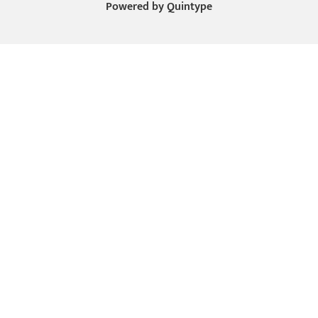
Powered by
Quintype