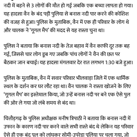
नदी में बहने से 3 लोगों की मौत हो गई जबकि एक बच्चा लापता हो गया।
यह हादसा वैन के बंद पड़ी पुलिया से बनास नदी पार करने की कोशिश
की वजह से हुआ। पुलिस के मुताबिक, वैन में एक ही परिवार के लोग थे
और चालक ने ‘गूगल मैप’ की मदद से यह रास्ता चुना था।
पुलिस ने बताया कि बनास नदी के तेज बहाव में वैन काफी दूर तक बह
गई, जिससे चार लोग डूब गए जबकि पांच लोगों ने वैन की छत पर
बैठकर जान बचाई। यह हादसा मंगलवार देर रात लगभग 1:30 बजे हुआ।
पुलिस के मुताबिक, वैन में सवार परिवार भीलवाड़ा जिले में एक धार्मिक
स्थल के दर्शन कर घर लौट रहा था। वैन चालक ने रास्ता खोजने के लिए
‘गूगल मैप’ का इस्तेमाल किया, जो उन्हें बनास नदी पर बने एक ऐसे पुल
की ओर ले गया जो लंबे समय से बंद था।
चित्तौड़गढ़ के पुलिस अधीक्षक मनीष त्रिपाठी ने बताया कि बनास नदी में
उफान के कारण नदी पार करने वाले सभी रास्ते बंद थे लेकिन यह परिवार
ऐसे ही एक बंद पुल को लांघकर सोमी-उपरेड़ा पुलिया पर चला गया, जो