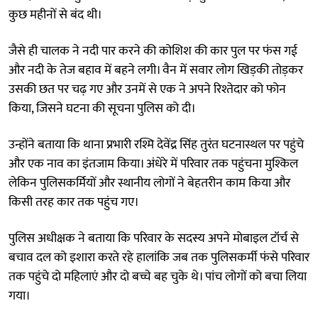
कुछ महीनों से बंद थी।
जैसे ही चालक ने नदी पार करने की कोशिश की कार पुल पर फंस गई
और नदी के तेज बहाव में बहने लगी। वैन में सवार लोग खिड़की तोड़कर
उसकी छत पर चढ़ गए और उनमें से एक ने अपने रिश्तेदार को फोन
किया, जिसने घटना की सूचना पुलिस को दी।
उन्होंने बताया कि थाना प्रभारी रश्मि देवेंद्र सिंह तुरंत घटनास्थल पर पहुंचे
और एक नाव का इंतजाम किया। अंधेरे में परिवार तक पहुंचना मुश्किल
लेकिन पुलिसकर्मियों और स्थानीय लोगों ने बेहतरीन काम किया और
किसी तरह कार तक पहुंच गए।
पुलिस अधीक्षक ने बताया कि परिवार के सदस्य अपने मोबाइल टॉर्च से
बचाव दल को इशारा करते रहे हालांकि जब तक पुलिसकर्मी फंसे परिवार
तक पहुंचे दो महिलाएं और दो बच्चे बह चुके थे। पांच लोगों को बचा लिया
गया।