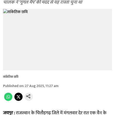
चालक ने ‘गूगल मैप’ की मदद से यह रास्ता चुना था
सांकेतिक छवि
Published on
:
27 Aug 2025, 11:27 am
जयपुर :
राजस्थान के चित्तौड़गढ़ जिले में मंगलवार देर रात एक वैन के