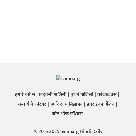
हमारे बारे में
प्राइवेसी पालिसी
कुकी पालिसी
कांटेक्ट उस
सन्मार्ग में करियर
हमारे साथ बिज्ञापन
इतर इनफार्मेशन
कोड ऑफ़ एथिक्स
© 2015-2025 Sanmarg Hindi Daily