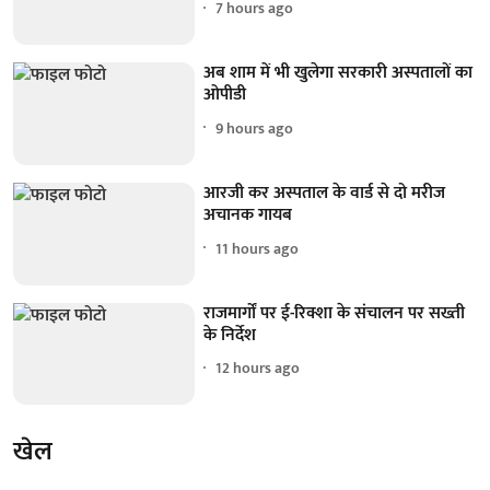
7 hours ago
अब शाम में भी खुलेगा सरकारी अस्पतालों का
ओपीडी
9 hours ago
आरजी कर अस्पताल के वार्ड से दो मरीज
अचानक गायब
11 hours ago
राजमार्गों पर ई-रिक्शा के संचालन पर सख्ती
के निर्देश
12 hours ago
खेल