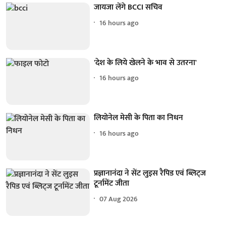
जायजा लेंगे BCCI सचिव
16 hours ago
'देश के लिये खेलने के भाव से उतरना'
16 hours ago
लियोनेल मेसी के पिता का निधन
16 hours ago
प्रज्ञानानंदा ने सेंट लुइस रैपिड एवं ब्लिट्ज
टूर्नामेंट जीता
07 Aug 2026