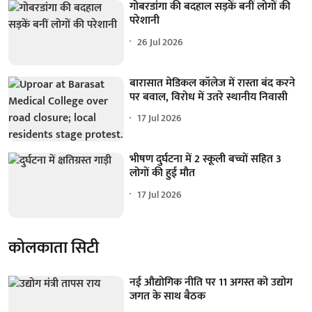
गोबरडांगा की बदहाल सड़कें बनीं लोगों की
परेशानी
26 Jul 2026
बारासात मेडिकल कॉलेज में रास्ता बंद करने
पर बवाल, विरोध में उतरे स्थानीय निवासी
17 Jul 2026
भीषण दुर्घटना में 2 स्कूली बच्चों सहित 3
लोगों की हुई मौत
17 Jul 2026
कोलकाता सिटी
नई औद्योगिक नीति पर 11 अगस्त को उद्योग
जगत के साथ बैठक