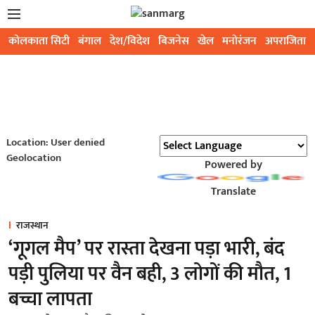
कोलकाता सिटी
बंगाल
देश/विदेश
बिजनेस
खेल
मनोरंजन
अपराजिता
Location: User denied
Geolocation
Powered by
Translate
राजस्थान
‘गूगल मैप’ पर रास्ता देखना पड़ा भारी, बंद
पड़ी पुलिया पर वैन बही, 3 लोगों की मौत, 1
बच्चा लापता