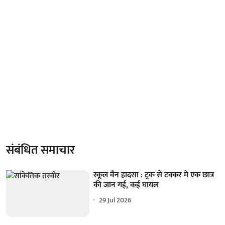
संबंधित समाचार
स्कूल वैन हादसा : ट्रक से टक्कर में एक छात्र
की जान गई, कई घायल
29 Jul 2026