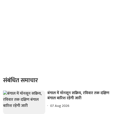
संबंधित समाचार
बंगाल में मॉनसून सक्रिय, रविवार तक दक्षिण
बंगाल बारिश रहेगी जारी
07 Aug 2026