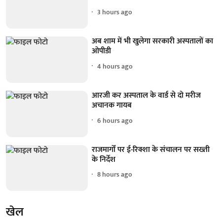
3 hours ago
अब शाम में भी खुलेगा सरकारी अस्पतालों का
ओपीडी
4 hours ago
आरजी कर अस्पताल के वार्ड से दो मरीज
अचानक गायब
6 hours ago
राजमार्गों पर ई-रिक्शा के संचालन पर सख्ती
के निर्देश
8 hours ago
खेल