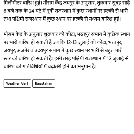
मिलीमीटर बारिश हुई। मौसम केंद्र जयपुर के अनुसार, शुक्रवार सुबह साढ़े
8 बजे तक के 24 घंटे में पूर्वी राजस्थान में कुछ स्थानों पर हल्की से भारी
तथा पश्चिमी राजस्थान में कुछ स्थान पर हल्की से मध्यम बारिश हुई।
मौसम केंद्र के अनुसार शुक्रवार को कोटा, भरतपुर संभाग में कुछेक स्थान
पर भारी बारिश हो सकती है जबकि 12-13 जुलाई को कोटा, भरतपुर,
जयपुर, अजमेर व उदयपुर संभाग में कुछ स्थान पर भारी से बहुत भारी
स्तर की बारिश हो सकती है। इसी तरह पश्चिमी राजस्थान में 12 जुलाई से
बारिश की गतिविधियों में बढ़ोतरी होने का अनुमान है।
Weather Alert
Rajastahan