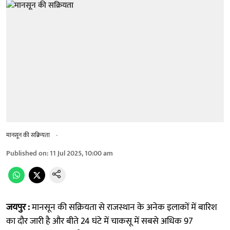
मानसून की सक्रियता
-
Published on
:
11 Jul 2025, 10:00 am
जयपुर :
मानसून की सक्रियता से राजस्थान के अनेक इलाकों में बारिश
का दौर जारी है और बीते 24 घंटे में चाकसू में सबसे अधिक 97