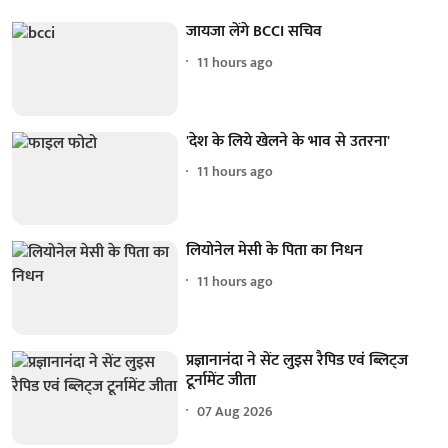
जायजा लेंगे BCCI सचिव
11 hours ago
'देश के लिये खेलने के भाव से उतरना'
11 hours ago
लियोनेल मेसी के पिता का निधन
11 hours ago
प्रज्ञानानंदा ने सेंट लुइस रैपिड एवं ब्लिट्ज
टूर्नामेंट जीता
07 Aug 2026