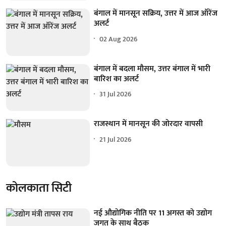
बंगाल में मानसून सक्रिय, उत्तर में आज ऑरेंज
अलर्ट
02 Aug 2026
बंगाल में बदला मौसम, उत्तर बंगाल में भारी
बारिश का अलर्ट
31 Jul 2026
राजस्थान में मानसून की जोरदार वापसी
21 Jul 2026
कोलकाता सिटी
नई औद्योगिक नीति पर 11 अगस्त को उद्योग
जगत के साथ बैठक