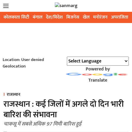
कोलकाता सिटी
बंगाल
देश/विदेश
बिजनेस
खेल
मनोरंजन
अपराजिता
Location: User denied
Geolocation
Powered by
Translate
राजस्थान
राजस्थान : कई जिलों में अगले दो दिन भारी
बारिश की संभावना
चाकसू में सबसे अधिक 97 मिमी बारिश हुई