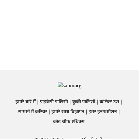
हमारे बारे में
प्राइवेसी पालिसी
कुकी पालिसी
कांटेक्ट उस
सन्मार्ग में करियर
हमारे साथ बिज्ञापन
इतर इनफार्मेशन
कोड ऑफ़ एथिक्स