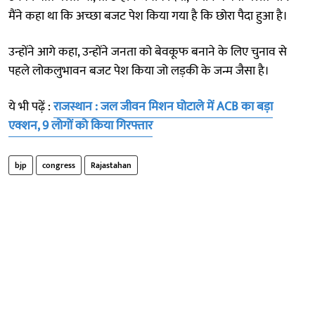
मैंने कहा था कि अच्छा बजट पेश किया गया है कि छोरा पैदा हुआ है।
उन्होंने आगे कहा, उन्होंने जनता को बेवकूफ बनाने के लिए चुनाव से
पहले लोकलुभावन बजट पेश किया जो लड़की के जन्म जैसा है।
ये भी पढ़ें :
राजस्थान : जल जीवन मिशन घोटाले में ACB का बड़ा
एक्शन, 9 लोगों को किया गिरफ्तार
bjp
congress
Rajastahan