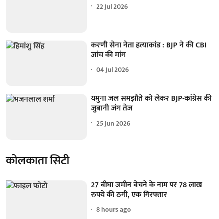
22 Jul 2026
करणी सेना नेता हत्याकांड : BJP ने की CBI
जांच की मांग
04 Jul 2026
यमुना जल समझौते को लेकर BJP-कांग्रेस की
जुबानी जंग तेज
25 Jun 2026
कोलकाता सिटी
27 बीघा जमीन बेचने के नाम पर 78 लाख
रुपये की ठगी, एक गिरफ्तार
8 hours ago