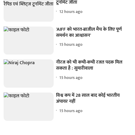
टूर्नामेंट जीता
12 hours ago
'AIFF को भारत-ब्राजील मैच के लिए पूर्ण
समर्थन का आश्वासन'
15 hours ago
नीरज को भी कभी-कभी रजत पदक मिल
सकता है : सुमारीवाला
15 hours ago
विश्व कप में 28 साल बाद कोई भारतीय
अंपायर नहीं
15 hours ago