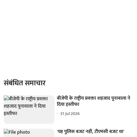
संबंधित समाचार
बीजेपी के राष्ट्रीय प्रवक्ता शहजाद पूनावाला ने
दिया इस्तीफा
31 Jul 2026
'यह पुलिस बजट नहीं, टीएमसी बजट था'