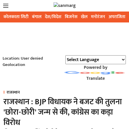
कोलकाता सिटी
बंगाल
देश/विदेश
बिजनेस
खेल
मनोरंजन
अपराजिता
Location: User denied
Geolocation
Powered by
Translate
राजस्थान
राजस्थान : BJP विधायक ने बजट की तुलना
'छोरा-छोरी' जन्म से की, कांग्रेस का कड़ा
विरोध