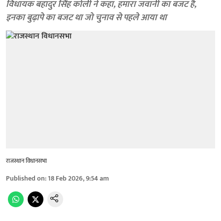
विधायक बहादुर सिंह कोली ने कहा, हमारा जवानी का बजट है,
इनका बुढ़ापे का बजट था जो चुनाव से पहले आया था
राजस्थान विधानसभा
Published on
:
18 Feb 2026, 9:54 am