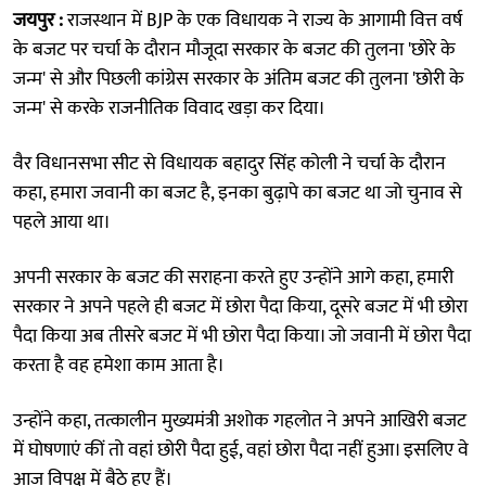
जयपुर :
राजस्थान में BJP के एक विधायक ने राज्य के आगामी वित्त वर्ष
के बजट पर चर्चा के दौरान मौजूदा सरकार के बजट की तुलना 'छोरे के
जन्म' से और पिछली कांग्रेस सरकार के अंतिम बजट की तुलना 'छोरी के
जन्म' से करके राजनीतिक विवाद खड़ा कर दिया।
वैर विधानसभा सीट से विधायक बहादुर सिंह कोली ने चर्चा के दौरान
कहा, हमारा जवानी का बजट है, इनका बुढ़ापे का बजट था जो चुनाव से
पहले आया था।
अपनी सरकार के बजट की सराहना करते हुए उन्होंने आगे कहा, हमारी
सरकार ने अपने पहले ही बजट में छोरा पैदा किया, दूसरे बजट में भी छोरा
पैदा किया अब तीसरे बजट में भी छोरा पैदा किया। जो जवानी में छोरा पैदा
करता है वह हमेशा काम आता है।
उन्होंने कहा, तत्कालीन मुख्यमंत्री अशोक गहलोत ने अपने आखिरी बजट
में घोषणाएं कीं तो वहां छोरी पैदा हुई, वहां छोरा पैदा नहीं हुआ। इसलिए वे
आज विपक्ष में बैठे हुए हैं।