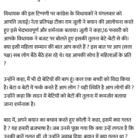
विधायक की इस टिप्पणी पर कांग्रेस के विधायकों ने मंगलवार को
आपत्ति जताई। नेता प्रतिपक्ष टीका राम जूली ने बयान की आलोचना करते
हुए इसे भेदभावपूर्ण और शर्मनाक बताया। जूली ने कहा,16 फरवरी को
आपके विधायक ने बजट पर बोलते हुए इसकी तुलना बेटे-बेटी से की।
क्या इसी महिला सम्मान की बात आप करते हैं ? इस बात पर आप (सत्ता
पक्ष) सब लोग बैठे बैठे हंस रहे थे। यह आपकी सोच है महिलाओं के प्रति
?
उन्होंने कहा, मैं भी दो बेटियों की बाप हूं। कल एक बच्ची को विदा किया
है। बेटा व बेटी में फर्क करते हैं आप लोग ? यही स्थिति है आप लोगों की ?
उन्होंने कहा कि सदन में बेटियों को बेटों की तुलना में कमजोर बताया
जाना शर्मनाक है।
बाद में, अपने बयान का बचाव करते हुए कोली ने कहा, इसमें क्या गलत
है ? यह हमारी ब्रजभाषा है। जब उनसे पूछा गया कि क्या उन्हें लगता है कि
उनकी बातें गलत थीं, तो उन्होंने जवाब दिया, बयान में क्या गलत था ?