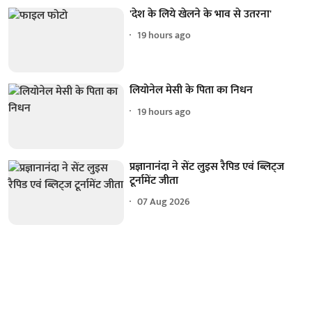
'देश के लिये खेलने के भाव से उतरना'
19 hours ago
लियोनेल मेसी के पिता का निधन
19 hours ago
प्रज्ञानानंदा ने सेंट लुइस रैपिड एवं ब्लिट्ज
टूर्नामेंट जीता
07 Aug 2026