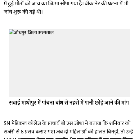
में हुई मौतों की जांच का जिम्मा सौंपा गया है। बीकानेर की घटना में भी
जांच शुरू की गई थी।
सवाई माधोपुर में पांचना बांध से नहरों में पानी छोड़े जाने की मांग
SN मेडिकल कॉलेज के प्राचार्य बी एस जोधा ने बताया कि शनिवार को
सर्जरी से 8 प्रसव कराए गए। जब दो महिलाओं की हालत बिगड़ी, तो उन्हें