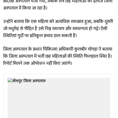
MDM अस्पताल भेजा गया, जबकि शेष छह महिलाओं का इलाज जिला
अस्पताल में किया जा रहा है।
उन्होंने बताया कि एक महिला को अत्यधिक रक्तस्राव हुआ, जबकि दूसरी
जो मधुमेह से पीड़ित है उसे निम्न रक्तचाप और रक्ताल्पता हो गई। ऐसी
स्थितियां गुर्दों पर प्रतिकूल प्रभाव डाल सकती हैं।
जिला अस्पताल के प्रधान चिकित्सा अधिकारी कुलबीर चोपड़ा ने बताया
कि जिला अस्पताल में भर्ती छह महिलाओं की स्थिति फिलहाल स्थिर है।
रिपोर्ट मिलने तक ऑपरेशन नहीं किए जाएंगे।