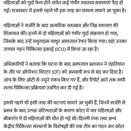
महिलाओं को गुर्दा फेल होने समेत कई गंभीर स्वास्थ्य समस्याएं पैदा हो
गईं। राजस्थान में इससे पहले भी इस तरह का मामला सामने आ चुका है।
महिलाओं ने सर्जरी के बाद अत्यधिक रक्तस्राव और निम्न रक्तचाप की
शिकायत की। इनमें से दो महिलाओं को गंभीर गुर्दा संक्रमण हो गया,
जिसके बाद उन्हें मथुरादास माथुर अस्पताल रेफर किया गया। वहां उनका
उपचार गहन चिकित्सा इकाई (ICU) में किया जा रहा है।
अधिकारियों ने बताया कि घटना के बाद अस्पताल प्रशासन ने एहतियात
के तौर पर ऑपरेशन थिएटर (OT) को अस्थायी रूप से बंद कर दिया है।
जांच के लिए ओटी से नमूने एकत्र किए गए हैं, और रिपोर्ट आने तक सभी
शल्य चिकित्सा प्रक्रियाएं स्थगित कर दी गई हैं।
इससे पहले भी इसी तरह की घटनाएं सामने आ चुकी हैं, जिनमें सर्जरी से
प्रसव के बाद उत्पन्न जटिलताओं के कारण कोटा में चार महिलाओं और
बीकानेर में दो महिलाओं की मौत हो गई थी। दिल्ली एम्स तथा अन्य
केंद्रीय चिकित्सा संस्थानों के विशेषज्ञों की एक टीम का गठन कर कोटा