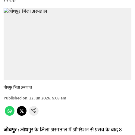
निगाहें
जोधपुर जिला अस्पताल
Published on
:
22 Jun 2026, 9:03 am
जोधपुर :
जोधपुर के जिला अस्पताल में ऑपरेशन से प्रसव के बाद 8