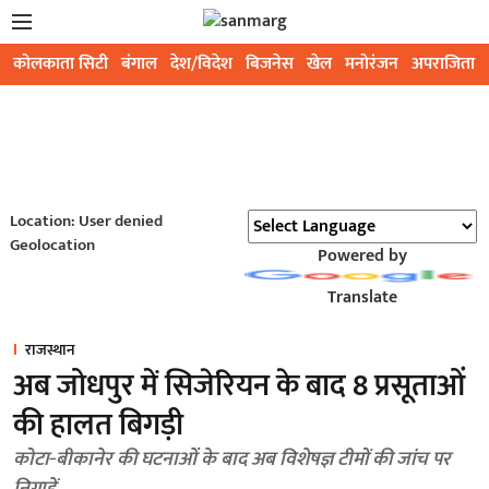
कोलकाता सिटी
बंगाल
देश/विदेश
बिजनेस
खेल
मनोरंजन
अपराजिता
Location: User denied
Geolocation
Powered by
Translate
राजस्थान
अब जोधपुर में सिजेरियन के बाद 8 प्रसूताओं
की हालत बिगड़ी
कोटा‑बीकानेर की घटनाओं के बाद अब विशेषज्ञ टीमों की जांच पर