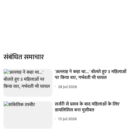
संबंधित समाचार
'अल्लाह ने कहा था...' बोलते हुए 3 महिलाओं
पर किया वार, गर्भवती भी घायल
28 Jul 2026
सर्जरी से प्रसव के बाद महिलाओं के लिए
डायलिसिस बना मुसीबत
15 Jul 2026