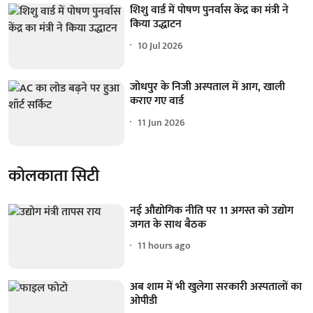
शिशु वार्ड में पोषण पुनर्वास केंद्र का मंत्री ने
किया उद्धाटन
10 Jul 2026
जोधपुर के निजी अस्पताल में आग, खाली
कराए गए वार्ड
11 Jun 2026
कोलकाता सिटी
नई औद्योगिक नीति पर 11 अगस्त को उद्योग
जगत के साथ बैठक
11 hours ago
अब शाम में भी खुलेगा सरकारी अस्पतालों का
ओपीडी