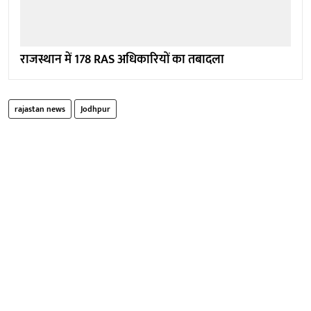
राजस्थान में 178 RAS अधिकारियों का तबादला
rajastan news
Jodhpur