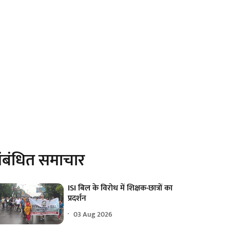
ंबंधित समाचार
ISI बिल के विरोध में शिक्षक-छात्रों का
प्रदर्शन
03 Aug 2026