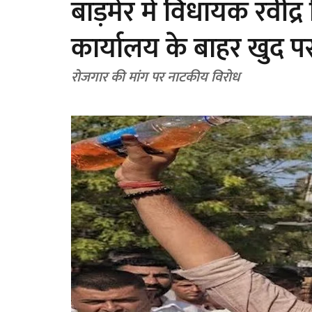
बाड़मेर में विधायक रवींद्
कार्यालय के बाहर खुद पर 
रोजगार की मांग पर नाटकीय विरोध