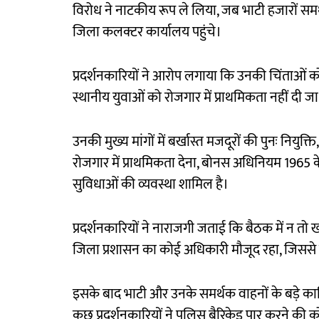
विरोध ने नाटकीय रूप ले लिया, जब भाटी हजारों सम
जिला कलक्टर कार्यालय पहुंचे।
प्रदर्शनकारियों ने आरोप लगाया कि उनकी चिंताओं क
स्थानीय युवाओं को रोजगार में प्राथमिकता नहीं दी ज
उनकी मुख्य मांगों में बर्खास्त मजदूरों की पुनः नियु
रोजगार में प्राथमिकता देना, बोनस अधिनियम 1965 
सुविधाओं की व्यवस्था शामिल है।
प्रदर्शनकारियों ने नाराजगी जताई कि बैठक में न 
जिला प्रशासन का कोई अधिकारी मौजूद रहा, जिससे ज्
इसके बाद भाटी और उनके समर्थक वाहनों के बड़े काफ
कुछ प्रदर्शनकारियों ने पुलिस बैरिकेड पार करने की 