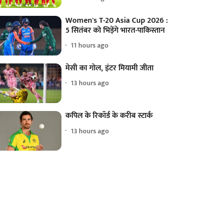
Women's T-20 Asia Cup 2026 :
5 सितंबर को भिड़ेंगे भारत-पाकिस्तान
11 hours ago
मेसी का गोल, इंटर मियामी जीता
13 hours ago
कपिल के रिकॉर्ड के करीब स्टार्क
13 hours ago