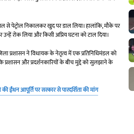
ल से पेट्रोल निकालकर खुद पर डाल लिया। हालांकि, मौके पर
ेप कर उन्हें रोक लिया और किसी अप्रिय घटना को टाल दिया।
 प्रशासन ने विधायक के नेतृत्व में एक प्रतिनिधिमंडल को
ि प्रशासन और प्रदर्शनकारियों के बीच मुद्दे को सुलझाने के
े की ईंधन आपूर्ति पर सरकार से पारदर्शिता की मांग