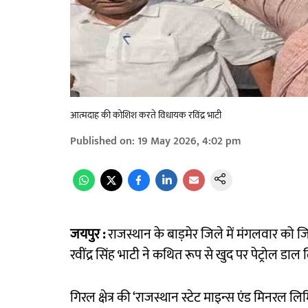
आत्मदाह की कोशिश करते विधायक रविंद्र भाटी
Published on
:
19 May 2026, 4:02 pm
जयपुर :
राजस्थान के बाड़मेर जिले में मंगलवार को 
रवींद्र सिंह भाटी ने कथित रूप से खुद पर पेट्रोल डाल 
गिरल क्षेत्र की ‘राजस्थान स्टेट माइन्स एंड मिनरल लि