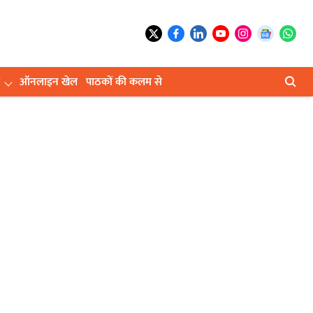
ऑनलाइन खेल
पाठकों की कलम से