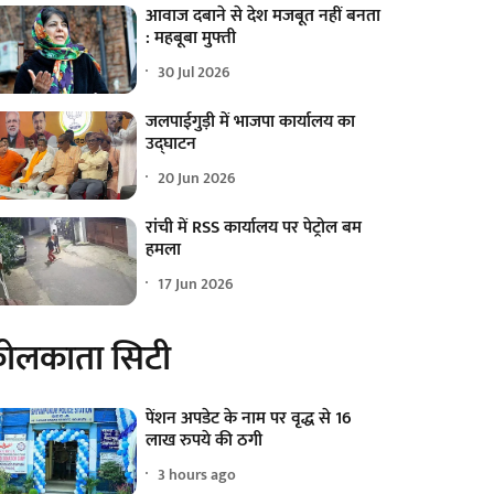
आवाज दबाने से देश मजबूत नहीं बनता
: महबूबा मुफ्ती
30 Jul 2026
जलपाईगुड़ी में भाजपा कार्यालय का
उद्घाटन
20 Jun 2026
रांची में RSS कार्यालय पर पेट्रोल बम
हमला
17 Jun 2026
ोलकाता सिटी
पेंशन अपडेट के नाम पर वृद्ध से 16
लाख रुपये की ठगी
3 hours ago