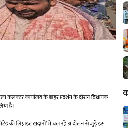
क
जिला कलक्टर कार्यालय के बाहर प्रदर्शन के दौरान विधायक
लिया है।
मिटेड की लिग्नाइट खदानों’ में चल रहे आंदोलन से जुड़े इस