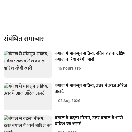
संबंधित समाचार
बंगाल में मॉनसून सक्रिय, रविवार तक दक्षिण
बंगाल बारिश रहेगी जारी
16 hours ago
बंगाल में मानसून सक्रिय, उत्तर में आज ऑरेंज
अलर्ट
02 Aug 2026
बंगाल में बदला मौसम, उत्तर बंगाल में भारी
बारिश का अलर्ट