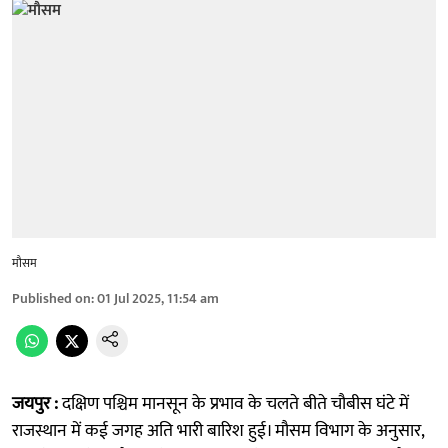
मौसम
Published on
:
01 Jul 2025, 11:54 am
जयपुर :
दक्षिण पश्चिम मानसून के प्रभाव के चलते बीते चौबीस घंटे में
राजस्थान में कई जगह अति भारी बारिश हुई। मौसम विभाग के अनुसार,