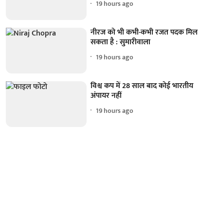
19 hours ago
नीरज को भी कभी-कभी रजत पदक मिल
सकता है : सुमारीवाला
19 hours ago
विश्व कप में 28 साल बाद कोई भारतीय
अंपायर नहीं
19 hours ago