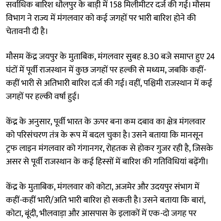
सर्वाधिक बारिश धौलपुर के बाड़ी में 158 मिलीमीटर दर्ज की गई। मौसम
विभाग ने राज्य में मंगलवार को कई जगहों पर भारी बारिश होने की
चेतावनी दी है।
मौसम केंद्र जयपुर के मुताबिक, मंगलवार सुबह 8.30 बजे समाप्त हुए 24
घंटों में पूर्वी राजस्थान में कुछ जगहों पर हल्की से मध्यम, जबकि कहीं-
कहीं भारी से अतिभारी बारिश दर्ज की गई। वहीं, पश्चिमी राजस्थान में कई
जगहों पर हल्की वर्षा हुई।
केंद्र के अनुसार, पूर्वी भारत के ऊपर बना कम दबाव का क्षेत्र मंगलवार
को परिसंचरण तंत्र के रूप में बदल चुका है। उसने बताया कि मानसून
ट्रफ लाइन मंगलवार को गंगानगर, रोहतक से होकर गुजर रही है, जिसके
असर से पूर्वी राजस्थान के कई हिस्सों में बारिश की गतिविधियां बढ़ेंगी।
केंद्र के मुताबिक, मंगलवार को कोटा, अजमेर और उदयपुर संभाग में
कहीं-कहीं भारी/अति भारी बारिश हो सकती है। उसने बताया कि बारां,
कोटा, बूंदी, भीलवाड़ा और आसपास के इलाकों में एक-दो जगह पर