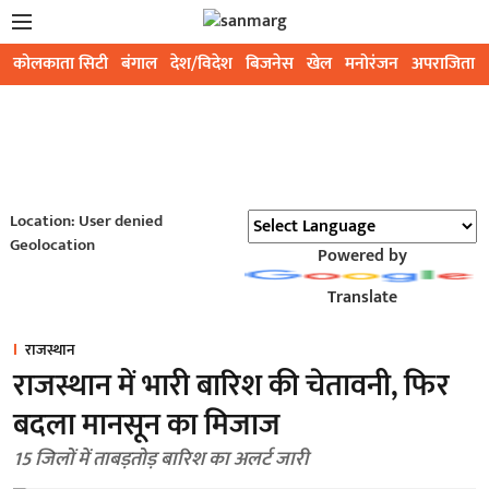
कोलकाता सिटी
बंगाल
देश/विदेश
बिजनेस
खेल
मनोरंजन
अपराजिता
Location: User denied
Geolocation
Powered by
Translate
राजस्थान
राजस्थान में भारी बारिश की चेतावनी, फिर
बदला मानसून का मिजाज
15 जिलों में ताबड़तोड़ बारिश का अलर्ट जारी