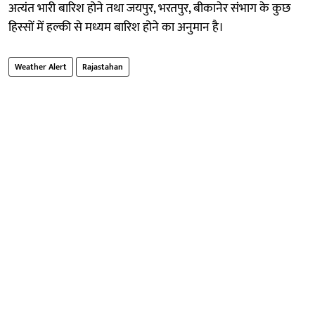
अत्यंत भारी बारिश होने तथा जयपुर, भरतपुर, बीकानेर संभाग के कुछ
हिस्सों में हल्की से मध्यम बारिश होने का अनुमान है।
Weather Alert
Rajastahan