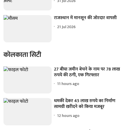
31 Jul 2026
राजस्थान में मानसून की जोरदार वापसी
21 Jul 2026
कोलकाता सिटी
27 बीघा जमीन बेचने के नाम पर 78 लाख
रुपये की ठगी, एक गिरफ्तार
11 hours ago
धमकी देकर 45 लाख रुपये का निर्माण
सामग्री खरीदने को किया मजबूर
12 hours ago