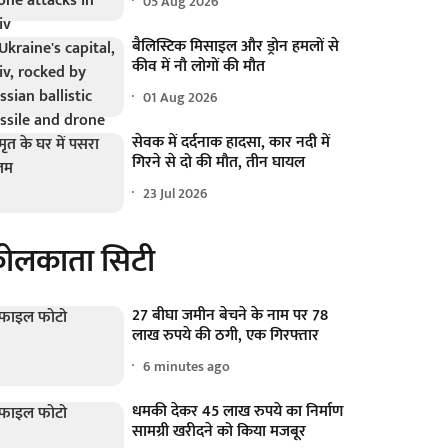
05 Aug 2026
बैलिस्टिक मिसाइल और ड्रोन हमलों से
कीव में नौ लोगों की मौत
01 Aug 2026
सेवक में दर्दनाक हादसा, कार नदी में
गिरने से दो की मौत, तीन घायल
23 Jul 2026
ोलकाता सिटी
27 बीघा जमीन बेचने के नाम पर 78
लाख रुपये की ठगी, एक गिरफ्तार
6 minutes ago
धमकी देकर 45 लाख रुपये का निर्माण
सामग्री खरीदने को किया मजबूर