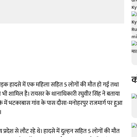
क
ड़क हादसे में एक महिला सहित 5 लोगों की मौत हो गई तथा
 भी शामिल है। रायसर के थानाधिकारी रघुवीर सिंह ने बताया
में भटकाबास गांव के पास दौसा-मनोहरपुर राजमार्ग पर हुआ
।
य प्रदेश से लौट रहे थे। हादसे में दुल्हन सहित 5 लोगों की मौत