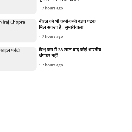
7 hours ago
नीरज को भी कभी-कभी रजत पदक
मिल सकता है : सुमारीवाला
7 hours ago
विश्व कप में 28 साल बाद कोई भारतीय
अंपायर नहीं
7 hours ago