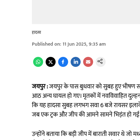
हादसा
Published on
:
11 Jun 2025, 9:35 am
जयपुर :
जयपुर के पास बुधवार को सुबह हुए भीषण स
आठ अन्य घायल हो गए। मृतकों में नवविवाहित दुल्हन
कि यह हादसा सुबह लगभग सवा 6 बजे रायसर इलाके 
जब एक ट्रक और जीप की आमने सामने भिड़ंत हो गई
उन्होंने बताया कि बड़ी जीप में बाराती सवार थे जो मध्