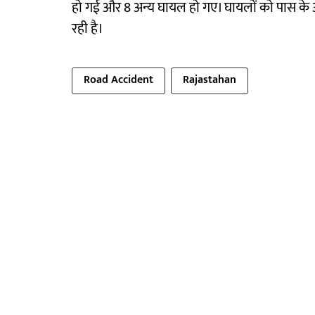
हो गई और 8 अन्य घायल हो गए। घायलों को पास के अ
रही है।
Road Accident
Rajastahan