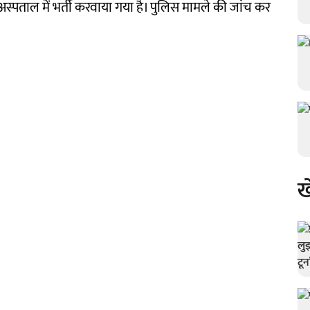
स्पताल में भर्ती करवाया गया है। पुलिस मामले की जांच कर
ख