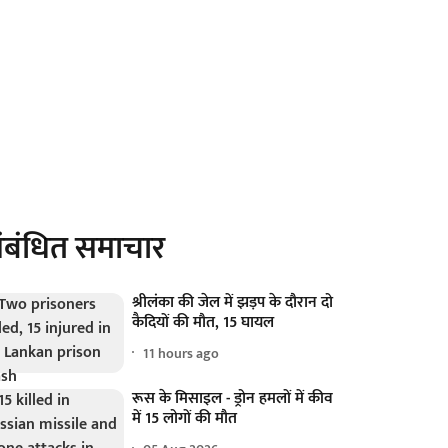
ंबंधित समाचार
श्रीलंका की जेल में झड़प के दौरान दो
कैदियों की मौत, 15 घायल
11 hours ago
रूस के मिसाइल - ड्रोन हमलों में कीव
में 15 लोगों की मौत