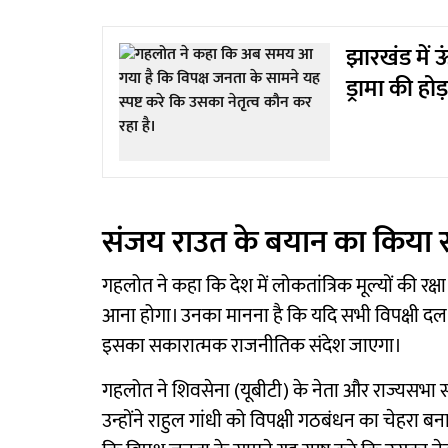
झारखंड में ऊ
ड्रामा की होड़
संजय राउत के बयान का किया 
गहलोत ने कहा कि देश में लोकतांत्रिक मूल्यों की रक्
आना होगा। उनका मानना है कि यदि सभी विपक्षी दल
इसका सकारात्मक राजनीतिक संदेश जाएगा।
गहलोत ने शिवसेना (यूबीटी) के नेता और राज्यसभा 
उन्होंने राहुल गांधी को विपक्षी गठबंधन का चेहर