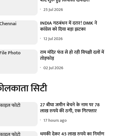
बाद शुरू हुई सियासी दावेदारी
25 Jul 2026
INDIA गठबंधन में दरार! DMK ने
कांग्रेस को दिया बड़ा झटका
12 Jul 2026
राम मंदिर फंड से हो रही विपक्षी दलों में
तोड़फोड़
02 Jul 2026
ोलकाता सिटी
27 बीघा जमीन बेचने के नाम पर 78
लाख रुपये की ठगी, एक गिरफ्तार
17 hours ago
धमकी देकर 45 लाख रुपये का निर्माण