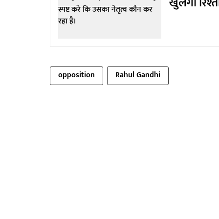
खुलेगा रिश्त
opposition
Rahul Gandhi