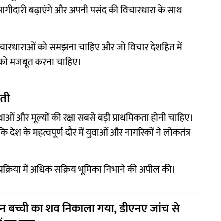
 भागीदारी बढ़ाएंगे और अपनी पसंद की विचारधारा के साथ
िचारधाराओं को समझना चाहिए और जो विचार देशहित में
था को मजबूत करना चाहिए।
ौती
ाओं और मूल्यों की रक्षा सबसे बड़ी प्राथमिकता होनी चाहिए।
 देश के महत्वपूर्ण दौर में युवाओं और नागरिकों ने लोकतंत्र
क प्रक्रिया में अधिक सक्रिय भूमिका निभाने की अपील की।
फन बच्ची का शव निकाला गया, डीएनए जांच से