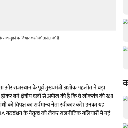
स के साथ जुड़ने पर विचार करने की अपील की है।
क
ेता और राजस्थान के पूर्व मुख्यमंत्री अशोक गहलोत ने बड़ा
कर बने क्षेत्रीय दलों से अपील की है कि वे लोकतंत्र की रक्षा
गांधी को विपक्ष का सर्वमान्य नेता स्वीकार करें। उनका यह
 गठबंधन के नेतृत्व को लेकर राजनीतिक गलियारों में नई