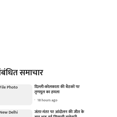
ंबंधित समाचार
दिल्ली-कोलकाता की बैठकों पर
तृणमूल का हमला
18 hours ago
जंतर-मंतर पर आंदोलन की जीत के