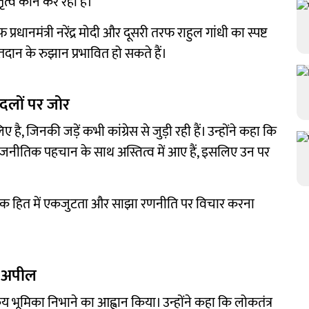
ृत्व कौन कर रहा है।
रधानमंत्री नरेंद्र मोदी और दूसरी तरफ राहुल गांधी का स्पष्ट
न के रुझान प्रभावित हो सकते हैं।
 दलों पर जोर
, जिनकी जड़ें कभी कांग्रेस से जुड़ी रही हैं। उन्होंने कहा कि
्र राजनीतिक पहचान के साथ अस्तित्व में आए हैं, इसलिए उन पर
व्यापक हित में एकजुटता और साझा रणनीति पर विचार करना
ी अपील
सक्रिय भूमिका निभाने का आह्वान किया। उन्होंने कहा कि लोकतंत्र