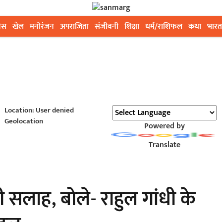
ेस
खेल
मनोरंजन
अपराजिता
संजीवनी
शिक्षा
धर्म/राशिफल
कथा
भारत
Location: User denied
Geolocation
Powered by
Translate
 सलाह, बोले- राहुल गांधी के