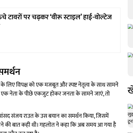
ंचे टावरों पर चढ़कर ‘वीरू स्टाइल’ हाई-वोल्टेज
समर्थन
षा के लिए विपक्ष को एक मजबूत और स्पष्ट नेतृत्व के साथ सामने
ख
 एक नेता के पीछे एकजुट होकर जनता के सामने जाएं, तो
सांसद संजय राउत के उस बयान का समर्थन किया, जिसमें
ा बनाने की बात कही थी। गहलोत ने कहा कि अब समय आ गया है