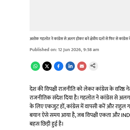
अशोक गहलोत ने कांग्रेस से अलग होकर बने क्षेत्रीय दलों से फिर से कांग्रे
Published on
:
12 Jun 2026, 9:58 am
देश की विपक्षी राजनीति को लेकर कांग्रेस के वरिष्ठ न
राजनीतिक संदेश दिया है। गहलोत ने कांग्रेस से अलग हो
के लिए एकजुट हों, कांग्रेस में वापसी करें और राहुल 
बयान ऐसे समय आया है, जब विपक्षी एकता और INDIA
बहस छिड़ी हुई है।