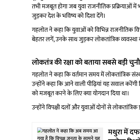
तभी मजबूत होगा जब युवा राजनीतिक प्रक्रियाओं में
जुड़कर देश के भविष्य को दिशा देंगे।
गहलोत ने कहा कि युवाओं को विभिन्न राजनीतिक व
बेहतर लगें, उनके साथ जुड़कर लोकतांत्रिक व्यवस्
लोकतंत्र की रक्षा को बताया सबसे बड़ी चुन
गहलोत ने कहा कि वर्तमान समय में लोकतांत्रिक संस्थ
उन्होंने कहा कि आने वाली पीढ़ियां यह सवाल करेंगी कि
को मजबूत करने के लिए क्या योगदान दिया था।
उन्होंने विपक्षी दलों और युवाओं दोनों से लोकतांत्रि
मथुरा में द