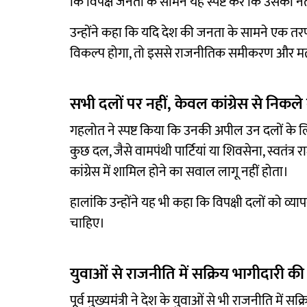
कि विपक्ष जनता के सामने यह स्पष्ट करे कि उसका नेत
उन्होंने कहा कि यदि देश की जनता के सामने एक तरफ प्
विकल्प होगा, तो इससे राजनीतिक समीकरण और मतदा
सभी दलों पर नहीं, केवल कांग्रेस से निकले
गहलोत ने स्पष्ट किया कि उनकी अपील उन दलों के लिए है
कुछ दल, जैसे वामपंथी पार्टियां या शिवसेना, स्वतंत
कांग्रेस में शामिल होने का सवाल लागू नहीं होता।
हालांकि उन्होंने यह भी कहा कि विपक्षी दलों को 
चाहिए।
युवाओं से राजनीति में सक्रिय भागीदारी क
पूर्व मुख्यमंत्री ने देश के युवाओं से भी राजनीति में 