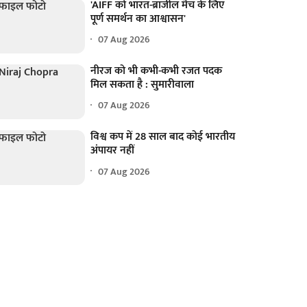
'AIFF को भारत-ब्राजील मैच के लिए
पूर्ण समर्थन का आश्वासन'
07 Aug 2026
नीरज को भी कभी-कभी रजत पदक
मिल सकता है : सुमारीवाला
07 Aug 2026
विश्व कप में 28 साल बाद कोई भारतीय
अंपायर नहीं
07 Aug 2026