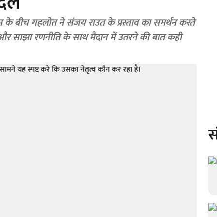
ी दल
के बीच गहलोत ने संजय राउत के प्रस्ताव का समर्थन करते
ने और साझा रणनीति के साथ मैदान में उतरने की बात कही
स