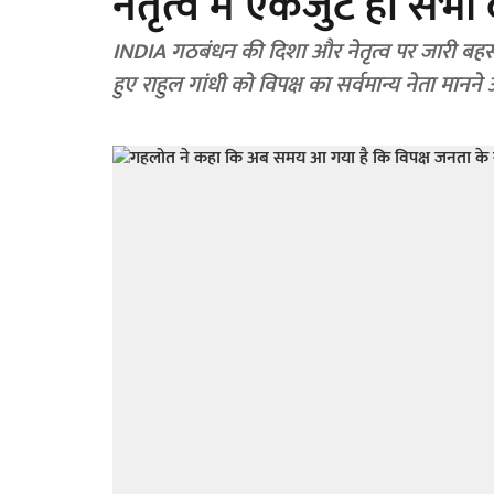
नेतृत्व में एकजुट हों सभ
INDIA गठबंधन की दिशा और नेतृत्व पर जारी बहस 
हुए राहुल गांधी को विपक्ष का सर्वमान्य नेता मान