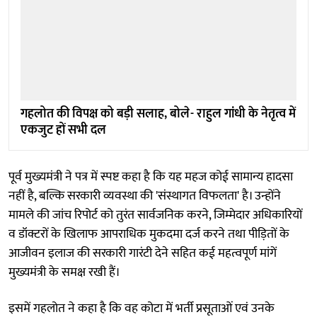
गहलोत की विपक्ष को बड़ी सलाह, बोले- राहुल गांधी के नेतृत्व में
एकजुट हों सभी दल
पूर्व मुख्यमंत्री ने पत्र में स्पष्ट कहा है कि यह महज कोई सामान्य हादसा
नहीं है, बल्कि सरकारी व्यवस्था की 'संस्थागत विफलता' है। उन्होंने
मामले की जांच रिपोर्ट को तुरंत सार्वजनिक करने, जिम्मेदार अधिकारियों
व डॉक्टरों के खिलाफ आपराधिक मुकदमा दर्ज करने तथा पीड़ितों के
आजीवन इलाज की सरकारी गारंटी देने सहित कई महत्वपूर्ण मांगें
मुख्यमंत्री के समक्ष रखी हैं।
इसमें गहलोत ने कहा है कि वह कोटा में भर्ती प्रसूताओं एवं उनके