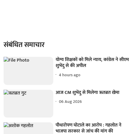
संबंधित समाचार
योग्य शिक्षकों को मिले न्याय, कांग्रेस ने सीएम
शुभेंदु से की अपील
4 hours ago
आज CM शुभेंदु से मिलेगा ऋतब्रत खेमा
06 Aug 2026
पौधारोपण घोटाले का आरोप : गहलोत ने
भाजपा सरकार से जांच की मांग की