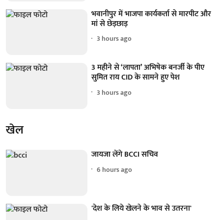
भवानीपुर में भाजपा कार्यकर्ता से मारपीट और
मां से छेड़छाड़
3 hours ago
3 महीने से ‘लापता’ अभिषेक बनर्जी के पीए
सुमित राय CID के सामने हुए पेश
3 hours ago
खेल
जायजा लेंगे BCCI सचिव
6 hours ago
'देश के लिये खेलने के भाव से उतरना'