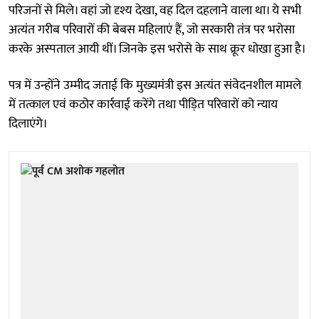
परिजनों से मिले। वहां जो दृश्य देखा, वह दिल दहलाने वाला था। ये सभी
अत्यंत गरीब परिवारों की बेबस महिलाएं हैं, जो सरकारी तंत्र पर भरोसा
करके अस्पताल आयी थीं। जिनके इस भरोसे के साथ क्रूर धोखा हुआ है।
पत्र में उन्होंने उम्मीद जताई कि मुख्यमंत्री इस अत्यंत संवेदनशील मामले
में तत्काल एवं कठोर कार्रवाई करेंगे तथा पीड़ित परिवारों को न्याय
दिलाएंगे।