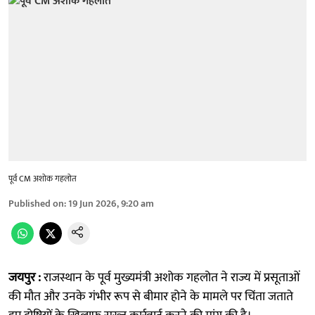
पूर्व CM अशोक गहलोत
Published on
:
19 Jun 2026, 9:20 am
जयपुर :
राजस्थान के पूर्व मुख्यमंत्री अशोक गहलोत ने राज्य में प्रसूताओं
की मौत और उनके गंभीर रूप से बीमार होने के मामले पर चिंता जताते