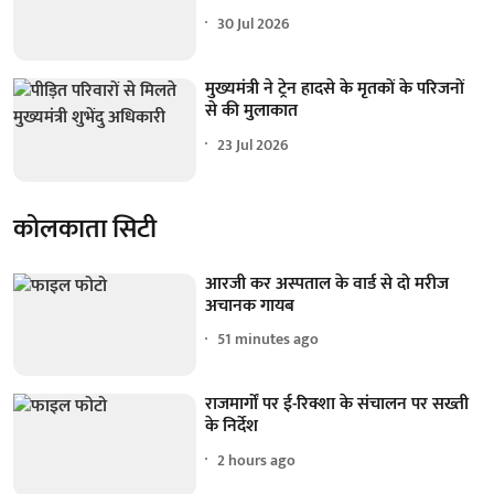
30 Jul 2026
मुख्यमंत्री ने ट्रेन हादसे के मृतकों के परिजनों
से की मुलाकात
23 Jul 2026
कोलकाता सिटी
आरजी कर अस्पताल के वार्ड से दो मरीज
अचानक गायब
51 minutes ago
राजमार्गों पर ई-रिक्शा के संचालन पर सख्ती
के निर्देश
2 hours ago