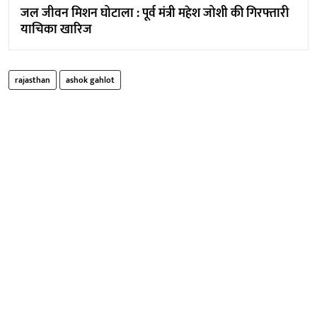
जल जीवन मिशन घोटाला : पूर्व मंत्री महेश जोशी की गिरफ्तारी
याचिका खारिज
rajasthan
ashok gahlot