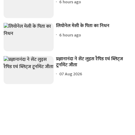
6 hours ago
लियोनेल मेसी के पिता का निधन
6 hours ago
प्रज्ञानानंदा ने सेंट लुइस रैपिड एवं ब्लिट्ज
टूर्नामेंट जीता
07 Aug 2026