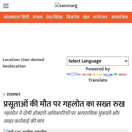
कोलकाता सिटी
बंगाल
देश/विदेश
बिजनेस
खेल
मनोरंजन
अपराजिता
Location: User denied
Geolocation
Powered by
Translate
राजस्थान
प्रसूताओं की मौत पर गहलोत का सख्त रुख
गहलोत ने दोषी डॉक्टरों-अधिकारियों पर आपराधिक मुकदमे और
सख्त कार्रवाई की मांग