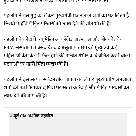
हुए दोषियों के खिलाफ सख्त कार्रवाई करने की मांग की है।
गहलोत ने इस मुद्दे को लेकर मुख्यमंत्री भजनलाल शर्मा को पत्र लिखा है
जिसमें उन्होंने पीड़ित परिवारों को न्याय देने की मांग भी की है।
गहलोत ने कोटा के न्यू मेडिकल कॉलेज अस्पताल और बीकानेर के
PBM अस्पताल में प्रसव के बाद प्रसूता माताओं की मृत्यु एवं कई
महिलाओं की किडनी फेल होने की अत्यंत गंभीर व विचलित करने वाली
घटनाओं पर गहरी चिंता व्यक्त की है।
गहलोत ने इस अत्यंत संवेदनशील मामले को लेकर मुख्यमंत्री भजनलाल
शर्मा को पत्र लिखकर दोषियों पर सख्त कार्रवाई और पीड़ित परिवारों को
न्याय देने की मांग की है।