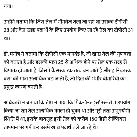
गया।
उन्होंने बताया कि जिस तेल में नॉनवेज तला जा रहा था उसका टीपीसी
28 और वेज खाद्य पदार्थों के लिए उपयोग किए जा रहे तेल का टीपीसी 31
था।
डॉ. मनीष ने बताया कि टीपीसी एक मापदंड है, जो खाद्य तेल की गुणवत्ता
को बताता है और इसकी मात्रा 25 से अधिक होने पर तेल एक तरह से
विषाक्त हो जाता है, जिसमें कैंसरकारक तत्व बन जाते हैं और हानिकारक
वसा की मात्रा अत्यधिक बढ़ जाती है, जो दिल की गंभीर बीमारियों का
प्रमुख कारण बनती है।
अधिकारी ने बताया कि टीम ने पाया कि ‘मैकडॉनल्ड्स’ रेस्तरां में उपयोग
किया जा रहा तेल अत्यधिक काला हो चुका था और पूरी तरह अनुपयोगी
स्थिति में था, इसके बावजूद इसी तेल को करीब 150 डिग्री सेल्सियस
तापमान पर गर्म कर उसमें खाद्य पदार्थ तले जा रहे थे।