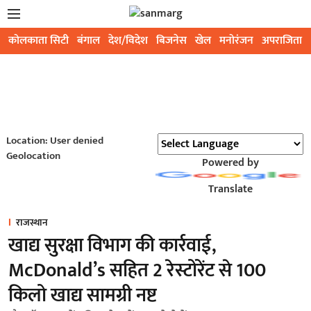
कोलकाता सिटी
बंगाल
देश/विदेश
बिजनेस
खेल
मनोरंजन
अपराजिता
Location: User denied
Geolocation
Powered by
Translate
राजस्थान
खाद्य सुरक्षा विभाग की कार्रवाई,
McDonald’s सहित 2 रेस्टोरेंट से 100
किलो खाद्य सामग्री नष्ट