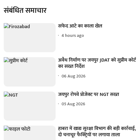
संबंधित समाचार
सफेद आटे का काला खेल
4 hours ago
अवैध निर्माण पर जयपुर JDAT को सुप्रीम कोर्ट
का सख्त निर्देश
06 Aug 2026
जयपुर रोपवे प्रोजेक्ट पर NGT सख्त
05 Aug 2026
हाबरा में खाद्य सुरक्षा विभाग की बड़ी कार्रवाई,
दो चनाचूर फैक्ट्रियाें पर लगाया ताला