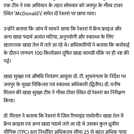
एक टीम ने एक अभियान के तहत सोमवार को जयपुर के गौरव टावर
स्थित ‘McDonald’s’ समेत दो रेस्तरां पर छापा मारा।
उन्होंने बताया कि जांच में सामने आया कि रेस्तरां में फ्रेंच फ्राइज और
अन्य खाद्य पदार्थ अत्यंत घटिया, अनुपयोगी और स्वास्थ्य के लिए
खतरनाक खाद्य तेल में तले जा रहे थे। अधिकारियों ने बताया कि कार्रवाई
के दौरान लगभग 100 किलोग्राम दूषित खाद्य सामग्री मौके पर ही नष्ट की
गई।
खाद्य सुरक्षा एवं औषधि नियंत्रण आयुक्त डॉ. टी. शुभमंगला के निर्देश पर
जयपुर के मुख्य चिकित्सा एवं स्वास्थ्य अधिकारी (द्वितीय) डॉ. मनीष
मित्तल की खाद्य सुरक्षा टीम ने गौरव टॉवर स्थित दो रेस्तरां का निरीक्षण
किया।
डॉ. मित्तल ने बताया कि रेस्तरां में जिस रिफाइंड पामोलीन खाद्य तेल में
फ्रेंच फ्राइस एवं अन्य खाद्य पदार्थ तले जा रहे थे उसका कुल ध्रुवीय
यौगिक (TPC) स्तर निर्धारित अधिकतम सीमा 25 से बहुत अधिक पाया