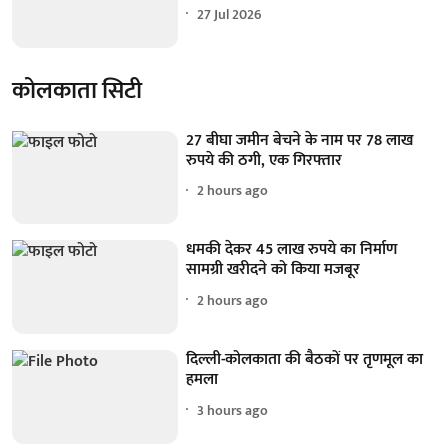
27 Jul 2026
कोलकाता सिटी
27 बीघा जमीन बेचने के नाम पर 78 लाख
रुपये की ठगी, एक गिरफ्तार
2 hours ago
धमकी देकर 45 लाख रुपये का निर्माण
सामग्री खरीदने को किया मजबूर
2 hours ago
दिल्ली-कोलकाता की बैठकों पर तृणमूल का
हमला
3 hours ago