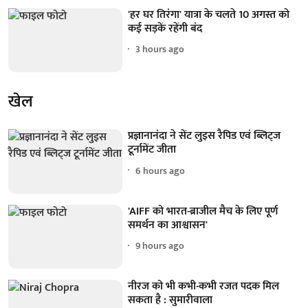
'हर घर तिरंगा' यात्रा के चलते 10 अगस्त को
कई सड़कें रहेंगी बंद
3 hours ago
खेल
प्रज्ञानानंदा ने सेंट लुइस रैपिड एवं ब्लिट्ज
टूर्नामेंट जीता
6 hours ago
'AIFF को भारत-ब्राजील मैच के लिए पूर्ण
समर्थन का आश्वासन'
9 hours ago
नीरज को भी कभी-कभी रजत पदक मिल
सकता है : सुमारीवाला