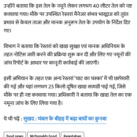
उन्होंने बताया कि इस तेल के नमूने लेकर लगभग 40 लीटर तेल को नष्ट
करवाया गया। मौके पर उपस्थित रेस्तरां मैनेजर संभव भारद्वाज को तुरंत
प्रभाव से केवल ताजा और मानक अनुरूप तेल के उपयोग के निर्देश दिए
गए।
विभाग ने बताया कि रेस्तरां को खाद्य सुरक्षा एवं मानक अधिनियम के
तहत नोटिस जारी करने की प्रक्रिया शुरू कर दी और लिए गए नमूनों की
जांच रिपोर्ट के आधार पर कानूनी कार्रवाई की जाएगी।
इसी अभियान के तहत एक अन्य रेस्तरां ‘चाट का चस्का’ में भी छापेमारी
की गई और यहां लगभग 25 किलो दूषित खाद्य सामग्री पाई गई, जिसे
मौके पर ही नष्ट करवाया गया। अधिकारी ने बताया कि खाद्य तेल का एक
नमूना जांच के लिए लिया गया है।
ये भी पढ़ें :
सुखद : चंबल के बीहड़ में बढ़ा बाघों का कुनबा
food news
McDonalds Food
Rajastahan