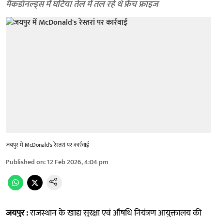
मैकडॉनल्ड्स में घटिया तेल में तल रहे थे फ्रेंच फ्राइज
जयपुर में McDonald's रेस्तरां पर कार्रवाई
Published on
:
12 Feb 2026, 4:04 pm
जयपुर :
राजस्थान के खाद्य सुरक्षा एवं औषधि नियंत्रण आयुक्तालय की