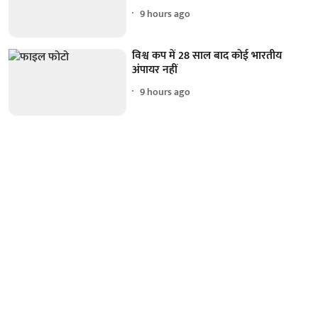
9 hours ago
विश्व कप में 28 साल बाद कोई भारतीय
अंपायर नहीं
9 hours ago