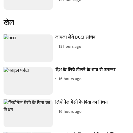
खेल
जायजा लेंगे BCCI सचिव
15 hours ago
'देश के लिये खेलने के भाव से उतरना'
16 hours ago
लियोनेल मेसी के पिता का निधन
16 hours ago