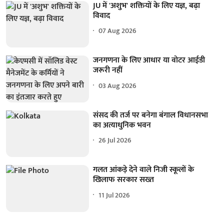
JU में 'अशुभ' शक्तियों के लिए यज्ञ, बढ़ा
विवाद
07 Aug 2026
जनगणना के लिए आधार या वोटर आईडी
जरूरी नहीं
03 Aug 2026
संसद की तर्ज पर बनेगा बंगाल विधानसभा
का अत्याधुनिक भवन
26 Jul 2026
गलत आंकड़े देने वाले निजी स्कूलों के
खिलाफ सरकार सख्त
11 Jul 2026