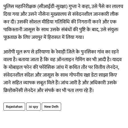
पुलिस महानिरीक्षक (सीआईडी-सुरक्षा) गुप्ता ने कहा, उसे पैसे का लालच
दिया गया और उसने नौसेना मुख्यालय से संवेदनशील जानकारी लीक
कर दी। उसकी सोशल मीडिया गतिविधि की निगरानी करने और एक
पाकिस्तानी जासूस के साथ उसके संबंधों की पुष्टि के बाद, उसे संयुक्त
पूछताछ के लिए जयपुर में हिरासत में लिया गया।
आरोपी मूल रूप से हरियाणा के रेवाड़ी जिले के पुनसिका गांव का रहने
वाला है। बताया जाता है कि वह ऑनलाइन गेमिंग का भी आदी है। यादव
के मोबाइल फोन की फोरेंसिक जांच में कथित तौर पर वित्तीय लेनदेन,
संवेदनशील संदेश और जासूस के साथ गोपनीय रक्षा डेटा साझा किए
जाने सहित व्यापक सबूत मिले हैं। जांच जारी है और अधिकारी उसके
क्रिप्टोकरेंसी लेनदेन और संपर्क का भी पता लगा रहे हैं।
Rajastahan
isi spy
New Delh