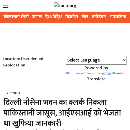
कोलकाता सिटी
बंगाल
देश/विदेश
बिजनेस
खेल
मनोरंजन
अपराजिता
Location: User denied
Geolocation
Powered by
Translate
राजस्थान
दिल्ली नौसेना भवन का क्लर्क निकला
पाकिस्तानी जासूस, आईएसआई को भेजता
था खुफिया जानकारी