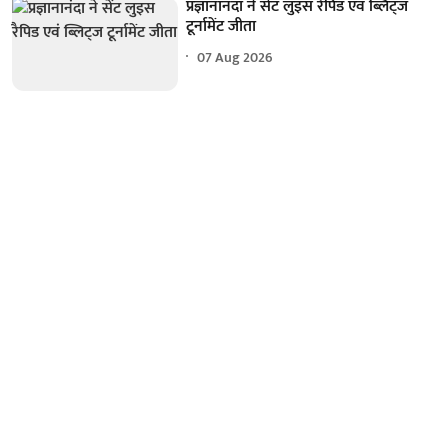
प्रज्ञानानंदा ने सेंट लुइस रैपिड एवं ब्लिट्ज
टूर्नामेंट जीता
07 Aug 2026