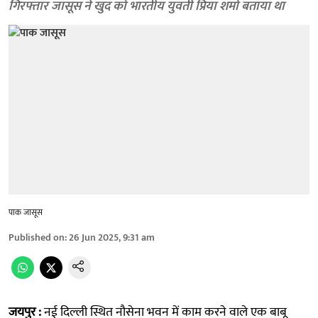
गिरफ्तार जासूस ने खुद को भारतीय युवती प्रिया शर्मा बताया था
पाक जासूस
Published on
:
26 Jun 2025, 9:31 am
जयपुर :
नई दिल्ली स्थित नौसेना भवन में काम करने वाले एक बाबू