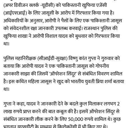
(अपर डिवीजन क्लर्क -यूडीसी) को पाकिस्तानी खुफिया एजेंसी
(आईएसआई) के लिए जासूसी के आरोप में गिरफ्तार किया गया है।
अधिकारियों के अनुसार, आरोपी ने पैसों के लिए एक पाकिस्तानी जासूस
को संवेदनशील रक्षा जानकारी उपलब्ध करवाई। राजस्थान पुलिस की
खुफिया शाखा ने आरोपी विशाल यादव को बुधवार को गिरफ्तार किया
था।
पुलिस महानिरीक्षक (सीआईडी-सुरक्षा) विष्णु कांत गुप्ता ने गुरुवार को
बताया कि आरोपी यादव ने एक पाकिस्तानी जासूस को गोपनीय
जानकारी साझा की जिसमें 'ऑपरेशन सिंदूर' से संबंधित विवरण शामिल
है। इस कथित महिला जासूस ने खुद को भारतीय युवती प्रिया शर्मा बताया
था।
गुप्ता ने कहा, यादव ने जानकारी देने के बदले कुल मिलाकर लगभग 2
लाख रुपये प्राप्त करने की बात कबूल की है। इसमें ऑपरेशन सिंदूर से
संबंधित जानकारी लीक करने के लिए 50,000 रुपये शामिल थे। कुछ
भुगतान यूएसडीटी के माध्यम से क्रिप्टोकरेंसी में भी किए गए थे।