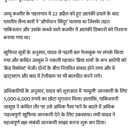
जम्मू कश्मीर के पहलगाम में 22 अप्रैल को हुए आतंकी हमले के बाद
भारतीय सैन्य बलों ने ‘ऑपरेशन सिंदूर’ चलाया था जिसके तहत
पाकिस्तान और उसके कब्जे वाले कश्मीर में आतंकी ठिकानों को निशाना
बनाया गया था।
खुफिया सूत्रों के अनुसार, यादव से पहली बार फेसबुक पर संपर्क किया
गया और कथित जासूस ने नकली पहचान 'प्रिया शर्मा' के रूप आरोपी को
'फ्रेंड रिक्वेस्ट' भेजी। दोनों के बीच नियमित संवाद होने लगा और वे
व्हाट्सएप और बाद में टेलीग्राम पर भी बातचीत करने लगे।
अधिकारियों के अनुसार, यादव को शुरुआत में 'मामूली' जानकारी के लिए
5,000-6,000 रुपये का छोटा भुगतान मिला। हालांकि, पाकिस्तानी
जासूस ने कथित तौर पर उसे अधिक पैसा पाने के बदले में अधिक
'महत्वपूर्ण' खुफिया जानकारी देने के लिए उकसाया। तभी यादव ने
महत्वपूर्ण रक्षा-संबंधी जानकारी साझा करना शुरू कर दिया।