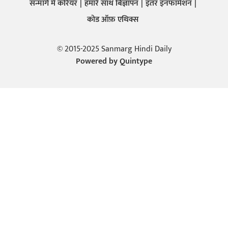
सन्मार्ग में करियर
हमारे साथ बिज्ञापन
इतर इनफार्मेशन
कोड ऑफ़ एथिक्स
© 2015-2025 Sanmarg Hindi Daily
Powered by
Quintype