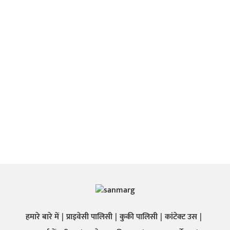
हमारे बारे में
प्राइवेसी पालिसी
कुकी पालिसी
कांटेक्ट उस