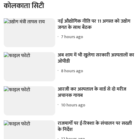
कोलकाता सिटी
नई औद्योगिक नीति पर 11 अगस्त को उद्योग
जगत के साथ बैठक
7 hours ago
अब शाम में भी खुलेगा सरकारी अस्पतालों का
ओपीडी
8 hours ago
आरजी कर अस्पताल के वार्ड से दो मरीज
अचानक गायब
10 hours ago
राजमार्गों पर ई-रिक्शा के संचालन पर सख्ती
के निर्देश
12 hours ago