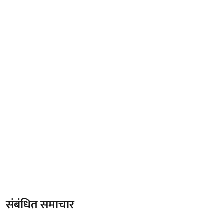
संबंधित समाचार