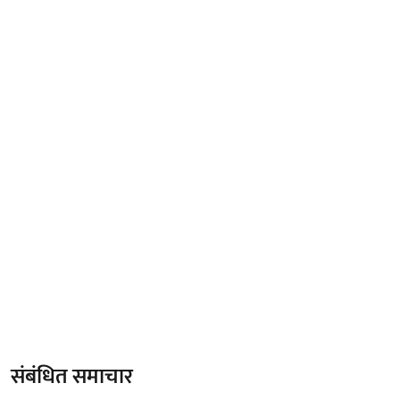
संबंधित समाचार