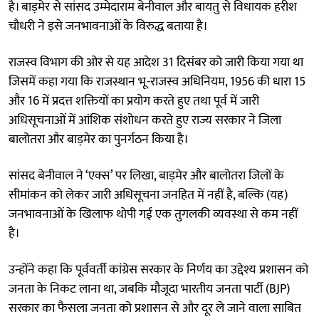
है। बाड़मेर से सांसद उम्मेदाराम बेनीवाल और बायतु से विधायक हरीश
चौधरी ने इसे जनभावनाओं के विरुद्ध बताया है।
राजस्व विभाग की ओर से यह आदेश 31 दिसंबर को जारी किया गया था
जिसमें कहा गया कि राजस्थान भू-राजस्व अधिनियम, 1956 की धारा 15
और 16 में प्रदत्त शक्तियों का प्रयोग करते हुए तथा पूर्व में जारी
अधिसूचनाओं में आंशिक संशोधन करते हुए राज्य सरकार ने जिला
बालोतरा और बाड़मेर का पुनर्गठन किया है।
सांसद बेनीवाल ने ‘एक्स’ पर लिखा, बाड़मेर और बालोतरा जिलों के
सीमांकन को लेकर जारी अधिसूचना जनहित में नहीं है, बल्कि (यह)
जनभावनाओं के खिलाफ थोपी गई एक तुगलकी व्यवस्था से कम नहीं
है।
उन्होंने कहा कि पूर्ववर्ती कांग्रेस सरकार के निर्णय का उद्देश्य प्रशासन को
जनता के निकट लाना था, जबकि मौजूदा भारतीय जनता पार्टी (BJP)
सरकार का फैसला जनता को प्रशासन से और दूर ले जाने वाला साबित