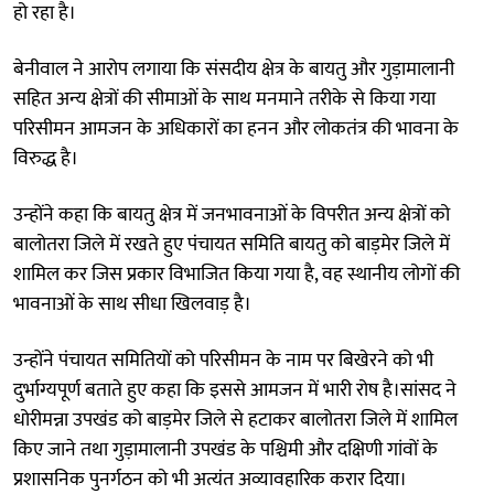
हो रहा है।
बेनीवाल ने आरोप लगाया कि संसदीय क्षेत्र के बायतु और गुड़ामालानी
सहित अन्य क्षेत्रों की सीमाओं के साथ मनमाने तरीके से किया गया
परिसीमन आमजन के अधिकारों का हनन और लोकतंत्र की भावना के
विरुद्ध है।
उन्होंने कहा कि बायतु क्षेत्र में जनभावनाओं के विपरीत अन्य क्षेत्रों को
बालोतरा जिले में रखते हुए पंचायत समिति बायतु को बाड़मेर जिले में
शामिल कर जिस प्रकार विभाजित किया गया है, वह स्थानीय लोगों की
भावनाओं के साथ सीधा खिलवाड़ है।
उन्होंने पंचायत समितियों को परिसीमन के नाम पर बिखेरने को भी
दुर्भाग्यपूर्ण बताते हुए कहा कि इससे आमजन में भारी रोष है।सांसद ने
धोरीमन्ना उपखंड को बाड़मेर जिले से हटाकर बालोतरा जिले में शामिल
किए जाने तथा गुड़ामालानी उपखंड के पश्चिमी और दक्षिणी गांवों के
प्रशासनिक पुनर्गठन को भी अत्यंत अव्यावहारिक करार दिया।