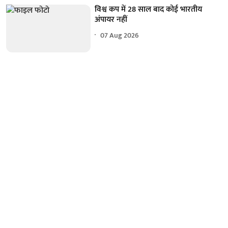
विश्व कप में 28 साल बाद कोई भारतीय
अंपायर नहीं
07 Aug 2026