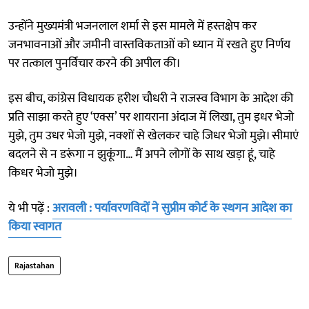
उन्होंने मुख्यमंत्री भजनलाल शर्मा से इस मामले में हस्तक्षेप कर
जनभावनाओं और जमीनी वास्तविकताओं को ध्यान में रखते हुए निर्णय
पर तत्काल पुनर्विचार करने की अपील की।
इस बीच, कांग्रेस विधायक हरीश चौधरी ने राजस्व विभाग के आदेश की
प्रति साझा करते हुए ‘एक्स’ पर शायराना अंदाज में लिखा, तुम इधर भेजो
मुझे, तुम उधर भेजो मुझे, नक्शों से खेलकर चाहे जिधर भेजो मुझे। सीमाएं
बदलने से न डरूंगा न झुकूंगा… मैं अपने लोगों के साथ खड़ा हूं, चाहे
किधर भेजो मुझे।
ये भी पढ़ें :
अरावली : पर्यावरणविदों ने सुप्रीम कोर्ट के स्थगन आदेश का
किया स्वागत
Rajastahan