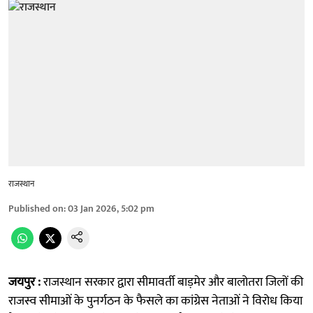
राजस्थान
Published on
:
03 Jan 2026, 5:02 pm
जयपुर :
राजस्थान सरकार द्वारा सीमावर्ती बाड़मेर और बालोतरा जिलों की
राजस्व सीमाओं के पुनर्गठन के फैसले का कांग्रेस नेताओं ने विरोध किया