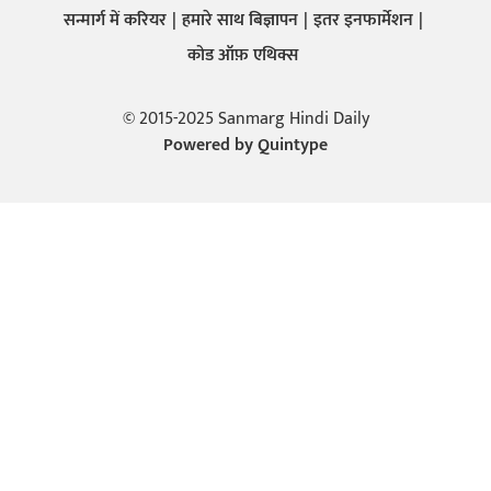
सन्मार्ग में करियर
हमारे साथ बिज्ञापन
इतर इनफार्मेशन
कोड ऑफ़ एथिक्स
© 2015-2025 Sanmarg Hindi Daily
Powered by
Quintype