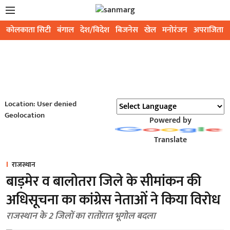
कोलकाता सिटी
बंगाल
देश/विदेश
बिजनेस
खेल
मनोरंजन
अपराजिता
Location: User denied
Geolocation
Powered by
Translate
राजस्थान
बाड़मेर व बालोतरा जिले के सीमांकन की
अधिसूचना का कांग्रेस नेताओं ने किया विरोध
राजस्थान के 2 जिलों का रातोंरात भूगोल बदला