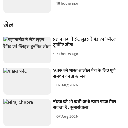
18 hours ago
खेल
प्रज्ञानानंदा ने सेंट लुइस रैपिड एवं ब्लिट्ज
टूर्नामेंट जीता
21 hours ago
'AIFF को भारत-ब्राजील मैच के लिए पूर्ण
समर्थन का आश्वासन'
07 Aug 2026
नीरज को भी कभी-कभी रजत पदक मिल
सकता है : सुमारीवाला
07 Aug 2026