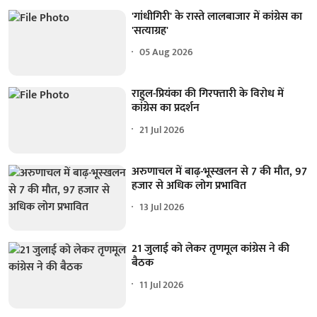
'गांधीगिरी' के रास्ते लालबाजार में कांग्रेस का
'सत्याग्रह'
05 Aug 2026
राहुल-प्रियंका की गिरफ्तारी के विरोध में
कांग्रेस का प्रदर्शन
21 Jul 2026
अरुणाचल में बाढ़-भूस्खलन से 7 की मौत, 97
हजार से अधिक लोग प्रभावित
13 Jul 2026
21 जुलाई को लेकर तृणमूल कांग्रेस ने की
बैठक
11 Jul 2026