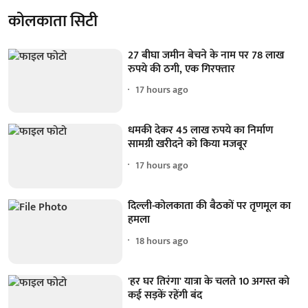
कोलकाता सिटी
27 बीघा जमीन बेचने के नाम पर 78 लाख
रुपये की ठगी, एक गिरफ्तार
17 hours ago
धमकी देकर 45 लाख रुपये का निर्माण
सामग्री खरीदने को किया मजबूर
17 hours ago
दिल्ली-कोलकाता की बैठकों पर तृणमूल का
हमला
18 hours ago
'हर घर तिरंगा' यात्रा के चलते 10 अगस्त को
कई सड़कें रहेंगी बंद