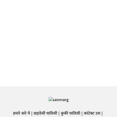
हमारे बारे में
प्राइवेसी पालिसी
कुकी पालिसी
कांटेक्ट उस