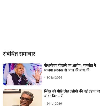
संबंधित समाचार
पौधारोपण घोटाले का आरोप : गहलोत ने
भाजपा सरकार से जांच की मांग की
30 Jul 2026
सिंगूर को पीछे छोड़ उद्योगों की नई उड़ान पर
जोर : वित्त मंत्री
24 Jul 2026