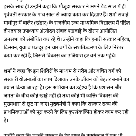
इसके साथ ही उन्होंने कहा कि मौजूदा सरकार ने अपने डेढ़ साल में ही
पूर्ववर्ती सरकार के पांच साल से ज्यादा काम कर दिखाए हैं। शर्मा सवाई
माधोपुर में बालेर (खंडार) के राजकीय उच्च माध्यमिक विद्यालय में पंडित
दीनदयाल उपाध्याय अंत्योदय संबल पखवाड़े के दौरान आयोजित
जनसभा को संबोधित कर रहे थे। उन्होंने कहा कि हमारी सरकार महिला,
किसान, युवा व मजदूर इन चार वर्गों के सशक्तिकरण के लिए निरंतर
काम कर रही है, जिससे विकास का उजियारा हर वर्ग तक पहुंचे।
शर्मा ने कहा कि इन शिविरों के माध्यम से गरीब और वंचित वर्ग को
सरकारी योजनाओं का लाभ दिलाकर उनके जीवन को बेहतर बनाने का
प्रयास किया जा रहा है। इस अभियान का उद्देश्य है कि प्रशासन और
जनता के बीच कोई खाई नहीं हो तथा कोई भी व्यक्ति विकास की
मुख्यधारा से छूट ना जाए। मुख्यमंत्री ने कहा कि सरकार राज्य की
प्राथमिकताओं को पूरा करने के लिए कृत्संकल्पित होकर काम कर रही
है।
उन्होंने कहा कि उनकी सरकार के डेढ़ साल के कार्यकाल में एक भी