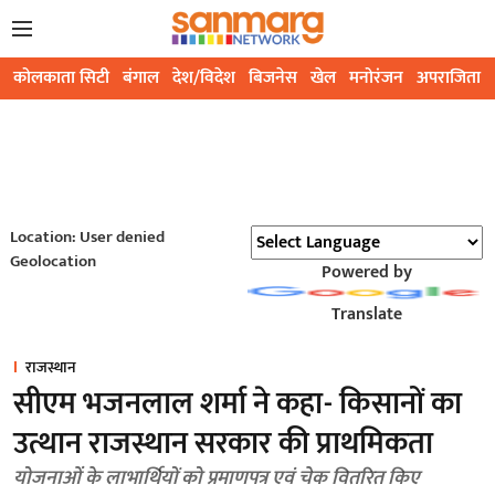
कोलकाता सिटी
बंगाल
देश/विदेश
बिजनेस
खेल
मनोरंजन
अपराजिता
Location: User denied
Geolocation
Powered by
Translate
राजस्थान
सीएम भजनलाल शर्मा ने कहा- किसानों का
उत्थान राजस्थान सरकार की प्राथमिकता
योजनाओं के लाभार्थियों को प्रमाणपत्र एवं चेक वितरित किए