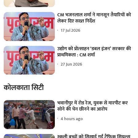
CM भजनलाल शर्मा ने मानसून तैयारियों को
लेकर दिए सख्त निर्देश
17 Jul 2026
उद्योग को प्रोत्साहन ‘डबल इंजन’ सरकार की
प्राथमिकता : CM शर्मा
27 Jun 2026
कोलकाता सिटी
भवानीपुर में रोड रेज, युवक से मारपीट कर
सोने की चेन छीनने का आरोप
4 hours ago
स्कूली बच्चों को सिखाई गईं ट्रैफिक सिग्नल्स