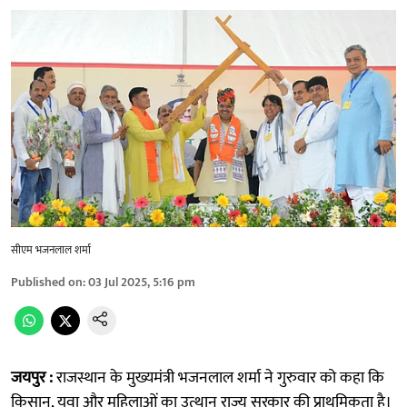
सीएम भजनलाल शर्मा
Published on
:
03 Jul 2025, 5:16 pm
जयपुर :
राजस्थान के मुख्यमंत्री भजनलाल शर्मा ने गुरुवार को कहा कि
किसान, युवा और महिलाओं का उत्थान राज्य सरकार की प्राथमिकता है।