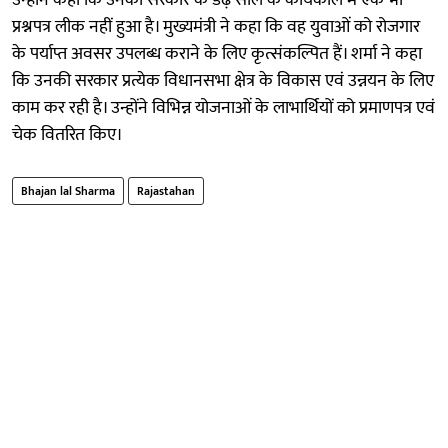
प्रश्नपत्र लीक नहीं हुआ है। मुख्यमंत्री ने कहा कि वह युवाओं को रोजगार
के पर्याप्त अवसर उपलब्ध कराने के लिए कृत्संकल्पित हैं। शर्मा ने कहा
कि उनकी सरकार प्रत्येक विधानसभा क्षेत्र के विकास एवं उन्नयन के लिए
काम कर रही है। उन्होंने विभिन्न योजनाओं के लाभार्थियों को प्रमाणपत्र एवं
चेक वितरित किए।
Bhajan lal Sharma
Rajastahan