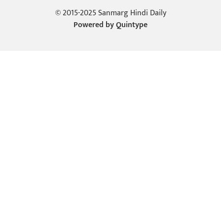
© 2015-2025 Sanmarg Hindi Daily
Powered by
Quintype