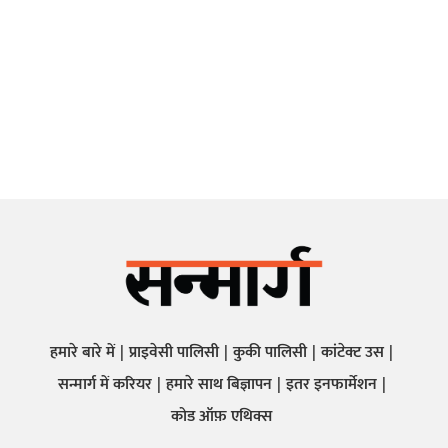
हमारे बारे में
प्राइवेसी पालिसी
कुकी पालिसी
कांटेक्ट उस
सन्मार्ग में करियर
हमारे साथ बिज्ञापन
इतर इनफार्मेशन
कोड ऑफ़ एथिक्स