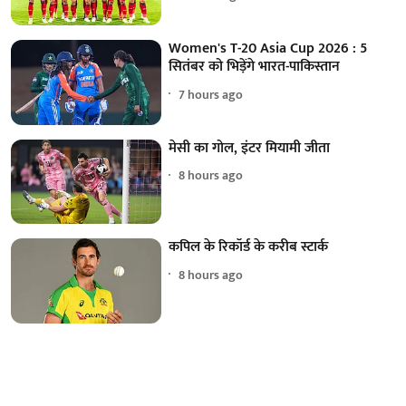
Women's T-20 Asia Cup 2026 : 5
सितंबर को भिड़ेंगे भारत-पाकिस्तान
7 hours ago
मेसी का गोल, इंटर मियामी जीता
8 hours ago
कपिल के रिकॉर्ड के करीब स्टार्क
8 hours ago