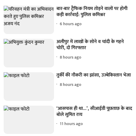
बार-बार ट्रैफिक नियम तोड़ने वालों पर होगी
कड़ी कार्रवाई: पुलिस कमिश्नर
6 hours ago
अलीपुर में लाखों के सोने व चांदी के गहने
चोरी, दो गिरफ्तार
8 hours ago
तुर्की की नौकरी का झांसा, उज्बेकिस्तान भेजा
8 hours ago
‘आसपास ही था...’, सीआईडी पूछताछ के बाद
बोले सुमित राय
11 hours ago