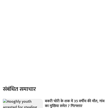
संबंधित समाचार
बकरी चोरी के शक में 35 वर्षीय की मौत, गांव
का मुखिया समेत 7 गिरफ्तार