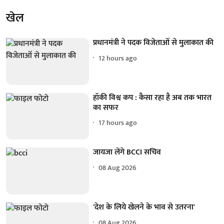
खेल
प्रधानमंत्री ने पदक विजेताओं से मुलाकात की
12 hours ago
हॉकी विश्व कप : कैसा रहा है अब तक भारत
का सफर
17 hours ago
जायजा लेंगे BCCI सचिव
08 Aug 2026
'देश के लिये खेलने के भाव से उतरना'
08 Aug 2026