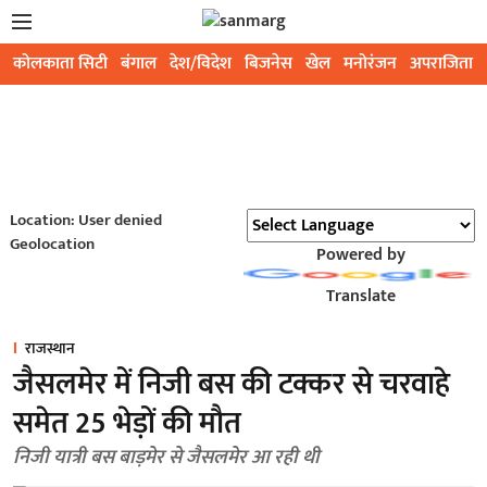
कोलकाता सिटी
बंगाल
देश/विदेश
बिजनेस
खेल
मनोरंजन
अपराजिता
Location: User denied
Geolocation
Powered by
Translate
राजस्थान
जैसलमेर में निजी बस की टक्कर से चरवाहे
समेत 25 भेड़ों की मौत
निजी यात्री बस बाड़मेर से जैसलमेर आ रही थी