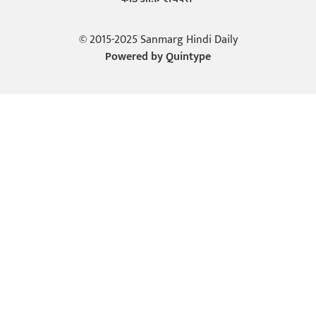
© 2015-2025 Sanmarg Hindi Daily
Powered by
Quintype