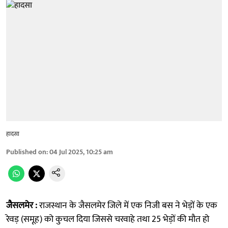
हादसा
Published on
:
04 Jul 2025, 10:25 am
जैसलमेर :
राजस्थान के जैसलमेर जिले में एक निजी बस ने भेड़ों के एक
रेवड़ (समूह) को कुचल दिया जिससे चरवाहे तथा 25 भेड़ों की मौत हो