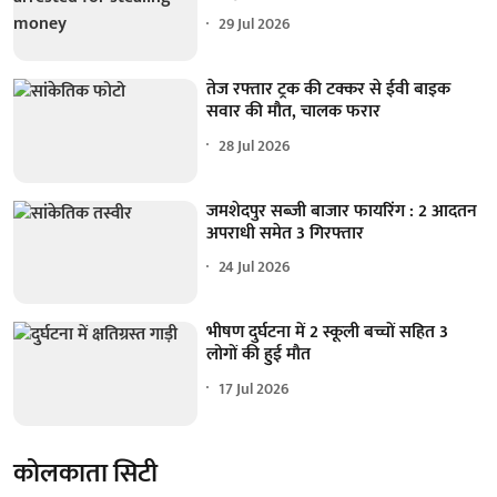
29 Jul 2026
तेज रफ्तार ट्रक की टक्कर से ईवी बाइक
सवार की मौत, चालक फरार
28 Jul 2026
जमशेदपुर सब्जी बाजार फायरिंग : 2 आदतन
अपराधी समेत 3 गिरफ्तार
24 Jul 2026
भीषण दुर्घटना में 2 स्कूली बच्चों सहित 3
लोगों की हुई मौत
17 Jul 2026
कोलकाता सिटी