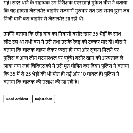
गई। सदर थाने के सहायक उप निरीक्षक एएसआई मुकेश बीरा ने बताया
कि यह हादसा जैसलमेर-बाड़मेर राजमार्ग गुरुवार रात उस समय हुआ जब
निजी यात्री बस बाड़मेर से जैसलमेर आ रही थी।
उन्होंने बताया कि छोड़ गांव का निवासी बसीर खान 35 भेड़ों के साथ
लौट रहा था तभी बस ने उसे तथा उसके रेवड़ को टक्कर मार दी। बीरा ने
बताया कि चालक वाहन लेकर फरार हो गया और सूचना मिलने पर
पुलिस व अन्य लोग घटनास्थल पर पहुंचे। बसीर खान को अस्पताल ले
जाया गया जहां चिकित्सकों ने उसे मृत घोषित कर दिया। पुलिस ने बताया
कि 35 में से 25 भेड़ों की भी मौत हो गई और 10 घायल हैं। पुलिस ने
बताया कि चालक की तलाश की जा रही है।
Road Accident
Rajastahan