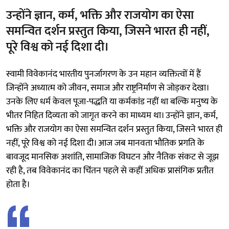
उन्होंने ज्ञान, कर्म, भक्ति और राजयोग का ऐसा
समन्वित दर्शन प्रस्तुत किया, जिसने भारत ही नहीं,
पूरे विश्व को नई दिशा दी।
स्वामी विवेकानंद भारतीय पुनर्जागरण के उन महान व्यक्तित्वों में हैं
जिन्होंने अध्यात्म को जीवन, समाज और राष्ट्रनिर्माण से जोड़कर देखा।
उनके लिए धर्म केवल पूजा-पद्धति या कर्मकांड नहीं था बल्कि मनुष्य के
भीतर निहित दिव्यता को जागृत करने का माध्यम था। उन्होंने ज्ञान, कर्म,
भक्ति और राजयोग का ऐसा समन्वित दर्शन प्रस्तुत किया, जिसने भारत ही
नहीं, पूरे विश्व को नई दिशा दी। आज जब मानवता भौतिक प्रगति के
बावजूद मानसिक अशांति, सामाजिक विघटन और नैतिक संकट से जूझ
रही है, तब विवेकानंद का चिंतन पहले से कहीं अधिक प्रासंगिक प्रतीत
होता है।