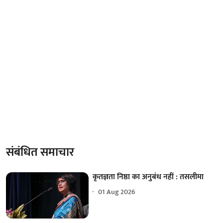
संबंधित समाचार
कृतज्ञता निष्ठा का अनुबंध नहीं : तसलीमा
01 Aug 2026