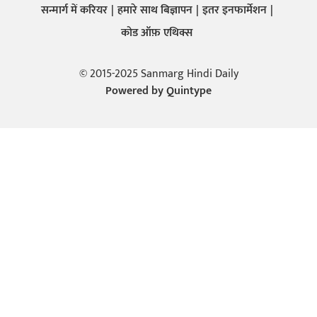
सन्मार्ग में करियर
हमारे साथ बिज्ञापन
इतर इनफार्मेशन
कोड ऑफ़ एथिक्स
© 2015-2025 Sanmarg Hindi Daily
Powered by
Quintype