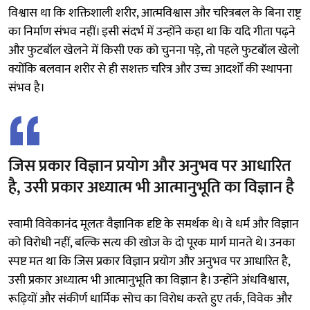
विश्वास था कि शक्तिशाली शरीर, आत्मविश्वास और चरित्रबल के बिना राष्ट्र
का निर्माण संभव नहीं। इसी संदर्भ में उन्होंने कहा था कि यदि गीता पढ़ने
और फुटबॉल खेलने में किसी एक को चुनना पड़े, तो पहले फुटबॉल खेलो
क्योंकि बलवान शरीर से ही सशक्त चरित्र और उच्च आदर्शों की स्थापना
संभव है।
जिस प्रकार विज्ञान प्रयोग और अनुभव पर आधारित
है, उसी प्रकार अध्यात्म भी आत्मानुभूति का विज्ञान है
स्वामी विवेकानंद मूलतः वैज्ञानिक दृष्टि के समर्थक थे। वे धर्म और विज्ञान
को विरोधी नहीं, बल्कि सत्य की खोज के दो पूरक मार्ग मानते थे। उनका
स्पष्ट मत था कि जिस प्रकार विज्ञान प्रयोग और अनुभव पर आधारित है,
उसी प्रकार अध्यात्म भी आत्मानुभूति का विज्ञान है। उन्होंने अंधविश्वास,
रूढ़ियों और संकीर्ण धार्मिक सोच का विरोध करते हुए तर्क, विवेक और