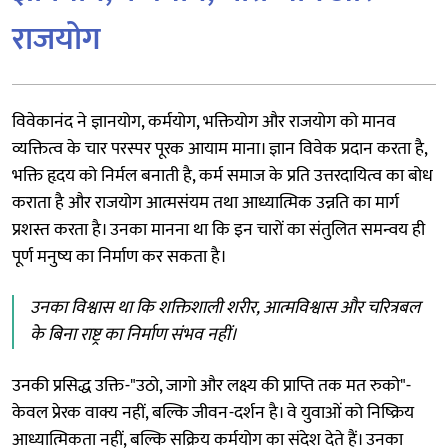
राजयोग
विवेकानंद ने ज्ञानयोग, कर्मयोग, भक्तियोग और राजयोग को मानव
व्यक्तित्व के चार परस्पर पूरक आयाम माना। ज्ञान विवेक प्रदान करता है,
भक्ति हृदय को निर्मल बनाती है, कर्म समाज के प्रति उत्तरदायित्व का बोध
कराता है और राजयोग आत्मसंयम तथा आध्यात्मिक उन्नति का मार्ग
प्रशस्त करता है। उनका मानना था कि इन चारों का संतुलित समन्वय ही
पूर्ण मनुष्य का निर्माण कर सकता है।
उनका विश्वास था कि शक्तिशाली शरीर, आत्मविश्वास और चरित्रबल
के बिना राष्ट्र का निर्माण संभव नहीं।
उनकी प्रसिद्ध उक्ति-"उठो, जागो और लक्ष्य की प्राप्ति तक मत रुको"-
केवल प्रेरक वाक्य नहीं, बल्कि जीवन-दर्शन है। वे युवाओं को निष्क्रिय
आध्यात्मिकता नहीं, बल्कि सक्रिय कर्मयोग का संदेश देते हैं। उनका