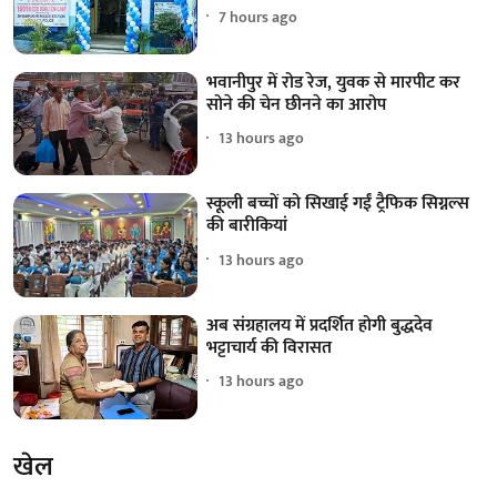
7 hours ago
भवानीपुर में रोड रेज, युवक से मारपीट कर
सोने की चेन छीनने का आरोप
13 hours ago
स्कूली बच्चों को सिखाई गईं ट्रैफिक सिग्नल्स
की बारीकियां
13 hours ago
अब संग्रहालय में प्रदर्शित होगी बुद्धदेव
भट्टाचार्य की विरासत
13 hours ago
खेल