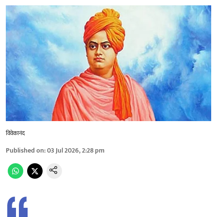
विवेकानंद
Published on
:
03 Jul 2026, 2:28 pm