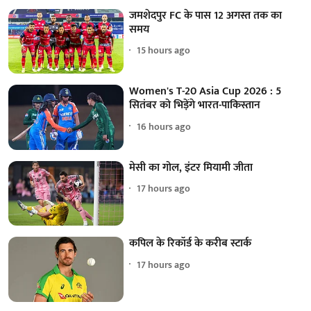
जमशेदपुर FC के पास 12 अगस्त तक का
समय
15 hours ago
Women's T-20 Asia Cup 2026 : 5
सितंबर को भिड़ेंगे भारत-पाकिस्तान
16 hours ago
मेसी का गोल, इंटर मियामी जीता
17 hours ago
कपिल के रिकॉर्ड के करीब स्टार्क
17 hours ago