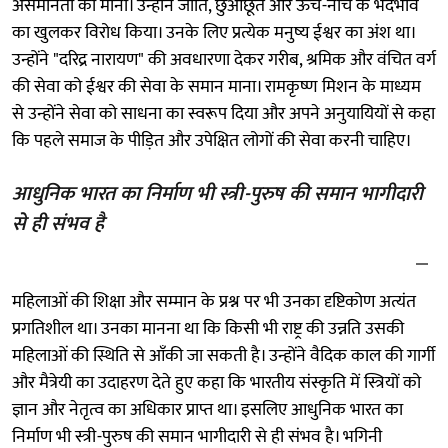
असमानता को माना। उन्होंने जाति, छुआछूत और ऊँच-नीच के भेदभाव
का खुलकर विरोध किया। उनके लिए प्रत्येक मनुष्य ईश्वर का अंश था।
उन्होंने "दरिद्र नारायण" की अवधारणा देकर गरीब, श्रमिक और वंचित वर्ग
की सेवा को ईश्वर की सेवा के समान माना। रामकृष्ण मिशन के माध्यम
से उन्होंने सेवा को साधना का स्वरूप दिया और अपने अनुयायियों से कहा
कि पहले समाज के पीड़ित और उपेक्षित लोगों की सेवा करनी चाहिए।
आधुनिक भारत का निर्माण भी स्त्री-पुरुष की समान भागीदारी
से ही संभव है
महिलाओं की शिक्षा और सम्मान के प्रश्न पर भी उनका दृष्टिकोण अत्यंत
प्रगतिशील था। उनका मानना था कि किसी भी राष्ट्र की उन्नति उसकी
महिलाओं की स्थिति से आँकी जा सकती है। उन्होंने वैदिक काल की गार्गी
और मैत्रेयी का उदाहरण देते हुए कहा कि भारतीय संस्कृति में स्त्रियों को
ज्ञान और नेतृत्व का अधिकार प्राप्त था। इसलिए आधुनिक भारत का
निर्माण भी स्त्री-पुरुष की समान भागीदारी से ही संभव है। भगिनी