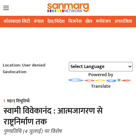
कोलकाता सिटी
बंगाल
देश/विदेश
बिजनेस
खेल
मनोरंजन
अपराजिता
Location: User denied
Geolocation
Powered by
Translate
महान् विभूतियाँ
स्वामी विवेकानंद : आत्मजागरण से
राष्ट्रनिर्माण तक
पुण्यतिथि (4 जुलाई) पर विशेष