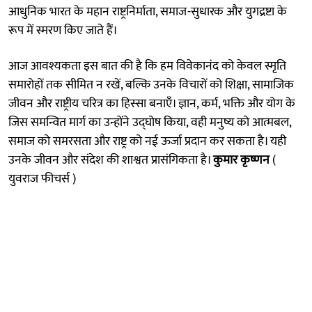
आधुनिक भारत के महान राष्ट्रनिर्माता, समाज-सुधारक और युगद्रष्टा के
रूप में स्मरण किए जाते हैं।
आज आवश्यकता इस बात की है कि हम विवेकानंद को केवल स्मृति
समारोहों तक सीमित न रखें, बल्कि उनके विचारों को शिक्षा, सामाजिक
जीवन और राष्ट्रीय चरित्र का हिस्सा बनाएँ। ज्ञान, कर्म, भक्ति और योग के
जिस समन्वित मार्ग का उन्होंने उद्घोष किया, वही मनुष्य को आत्मबल,
समाज को समरसता और राष्ट्र को नई ऊर्जा प्रदान कर सकता है। यही
उनके जीवन और संदेश की शाश्वत प्रासंगिकता है।
कुमार कृष्णन
(
युवराज फीचर्स )