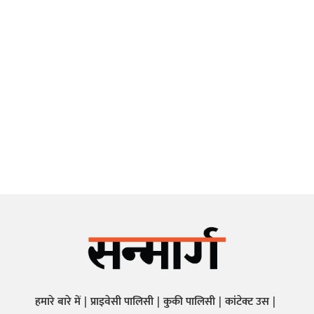
हमारे बारे में
प्राइवेसी पालिसी
कुकी पालिसी
कांटेक्ट उस