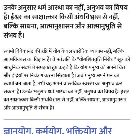
उनके अनुसार धर्म आस्था का नहीं, अनुभव का विषय
है। ईश्वर का साक्षात्कार किसी अंधविश्वास से नहीं,
बल्कि साधना, आत्मानुशासन और आत्मानुभूति से
संभव है।
स्वामी विवेकानंद की दृष्टि में योग केवल शारीरिक व्यायाम नहीं, बल्कि
आत्मविकास का विज्ञान है। वे पतंजलि के "योगश्चित्तवृत्ति निरोधः" सूत्र को
आधुनिक संदर्भ में समझाते हुए कहते हैं कि योग मनुष्य को अपने चित्त
और इंद्रियों पर नियंत्रण करना सिखाता है। जब मनुष्य अपने मन का
स्वामी बन जाता है, तभी वह अपने वास्तविक स्वरूप का अनुभव कर
सकता है। उनके अनुसार धर्म आस्था का नहीं, अनुभव का विषय है। ईश्वर
का साक्षात्कार किसी अंधविश्वास से नहीं, बल्कि साधना, आत्मानुशासन
और आत्मानुभूति से संभव है।
ज्ञानयोग, कर्मयोग, भक्तियोग और