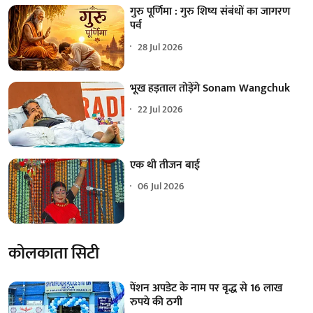
गुरु पूर्णिमा : गुरु शिष्य संबंधों का जागरण
पर्व
28 Jul 2026
भूख हड़ताल तोड़ेंगे Sonam Wangchuk
22 Jul 2026
एक थी तीजन बाई
06 Jul 2026
कोलकाता सिटी
पेंशन अपडेट के नाम पर वृद्ध से 16 लाख
रुपये की ठगी