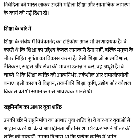
निवेदिता को भारत लाकर उन्होंने महिला शिक्षा और सामाजिक जागरण
के कार्य को नई दिशा दी।
शिक्षा के बारे में
शिक्षा के संबंध में विवेकानंद का दृष्टिकोण आज भी प्रेरणादायक है। वे
कहते थे कि शिक्षा का उद्देश्य केवल जानकारी देना नहीं, बल्कि मनुष्य के
भीतर निहित पूर्णता का विकास करना है। ऐसी शिक्षा जो आत्मविश्वास,
नैतिकता, साहस और सेवा की भावना उत्पन्न न करे, वह अधूरी है। वे
चाहते थे कि शिक्षा व्यक्ति को आत्मनिर्भर, तर्कशील और समाजोपयोगी
बनाए। इसी कारण वे विज्ञान, तकनीकी शिक्षा, कृषि, उद्योग और कौशल
विकास को भी समान रूप से आवश्यक मानते थे।
राष्ट्रनिर्माण का आधार युवा शक्ति
उनकी दृष्टि में राष्ट्रनिर्माण का आधार युवा शक्ति है। वे बार-बार युवाओं से
आह्वान करते थे कि वे आत्महीनता और निराशा छोड़कर अपने भीतर की
शक्ति को पहचानें। उनका विश्वास था कि प्रत्येक व्यक्ति में अनंत