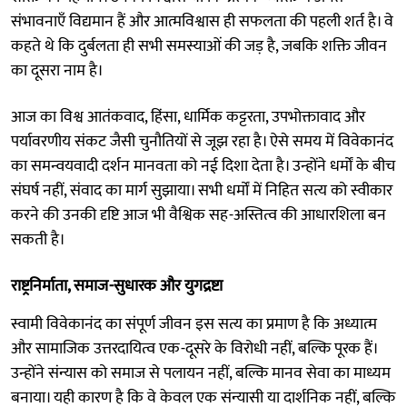
संभावनाएँ विद्यमान हैं और आत्मविश्वास ही सफलता की पहली शर्त है। वे
कहते थे कि दुर्बलता ही सभी समस्याओं की जड़ है, जबकि शक्ति जीवन
का दूसरा नाम है।
आज का विश्व आतंकवाद, हिंसा, धार्मिक कट्टरता, उपभोक्तावाद और
पर्यावरणीय संकट जैसी चुनौतियों से जूझ रहा है। ऐसे समय में विवेकानंद
का समन्वयवादी दर्शन मानवता को नई दिशा देता है। उन्होंने धर्मों के बीच
संघर्ष नहीं, संवाद का मार्ग सुझाया। सभी धर्मों में निहित सत्य को स्वीकार
करने की उनकी दृष्टि आज भी वैश्विक सह-अस्तित्व की आधारशिला बन
सकती है।
राष्ट्रनिर्माता, समाज-सुधारक और युगद्रष्टा
स्वामी विवेकानंद का संपूर्ण जीवन इस सत्य का प्रमाण है कि अध्यात्म
और सामाजिक उत्तरदायित्व एक-दूसरे के विरोधी नहीं, बल्कि पूरक हैं।
उन्होंने संन्यास को समाज से पलायन नहीं, बल्कि मानव सेवा का माध्यम
बनाया। यही कारण है कि वे केवल एक संन्यासी या दार्शनिक नहीं, बल्कि