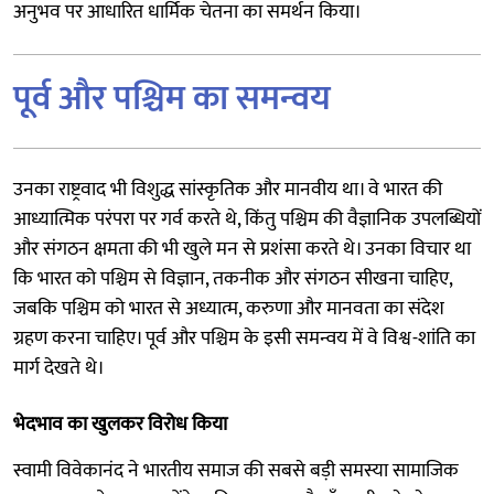
अनुभव पर आधारित धार्मिक चेतना का समर्थन किया।
पूर्व और पश्चिम का समन्वय
उनका राष्ट्रवाद भी विशुद्ध सांस्कृतिक और मानवीय था। वे भारत की
आध्यात्मिक परंपरा पर गर्व करते थे, किंतु पश्चिम की वैज्ञानिक उपलब्धियों
और संगठन क्षमता की भी खुले मन से प्रशंसा करते थे। उनका विचार था
कि भारत को पश्चिम से विज्ञान, तकनीक और संगठन सीखना चाहिए,
जबकि पश्चिम को भारत से अध्यात्म, करुणा और मानवता का संदेश
ग्रहण करना चाहिए। पूर्व और पश्चिम के इसी समन्वय में वे विश्व-शांति का
मार्ग देखते थे।
भेदभाव का खुलकर विरोध किया
स्वामी विवेकानंद ने भारतीय समाज की सबसे बड़ी समस्या सामाजिक