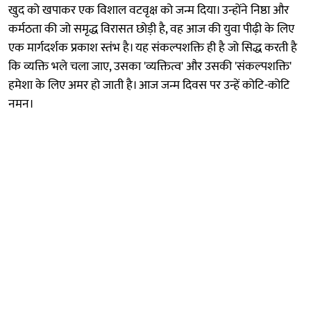
खुद को खपाकर एक विशाल वटवृक्ष को जन्म दिया। उन्होंने निष्ठा और
कर्मठता की जो समृद्ध विरासत छोड़ी है, वह आज की युवा पीढ़ी के लिए
एक मार्गदर्शक प्रकाश स्तंभ है। यह संकल्पशक्ति ही है जो सिद्ध करती है
कि व्यक्ति भले चला जाए, उसका 'व्यक्तित्व' और उसकी 'संकल्पशक्ति'
हमेशा के लिए अमर हो जाती है। आज जन्म दिवस पर उन्हें कोटि-कोटि
नमन।