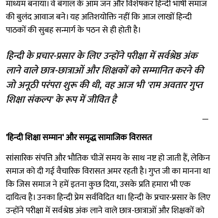
माध्यम बनाया। वे बंगाल के आम जन और विशेषकर हिन्दी भाषी समाज
की बुलंद आवाज बने। यह अतिशयोक्ति नहीं कि आज लाखों हिन्दी
पाठकों की सुबह सन्मार्ग के पठन से ही होती है।
हिन्दी के प्रचार-प्रसार के लिए उन्होंने परीक्षा में सर्वश्रेष्ठ अंक
लाने वाले छात्र-छात्राओं और शिक्षकों को सम्मानित करने की
जो अनूठी परंपरा शुरू की थी, वह आज भी 'राम अवतार गुप्त
शिक्षा संकल्प' के रूप में जीवित है
'हिन्दी शिक्षा सम्मान' और समृद्ध सामाजिक विरासत
सांसारिक संपत्ति और भौतिक चीजें समय के साथ नष्ट हो जाती हैं, लेकिन
समाज को दी गई वैचारिक विरासत अमर रहती है। गुप्त जी का मानना था
कि जिस समाज ने हमें इतना कुछ दिया, उसके प्रति हमारा भी एक
दायित्व है। उनका हिन्दी प्रेम सर्वविदित था। हिन्दी के प्रचार-प्रसार के लिए
उन्होंने परीक्षा में सर्वश्रेष्ठ अंक लाने वाले छात्र-छात्राओं और शिक्षकों को