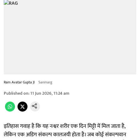
Ram Avatar Gupta JI
Sanmarg
Published on
:
11 Jun 2026, 11:24 am
इतिहास गवाह है कि यह नश्वर शरीर एक दिन मिट्टी में मिल जाता है,
लेकिन एक अडिग संकल्प कालजयी होता है। जब कोई संकल्पवान