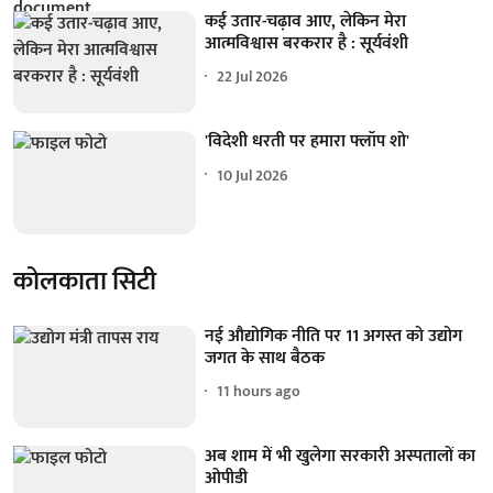
कई उतार-चढ़ाव आए, लेकिन मेरा
आत्मविश्वास बरकरार है : सूर्यवंशी
22 Jul 2026
'विदेशी धरती पर हमारा फ्लॉप शो'
10 Jul 2026
कोलकाता सिटी
नई औद्योगिक नीति पर 11 अगस्त को उद्योग
जगत के साथ बैठक
11 hours ago
अब शाम में भी खुलेगा सरकारी अस्पतालों का
ओपीडी