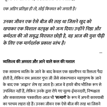
एक अडिग प्रतिज्ञा ही तो, सोई किस्मत को जगाती है।
उनका जीवन एक ऐसे बीज की तरह था जिसने खुद को
खपाकर एक विशाल वटवृक्ष को जन्म दिया। उन्होंने निष्ठा और
कर्मठता की जो समृद्ध विरासत छोड़ी है, वह आज की युवा पीढ़ी
के लिए एक मार्गदर्शक प्रकाश स्तंभ है।
व्यक्तित्व की अमरता और आने वाले कल की मशाल
एक सामान्य व्यक्ति के जाने के बाद केवल एक खालीपन या रिक्तता पैदा
होती है, लेकिन राम अवतार गुप्त जी जैसे संकल्पवान महापुरुष के जाने
के बाद एक 'आह्वान' शेष रह जाता है। आज वे हमारे बीच भौतिक रूप से
उपस्थित नहीं हैं, लेकिन उनके द्वारा रोपे गए मूल्य-ईमानदारी, निष्पक्षता
और सकारात्मक पत्रकारिता-आज भी
'सन्मार्ग'
के रूप में अपनी कामयाबी
का परचम लहरा रहे हैं। उनका जीवन एक ऐसे बीज की तरह था जिसने