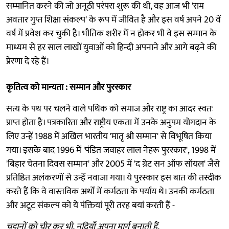
सम्मानित करने की जो अनूठी परंपरा शुरू की थी, वह आज भी 'राम
अवतार गुप्त शिक्षा संकल्प' के रूप में जीवित है और इस वर्ष अपने 20 वें
वर्ष में प्रवेश कर चुकी है। भौतिक शरीर में न होकर भी वे इस सम्मान के
माध्यम से हर साल लाखों युवाओं को हिन्दी अपनाने और आगे बढ़ने की
प्रेरणा दे रहे हैं।
कृतित्व को मान्यता : सम्मान और पुरस्कार
सत्य के पथ पर चलने वाले पथिक को समाज और राष्ट्र का आदर स्वतः
प्राप्त होता है। पत्रकारिता और राष्ट्रीय एकता में उनके अनुपम योगदान के
लिए उन्हें 1988 में अखिल भारतीय 'मातृ श्री सम्मान' से विभूषित किया
गया। इसके बाद 1996 में 'पंडित जवाहर लाल नेहरू पुरस्कार', 1998 में
'बिहार चेतना दिवस सम्मान' और 2005 में 'द ग्रेट सन ऑफ सॉयल' जैसे
प्रतिष्ठित अलंकरणों से उन्हें नवाजा गया। ये पुरस्कार इस बात की तस्दीक
करते हैं कि वे वास्तविक अर्थों में कर्मठता के पर्याय थे। उनकी कर्मठता
और अटूट संकल्प को ये पंक्तियां पूरी तरह बयां करती हैं -
चट्टानों को चीर कर भी, नदियाँ अपना मार्ग बनाती हैं,