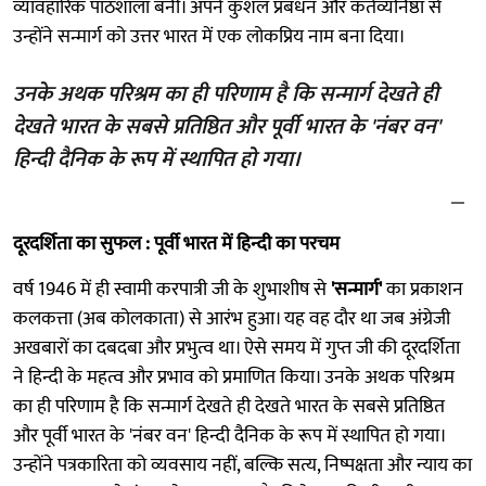
व्यावहारिक पाठशाला बनी। अपने कुशल प्रबंधन और कर्तव्यनिष्ठा से
उन्होंने सन्मार्ग को उत्तर भारत में एक लोकप्रिय नाम बना दिया।
उनके अथक परिश्रम का ही परिणाम है कि सन्मार्ग देखते ही
देखते भारत के सबसे प्रतिष्ठित और पूर्वी भारत के 'नंबर वन'
हिन्दी दैनिक के रूप में स्थापित हो गया।
दूरदर्शिता का सुफल : पूर्वी भारत में हिन्दी का परचम
वर्ष 1946 में ही स्वामी करपात्री जी के शुभाशीष से
'सन्मार्ग'
का प्रकाशन
कलकत्ता (अब कोलकाता) से आरंभ हुआ। यह वह दौर था जब अंग्रेजी
अखबारों का दबदबा और प्रभुत्व था। ऐसे समय में गुप्त जी की दूरदर्शिता
ने हिन्दी के महत्व और प्रभाव को प्रमाणित किया। उनके अथक परिश्रम
का ही परिणाम है कि सन्मार्ग देखते ही देखते भारत के सबसे प्रतिष्ठित
और पूर्वी भारत के 'नंबर वन' हिन्दी दैनिक के रूप में स्थापित हो गया।
उन्होंने पत्रकारिता को व्यवसाय नहीं, बल्कि सत्य, निष्पक्षता और न्याय का