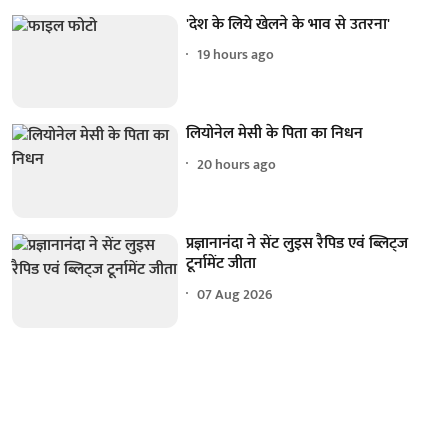
'देश के लिये खेलने के भाव से उतरना'
19 hours ago
लियोनेल मेसी के पिता का निधन
20 hours ago
प्रज्ञानानंदा ने सेंट लुइस रैपिड एवं ब्लिट्ज
टूर्नामेंट जीता
07 Aug 2026