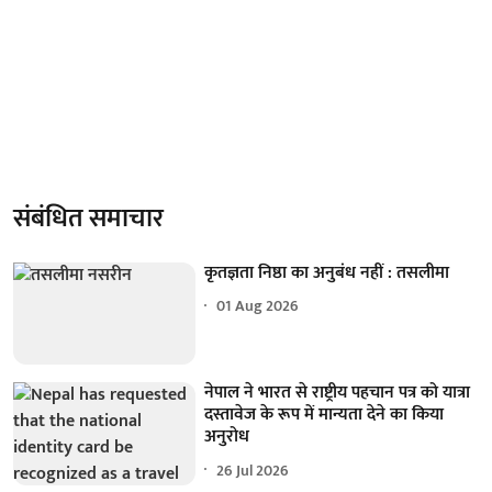
संबंधित समाचार
कृतज्ञता निष्ठा का अनुबंध नहीं : तसलीमा
01 Aug 2026
नेपाल ने भारत से राष्ट्रीय पहचान पत्र को यात्रा
दस्तावेज के रूप में मान्यता देने का किया
अनुरोध
26 Jul 2026