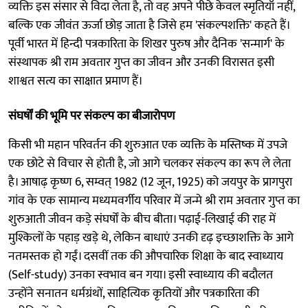
व्यक्ति इस संसार से विदा लेता है, तो वह अपने पीछे केवल स्मृतियाँ नहीं,
बल्कि एक जीवंत ऊर्जा छोड़ जाता है जिसे हम 'संकल्पशक्ति' कहते हैं।
पूर्वी भारत में हिन्दी पत्रकारिता के शिखर पुरुष और दैनिक 'सन्मार्ग' के
संस्थापक श्री राम अवतार गुप्त का जीवन और उनकी विरासत इसी
शाश्वत सत्य का साक्षात प्रमाण हैं।
संघर्षों की भूमि पर संकल्प का बीजारोपण
किसी भी महान परिवर्तन की शुरुआत एक व्यक्ति के मस्तिष्क में उपजे
एक छोटे से विचार से होती है, जो आगे चलकर संकल्प का रूप ले लेता
है। आषाढ़ कृष्ण 6, सम्वत् 1982 (12 जून, 1925) को जयपुर के प्रागपुरा
गांव के एक सामान्य मध्यमवर्गीय परिवार में जन्मे श्री राम अवतार गुप्त का
शुरुआती जीवन कड़े संघर्षों के बीच बीता। पढ़ाई-लिखाई की राह में
मुश्किलों के पहाड़ खड़े थे, लेकिन बाधाएं उनकी दृढ़ इच्छाशक्ति के आगे
नतमस्तक हो गईं। दसवीं तक की औपचारिक शिक्षा के बाद स्वाध्याय
(Self-study) उनका स्वभाव बन गया। इसी स्वाध्याय की बदौलत
उन्होंने सनातन धर्मग्रंथों, साहित्यिक कृतियों और पत्रकारिता की