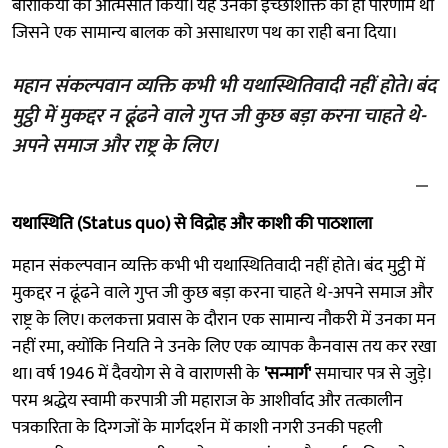
बारीकियों को आत्मसात किया। यह उनकी इच्छाशक्ति का ही परिणाम था
जिसने एक सामान्य बालक को असाधारण पथ का राही बना दिया।
महान संकल्पवान व्यक्ति कभी भी यथास्थितिवादी नहीं होते। बंद
मुट्ठी में मुकद्दर न ढूंढने वाले गुप्त जी कुछ बड़ा करना चाहते थे-
अपने समाज और राष्ट्र के लिए।
यथास्थिति (Status quo) से विद्रोह और काशी की पाठशाला
महान संकल्पवान व्यक्ति कभी भी यथास्थितिवादी नहीं होते। बंद मुट्ठी में
मुकद्दर न ढूंढने वाले गुप्त जी कुछ बड़ा करना चाहते थे-अपने समाज और
राष्ट्र के लिए। कलकत्ता प्रवास के दौरान एक सामान्य नौकरी में उनका मन
नहीं रमा, क्योंकि नियति ने उनके लिए एक व्यापक कैनवास तय कर रखा
था। वर्ष 1946 में दैवयोग से वे वाराणसी के
'सन्मार्ग'
समाचार पत्र से जुड़े।
परम श्रद्धेय स्वामी करपात्री जी महाराज के आशीर्वाद और तत्कालीन
पत्रकारिता के दिग्गजों के मार्गदर्शन में काशी नगरी उनकी पहली