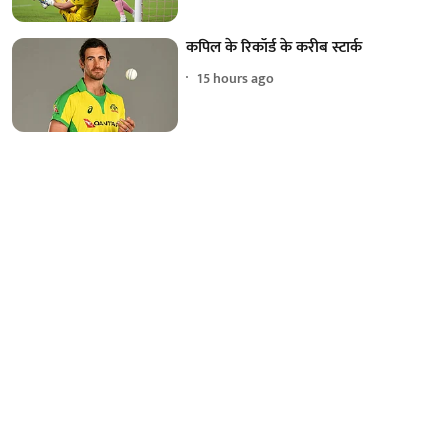
कपिल के रिकॉर्ड के करीब स्टार्क
15 hours ago