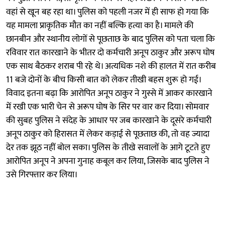
वहां से खून बह रहा था। पुलिस को पहली नजर में ही साफ हो गया कि
यह मामला प्राकृतिक मौत का नहीं बल्कि हत्या का है। मामले की
छानबीन और स्थानीय लोगों से पूछताछ के बाद पुलिस को पता चला कि
रविवार रात कारखाने के भीतर दो कर्मचारी अनूप ठाकुर और अरूप घोष
एक साथ बैठकर शराब पी रहे थे। अत्यधिक नशे की हालत में रात करीब
11 बजे दोनों के बीच किसी बात को लेकर तीखी बहस शुरू हो गई।
विवाद इतना बढ़ा कि आरोपित अनूप ठाकुर ने गुस्से में आकर कारखाने
में रखी एक भारी चेन से अरूप घोष के सिर पर वार कर दिया। सोमवार
की सुबह पुलिस ने संदेह के आधार पर जब कारखाने के दूसरे कर्मचारी
अनूप ठाकुर को हिरासत में लेकर कड़ाई से पूछताछ की, तो वह ज्यादा
देर तक झूठ नहीं बोल सका। पुलिस के तीखे सवालों के आगे टूटते हुए
आरोपित अनूप ने अपना गुनाह कबूल कर लिया, जिसके बाद पुलिस ने
उसे गिरफ्तार कर लिया।