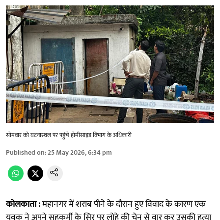
सोमवार को घटनास्थल पर पहुंचे होमीसाइड विभाग के अधिकारी
Published on
:
25 May 2026, 6:34 pm
कोलकाता :
महानगर में शराब पीने के दौरान हुए विवाद के कारण एक
युवक ने अपने सहकर्मी के सिर पर लोहे की चेन से वार कर उसकी हत्या