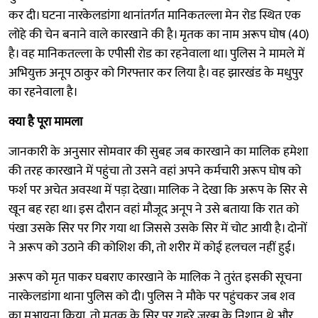
कर दी। घटना नारकेलडांगा थानांतर्गत मानिकतल्ला मेन रोड स्थित एक
लोहे की चेन बनाने वाले कारखाने की है। मृतक का नाम अरूप घोष (40)
है। वह मानिकतल्ला के एपीसी रोड का रहनेवाला था। पुलिस ने मामले में
अभियुक्त अनूप ठाकुर को गिरफ्तार कर लिया है। वह झारखंड के मधुपुर
का रहनेवाला है।
क्या है पूरा मामला
जानकारी के अनुसार सोमवार की सुबह जब कारखाने का मालिक हमेशा
की तरह कारखाने में पहुंचा तो उसने वहां अपने कर्मचारी अरूप घोष को
फर्श पर अचेत अवस्था में पड़ा देखा। मालिक ने देखा कि अरूप के सिर से
खून बह रहा था। इस दौरान वहां मौजूद अनूप ने उसे बताया कि रात को
पंखा उसके सिर पर गिर गया था जिससे उसके सिर में चोट आयी है। दोनों
ने अरूप को उठाने की कोशिश की, तो शरीर में कोई हलचल नहीं हुई।
अरूप को मृत पाकर घबराए कारखाने के मालिक ने तुरंत इसकी सूचना
नारकेलडांगा थाना पुलिस को दी। पुलिस ने मौके पर पहुंचकर जब शव
का मुआयना किया, तो मृतक के सिर पर गहरे जख्म के निशान थे और