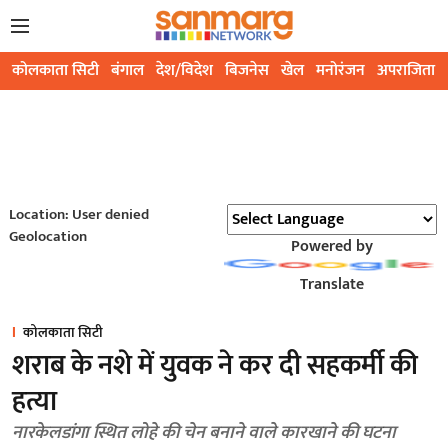
कोलकाता सिटी
बंगाल
देश/विदेश
बिजनेस
खेल
मनोरंजन
अपराजिता
Location: User denied
Geolocation
Powered by
Translate
कोलकाता सिटी
शराब के नशे में युवक ने कर दी सहकर्मी की
हत्या
नारकेलडांगा स्थित लोहे की चेन बनाने वाले कारखाने की घटना