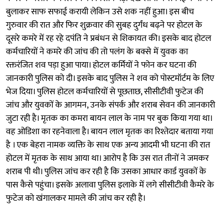
बुलाकर साफ सफाई करायी लेकिन उसे शक नहीं हुआ। इस बीच
गुरुवार की रात और फिर शुक्रवार की सुबह दुर्गंध बढ़ने पर होटल के
दूसरे कमरे में रह रहे दपंति ने प्रबंधन से शिकायत की। इसके बाद होटल
कर्मचारियों ने कमरे की जांच की तो पलंग के बक्से में युवक का
रक्तरंजित शव पड़ा हुआ पाया। होटल कर्मियों ने फोन कर घटना की
जानकारी पुलिस को दी। इसके बाद पुलिस ने शव को पोस्टमॉर्टम के लिए
भेज दिया। पुलिस होटल कर्मचारियों से पूछताछ, सीसीटीवी फुटेज की
जांच और युवकों के आगमन, उनके संपर्क और शराब सेवन की जानकारी
जुटा रही है। मृतक का कमरा बायन लाल के नाम पर बुक किया गया था।
वह ओडिशा का रहनेवाला है। बायन लाल मृतक का रिश्तेदार बताया गया
है । एक बेहरा नामक व्यक्ति के साथ एक अन्य आदमी भी घटना की रात
होटल में मृतक के साथ आया था। आरोप है कि उस रात तीनों ने जमकर
शराब पी थी। पुलिस जांच कर रही है कि उसका आधार कार्ड युवकों के
पास कैसे पहुंचा। इसके अलावा पुलिस इलाके में लगे सीसीटीवी कैमरे के
फुटेज को खंगालकर मामले की जांच कर रही है।