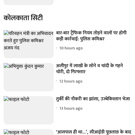
कोलकाता सिटी
बार-बार ट्रैफिक नियम तोड़ने वालों पर होगी
कड़ी कार्रवाई: पुलिस कमिश्नर
10 hours ago
अलीपुर में लाखों के सोने व चांदी के गहने
चोरी, दो गिरफ्तार
12 hours ago
तुर्की की नौकरी का झांसा, उज्बेकिस्तान भेजा
13 hours ago
‘आसपास ही था...’, सीआईडी पूछताछ के बाद