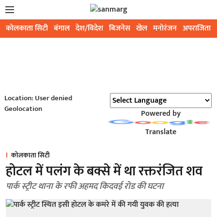
कोलकाता सिटी
बंगाल
देश/विदेश
बिजनेस
खेल
मनोरंजन
अपराजिता
Location: User denied
Geolocation
Powered by
Translate
कोलकाता सिटी
होटल में पलंग के बक्से में था रक्तरंजित शव
पार्क स्ट्रीट थाना के रफी अहमद किदवई रोड की घटना