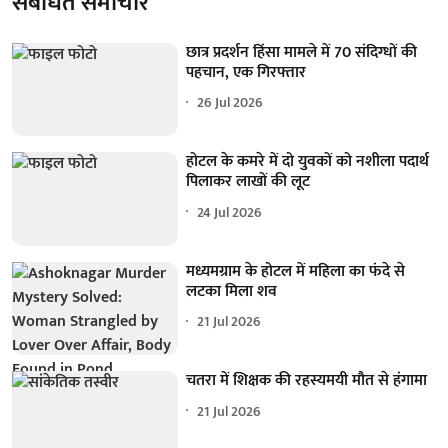
संबंधित समाचार
छात्र प्रदर्शन हिंसा मामले में 70 संदिग्धों की
पहचान, एक गिरफ्तार
26 Jul 2026
होटल के कमरे में दो युवकों को नशीला पदार्थ
पिलाकर लाखों की लूट
24 Jul 2026
मध्यमग्राम के होटल में महिला का फंदे से
लटका मिला शव
21 Jul 2026
चतरा में शिक्षक की रहस्यमयी मौत से हंगामा
21 Jul 2026