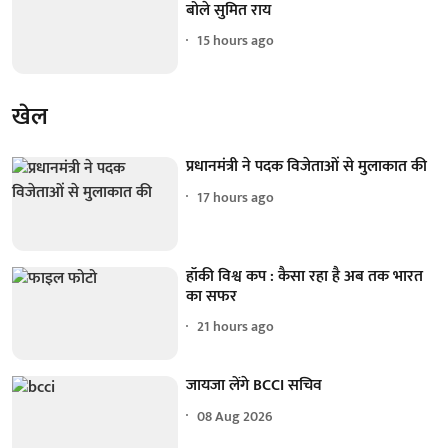
बोले सुमित राय
15 hours ago
खेल
प्रधानमंत्री ने पदक विजेताओं से मुलाकात की
17 hours ago
हॉकी विश्व कप : कैसा रहा है अब तक भारत
का सफर
21 hours ago
जायजा लेंगे BCCI सचिव
08 Aug 2026