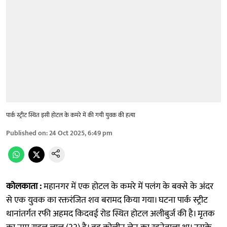
पार्क स्ट्रीट स्थित इसी होटल के कमरे में की गयी युवक की हत्या
Published on
:
24 Oct 2025, 6:49 pm
कोलकाता :
महानगर में एक होटल के कमरे में पलंग के बक्से के अंदर
से एक युवक का रक्तरंजित शव बरामद किया गया। घटना पार्क स्ट्रीट
थानांतर्गत रफी अहमद किदवई रोड स्थित होटल अलीबुर्ज की है। मृतक