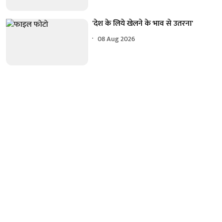
'देश के लिये खेलने के भाव से उतरना'
08 Aug 2026