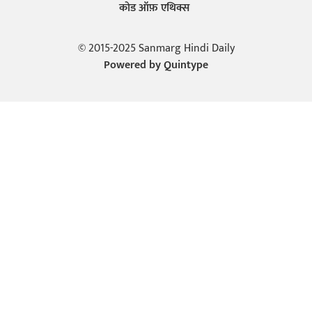
कोड ऑफ़ एथिक्स
© 2015-2025 Sanmarg Hindi Daily
Powered by
Quintype