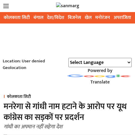
कोलकाता सिटी
बंगाल
देश/विदेश
बिजनेस
खेल
मनोरंजन
अपराजिता
Location: User denied
Geolocation
Powered by
Translate
कोलकाता सिटी
मनरेगा से गांधी नाम हटाने के आरोप पर यूथ
कांग्रेस का सड़कों पर प्रदर्शन
गांधी का अपमान नहीं सहेगा देश