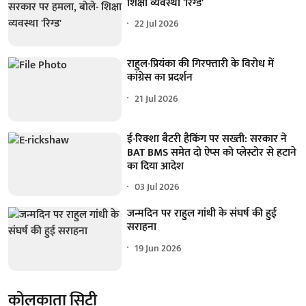
शिक्षा व्यवस्था 'रिग्ड'
22 Jul 2026
राहुल-प्रियंका की गिरफ्तारी के विरोध में
कांग्रेस का प्रदर्शन
21 Jul 2026
ई-रिक्शा बैटरी हैकिंग पर सख्ती: सरकार ने
BAT BMS समेत दो ऐप्स को प्लेस्टोर से हटाने
का दिया आदेश
03 Jul 2026
जन्मदिन पर राहुल गांधी के संघर्ष की हुई
सराहना
19 Jun 2026
कोलकाता सिटी