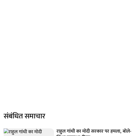
संबंधित समाचार
राहुल गांधी का मोदी सरकार पर हमला, बोले-