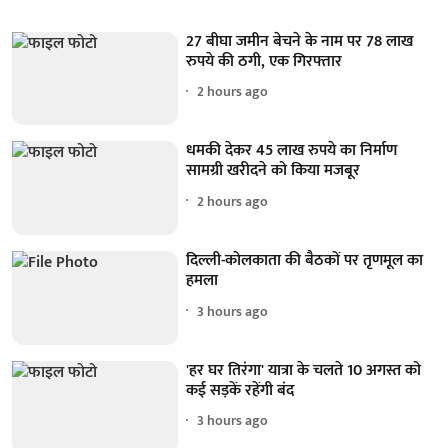
27 बीघा जमीन बेचने के नाम पर 78 लाख
रुपये की ठगी, एक गिरफ्तार
2 hours ago
धमकी देकर 45 लाख रुपये का निर्माण
सामग्री खरीदने को किया मजबूर
2 hours ago
दिल्ली-कोलकाता की बैठकों पर तृणमूल का
हमला
3 hours ago
'हर घर तिरंगा' यात्रा के चलते 10 अगस्त को
कई सड़कें रहेंगी बंद
3 hours ago