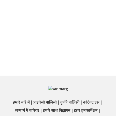
हमारे बारे में
प्राइवेसी पालिसी
कुकी पालिसी
कांटेक्ट उस
सन्मार्ग में करियर
हमारे साथ बिज्ञापन
इतर इनफार्मेशन