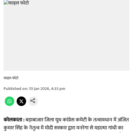
फाइल फोटो
Published on
:
10 Jan 2026, 4:33 pm
कोलकाता :
बड़ाबाजार जिला यूथ कांग्रेस कमेटी के तत्वावधान में अंजित
कुमार सिंह के नेतृत्व में मोदी सरकार द्वारा मनरेगा से महात्मा गांधी का