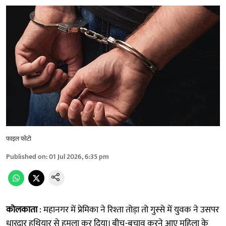
फाइल फोटो
Published on
:
01 Jul 2026, 6:35 pm
कोलकाता
: महानगर में प्रेमिका ने रिश्ता तोड़ा तो गुस्से में युवक ने उसपर
धारदार हथियार से हमला कर दिया। बीच-बचाव करने आए महिला के