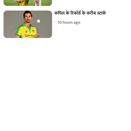
कपिल के रिकॉर्ड के करीब स्टार्क
10 hours ago