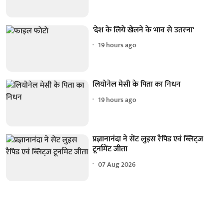
'देश के लिये खेलने के भाव से उतरना'
19 hours ago
लियोनेल मेसी के पिता का निधन
19 hours ago
प्रज्ञानानंदा ने सेंट लुइस रैपिड एवं ब्लिट्ज
टूर्नामेंट जीता
07 Aug 2026