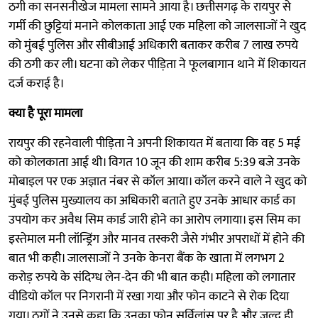
ठगी का सनसनीखेज मामला सामने आया है। छत्तीसगढ़ के रायपुर से
गर्मी की छुट्टियां मनाने कोलकाता आई एक महिला को जालसाजों ने खुद
को मुंबई पुलिस और सीबीआई अधिकारी बताकर करीब 7 लाख रुपये
की ठगी कर ली। घटना को लेकर पीड़िता ने फूलबागान थाने में शिकायत
दर्ज कराई है।
क्या है पूरा मामला
रायपुर की रहनेवाली पीड़िता ने अपनी शिकायत में बताया कि वह 5 मई
को कोलकाता आई थी। विगत 10 जून की शाम करीब 5:39 बजे उनके
मोबाइल पर एक अज्ञात नंबर से कॉल आया। कॉल करने वाले ने खुद को
मुंबई पुलिस मुख्यालय का अधिकारी बताते हुए उनके आधार कार्ड का
उपयोग कर अवैध सिम कार्ड जारी होने का आरोप लगाया। इस सिम का
इस्तेमाल मनी लॉन्ड्रिंग और मानव तस्करी जैसे गंभीर अपराधों में होने की
बात भी कही। जालसाजों ने उनके केनरा बैंक के खाता में लगभग 2
करोड़ रुपये के संदिग्ध लेन-देन की भी बात कही। महिला को लगातार
वीडियो कॉल पर निगरानी में रखा गया और फोन काटने से रोक दिया
गया। ठगों ने उनसे कहा कि उनका फोन सर्विलांस पर है और जल्द ही