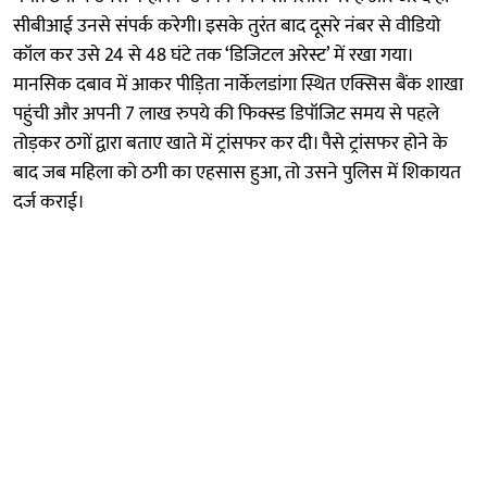
सीबीआई उनसे संपर्क करेगी। इसके तुरंत बाद दूसरे नंबर से वीडियो
कॉल कर उसे 24 से 48 घंटे तक ‘डिजिटल अरेस्ट’ में रखा गया।
मानसिक दबाव में आकर पीड़िता नार्केलडांगा स्थित एक्सिस बैंक शाखा
पहुंची और अपनी 7 लाख रुपये की फिक्स्ड डिपॉजिट समय से पहले
तोड़कर ठगों द्वारा बताए खाते में ट्रांसफर कर दी। पैसे ट्रांसफर होने के
बाद जब महिला को ठगी का एहसास हुआ, तो उसने पुलिस में शिकायत
दर्ज कराई।