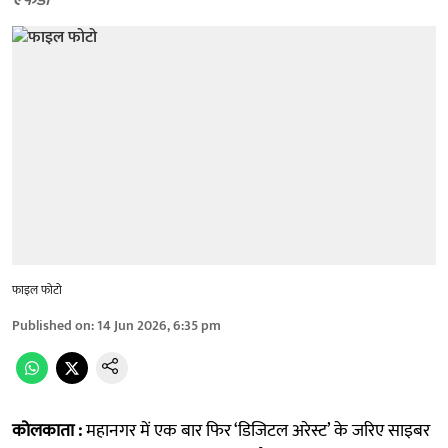
एफडी
फाइल फोटो
Published on
:
14 Jun 2026, 6:35 pm
कोलकाता :
महानगर में एक बार फिर ‘डिजिटल अरेस्ट’ के जरिए साइबर