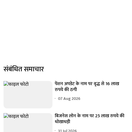
संबंधित समाचार
पेंशन अपडेट के नाम पर वृद्ध से 16 लाख
रुपये की ठगी
07 Aug 2026
बिजनेस लोन के नाम पर 25 लाख रुपये की
धोखाधड़ी
31 Jul 2026