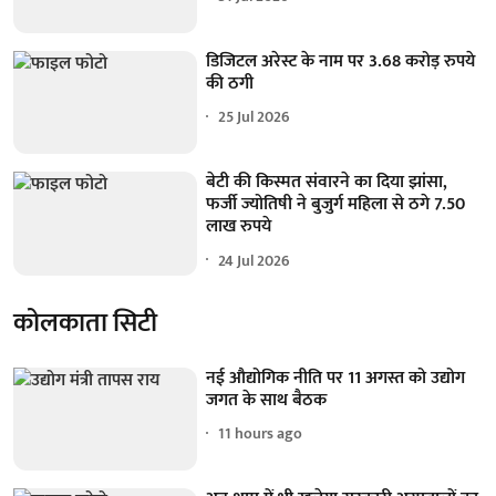
डिजिटल अरेस्ट के नाम पर 3.68 करोड़ रुपये
की ठगी
25 Jul 2026
बेटी की किस्मत संवारने का दिया झांसा,
फर्जी ज्योतिषी ने बुजुर्ग महिला से ठगे 7.50
लाख रुपये
24 Jul 2026
कोलकाता सिटी
नई औद्योगिक नीति पर 11 अगस्त को उद्योग
जगत के साथ बैठक
11 hours ago