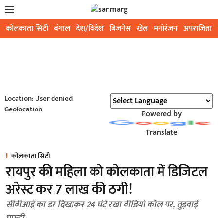
कोलकाता सिटी
बंगाल
देश/विदेश
बिजनेस
खेल
मनोरंजन
अपराजिता
Location: User denied
Geolocation
Powered by
Translate
कोलकाता सिटी
रायपुर की महिला को कोलकाता में डिजिटल
अरेस्ट कर 7 लाख की ठगी!
सीबीआई का डर दिखाकर 24 घंटे रखा वीडियो कॉल पर, तुड़वाई