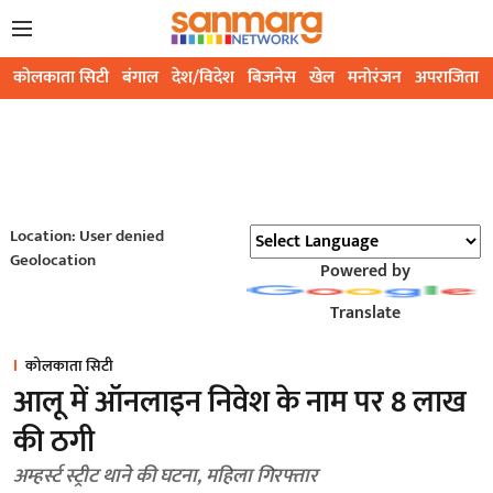
कोलकाता सिटी
बंगाल
देश/विदेश
बिजनेस
खेल
मनोरंजन
अपराजिता
Location: User denied
Geolocation
Powered by
Translate
कोलकाता सिटी
आलू में ऑनलाइन निवेश के नाम पर 8 लाख
की ठगी
अम्हर्स्ट स्ट्रीट थाने की घटना, महिला गिरफ्तार