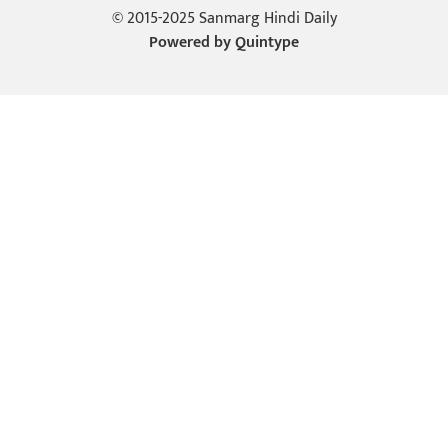
© 2015-2025 Sanmarg Hindi Daily
Powered by
Quintype