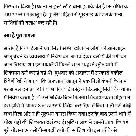
गिरफ्तार किया है। घटना अम्हर्स्ट स्ट्रीट थाना इलाके की है। आरोपित का
नाम अफसाना खातून है। पुलिस महिला से पूछताछ कर उसके अन्य
साथियों की तलाश कर रही है।
क्या है पूरा मामला
आरोप है कि महिला ने एक निजी संस्था खोलकर लोगों को ऑनलाइन
आलू बेचने के व्यवसाय में निवेश का लालच देकर करोड़ों की ठगी का
जाल बिछाया था। इस मामले में पिछले साल अम्हर्स्ट स्ट्रीट थाने में
शिकायत दर्ज कराई गई थी। बुधवार को अदालत में सरकारी वकील
त्रिवेणी रेड्डी ने बताया कि अफसाना खातून ने एक निजी कंपनी के नाम
पर ऑनलाइन प्रचार किया था कि यदि कोई व्यक्ति आलू बिक्री के व्यापार
में निवेश करता है, तो उसे अधिक रिटर्न मिलेगा। शिकायतकर्ता महिला ने
इस झांसे में आकर 8 लाख रुपये निवेश कर दिया लेकिन न तो उसे कोई
लाभ मिला और न ही मूलधन वापस किया गया। इसके बाद उसने थाने में
धोखाधड़ी की शिकायत दर्ज कराई। पुलिस जांच में सामने आया कि यह
पूरी योजना एक सोची-समझी ठगी की साजिश थी। इस तरीके से