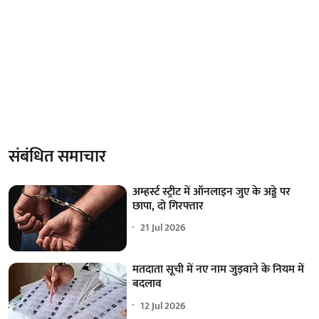
संबंधित समाचार
अम्हर्स्ट स्ट्रीट में ऑनलाइन जुए के अड्डे पर
छापा, दो गिरफ्तार
21 Jul 2026
मतदाता सूची में नए नाम जुड़वाने के नियम में
बदलाव
12 Jul 2026