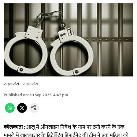
फाइल फोटो
फाइल फोटो
Published on
:
10 Sep 2025, 4:47 pm
कोलकाता :
आलू में ऑनलाइन निवेश के नाम पर ठगी करने के एक
मामले में लालबाजार क़े डिटेक्टिव डिपार्टमेंट की टीम ने एक महिला को