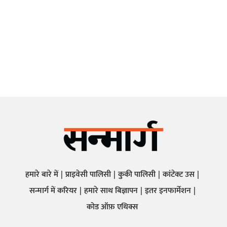
हमारे बारे में
प्राइवेसी पालिसी
कुकी पालिसी
कांटेक्ट उस
सन्मार्ग में करियर
हमारे साथ बिज्ञापन
इतर इनफार्मेशन
कोड ऑफ़ एथिक्स