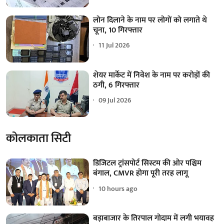
लोन दिलाने के नाम पर लोगों को लगाते थे
चूना, 10 गिरफ्तार
11 Jul 2026
शेयर मार्केट में निवेश के नाम पर करोड़ों की
ठगी, 6 गिरफ्तार
09 Jul 2026
कोलकाता सिटी
डिजिटल ट्रांसपोर्ट सिस्टम की ओर पश्चिम
बंगाल, CMVR होगा पूरी तरह लागू
10 hours ago
बड़ाबाजार के तिरपाल गोदाम में लगी भयावह