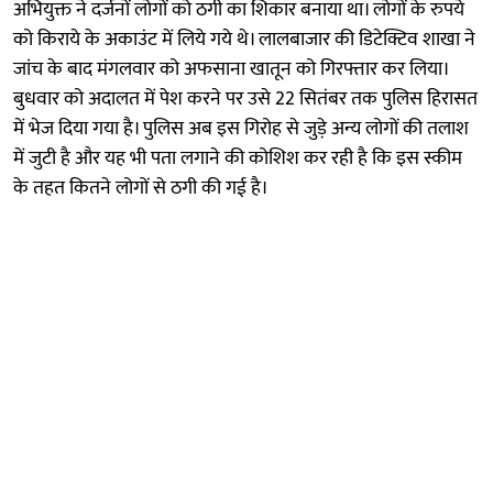
अभियुक्त ने दर्जनों लोगों को ठगी का‌ शिकार बनाया था। लोगों के रुपये
को किराये के अकाउंट में लिये गये थे। लालबाजार की डिटेक्टिव शाखा ने
जांच के बाद मंगलवार को अफसाना खातून को गिरफ्तार कर लिया।
बुधवार को अदालत में पेश करने पर उसे 22 सितंबर तक पुलिस हिरासत
में भेज दिया गया है। पुलिस अब इस गिरोह से जुड़े अन्य लोगों की तलाश
में जुटी है और यह भी पता लगाने की कोशिश कर रही है कि इस स्कीम
के तहत कितने लोगों से ठगी की गई है।