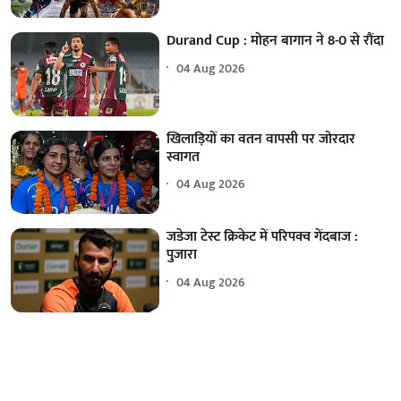
Durand Cup : मोहन बागान ने 8-0 से रौंदा
04 Aug 2026
खिलाड़ियों का वतन वापसी पर जोरदार
स्वागत
04 Aug 2026
जडेजा टेस्ट क्रिकेट में परिपक्व गेंदबाज :
पुजारा
04 Aug 2026