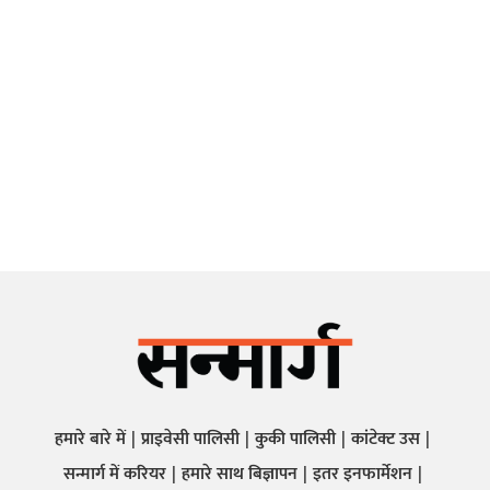
हमारे बारे में
प्राइवेसी पालिसी
कुकी पालिसी
कांटेक्ट उस
सन्मार्ग में करियर
हमारे साथ बिज्ञापन
इतर इनफार्मेशन