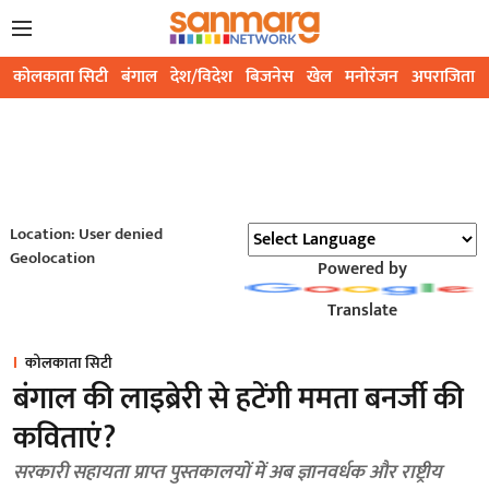
कोलकाता सिटी
बंगाल
देश/विदेश
बिजनेस
खेल
मनोरंजन
अपराजिता
Location: User denied
Geolocation
Powered by
Translate
कोलकाता सिटी
बंगाल की लाइब्रेरी से हटेंगी ममता बनर्जी की
कविताएं?
सरकारी सहायता प्राप्त पुस्तकालयों में अब ज्ञानवर्धक और राष्ट्रीय