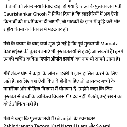
किताबों को लेकर नया विवाद खड़ा हो गया है। राज्य के पुस्तकालय मंत्री
Gaurishankar Ghosh ने निर्देश दिया है कि लाइब्रेरियों में अब ऐसी
किताबों को प्राथमिकता दी जाएगी, जो पाठकों के ज्ञान में वृद्धि करें और
राष्ट्रीय चेतना के विकास में मददगार हों।
मंत्री के बयान के बाद चर्चा शुरू हो गई है कि पूर्व मुख्यमंत्री Mamata
Banerjee की कुछ रचनाएं भी पुस्तकालयों से हटाई जा सकती हैं। इनमें
उनकी चर्चित कविता
‘एपांग ओपांग झपांग’
का नाम भी सामने आया है।
गौरीशंकर घोष ने कहा कि लोग लाइब्रेरी में ज्ञान हासिल करने के लिए
जाते हैं, इसलिए वहां ऐसी किताबें होनी चाहिए जो खासकर बच्चों के
मानसिक और बौद्धिक विकास में योगदान दें। उन्होंने कहा कि जिन
पुस्तकों से बच्चों के व्यक्तित्व विकास में मदद नहीं मिलती, उन्हें रखने का
कोई औचित्य नहीं है।
मंत्री ने कहा कि पुस्तकालयों में Gitanjali के रचनाकार
Rabindranath Tagore, Kazi Nazrul Islam और Swami