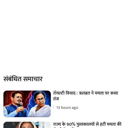
संबंधित समाचार
रॉयल्टी विवाद : ऋतब्रत ने ममता पर कसा
तंज
13 hours ago
राज्य के 90% पुस्तकालयों से हटीं ममता की