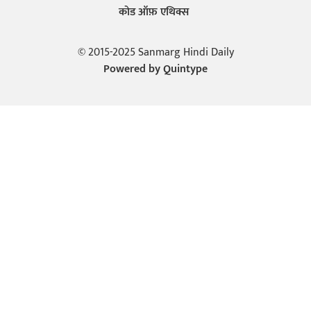
कोड ऑफ़ एथिक्स
© 2015-2025 Sanmarg Hindi Daily
Powered by
Quintype