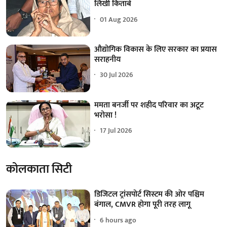
लिखी किताबें
01 Aug 2026
औद्योगिक विकास के लिए सरकार का प्रयास
सराहनीय
30 Jul 2026
ममता बनर्जी पर शहीद परिवार का अटूट
भरोसा !
17 Jul 2026
कोलकाता सिटी
डिजिटल ट्रांसपोर्ट सिस्टम की ओर पश्चिम
बंगाल, CMVR होगा पूरी तरह लागू
6 hours ago