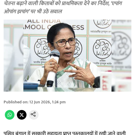
चेतना बढ़ाने वाली किताबों को प्राथमिकता देने का निर्देश, ‘एपांग
ओपांग झपांग’ पर भी उठे सवाल
Published on
:
12 Jun 2026, 1:24 pm
पश्चिम बंगाल में सरकारी सहायता प्राप्त पुस्तकालयों में रखी जाने वाली