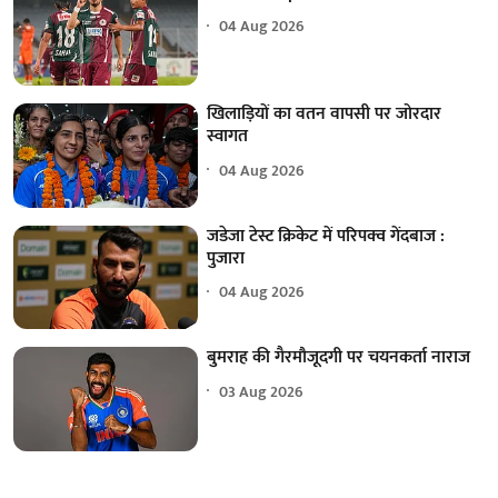
04 Aug 2026
खिलाड़ियों का वतन वापसी पर जोरदार
स्वागत
04 Aug 2026
जडेजा टेस्ट क्रिकेट में परिपक्व गेंदबाज :
पुजारा
04 Aug 2026
बुमराह की गैरमौजूदगी पर चयनकर्ता नाराज
03 Aug 2026