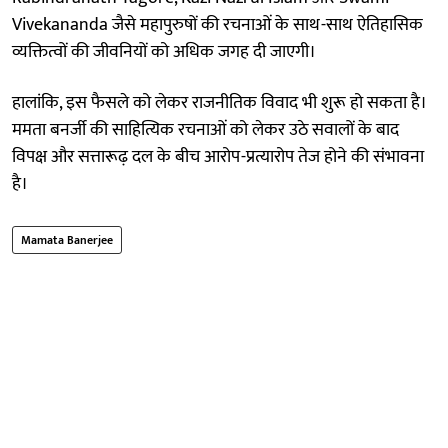
Vivekananda जैसे महापुरुषों की रचनाओं के साथ-साथ ऐतिहासिक
व्यक्तित्वों की जीवनियों को अधिक जगह दी जाएगी।
हालांकि, इस फैसले को लेकर राजनीतिक विवाद भी शुरू हो सकता है।
ममता बनर्जी की साहित्यिक रचनाओं को लेकर उठे सवालों के बाद
विपक्ष और सत्तारूढ़ दल के बीच आरोप-प्रत्यारोप तेज होने की संभावना
है।
Mamata Banerjee