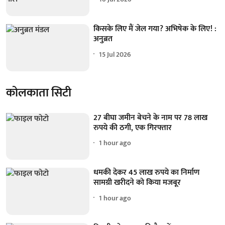
किसके लिए मैं जेल गया? अभिषेक के लिए! :
अनुब्रत
15 Jul 2026
कोलकाता सिटी
27 बीघा जमीन बेचने के नाम पर 78 लाख
रुपये की ठगी, एक गिरफ्तार
1 hour ago
धमकी देकर 45 लाख रुपये का निर्माण
सामग्री खरीदने को किया मजबूर
1 hour ago