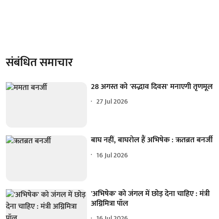
संबंधित समाचार
28 अगस्त को 'सद्भाव दिवस' मनाएगी तृणमूल
27 Jul 2026
बाघ नहीं, बाघरोल हैं अभिषेक : ऋतब्रत बनर्जी
16 Jul 2026
'अभिषेक' को जंगल में छोड़ देना चाहिए : मंत्री
अग्निमित्रा पॉल
16 Jul 2026