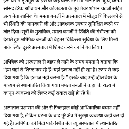
इस दौरान तृणमूल कांग्रेस के कई वरिष्ठ नेता भी अस्पताल पहुंचे, जिनमें
सांसद डेरेक ओ’ब्रायन और कोलकाता के पूर्व मेयर शोभन चटर्जी सहित
अन्य नेता शामिल थे। ममता बनर्जी ने अस्पताल में मौजूद चिकित्सकों से
भी स्थिति की जानकारी ली और आवश्यक उपचार सुनिश्चित करने पर
जोर दिया। सूत्रों के मुताबिक, ममता बनर्जी ने स्थिति की गंभीरता को
देखते हुए अभिषेक बनर्जी को बेहतर चिकित्सा सुविधा के लिए मिन्टो
पार्क स्थित दूसरे अस्पताल में शिफ्ट करने का निर्णय लिया।
अभिषेक को अस्पताल से बाहर ले जाने के समय ममता ने बताया कि
“हम यहां से शिफ्ट कर रहे हैं। यहां इलाज नहीं हो रहा है। ऊपर से कह
दिया गया है कि इलाज नहीं करना है।” इसके बाद उन्हें व्हीलचेयर के
माध्यम से स्थानांतरित किया गया। ममता बनर्जी ने कहा कि राज्य में
कानून-व्यवस्था को लेकर कई सवाल खड़े हो रहे हैं।
अस्पताल प्रशासन की ओर से फिलहाल कोई आधिकारिक बयान नहीं
दिया गया है, लेकिन घटना के बाद पूरे क्षेत्र में सुरक्षा व्यवस्था कड़ी कर दी
गई है। अभिषेक को मिंटो पार्क स्थित बेल व्यू अस्पताल में स्थानांतरित