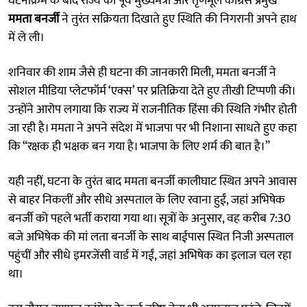
घटनाक्रम के बाद राज्य की पूर्व मुख्यमंत्री और तृणमूल कांग्रेस प्रमुख
ममता बनर्जी
ने तुरंत सक्रियता दिखाते हुए स्थिति की निगरानी अपने हाथ
में ले ली।
शनिवार की शाम जैसे ही घटना की जानकारी मिली, ममता बनर्जी ने
सोशल मीडिया प्लेटफॉर्म ‘एक्स’ पर प्रतिक्रिया देते हुए तीखी टिप्पणी की।
उन्होंने आरोप लगाया कि राज्य में राजनीतिक हिंसा की स्थिति गंभीर होती
जा रही है। ममता ने अपने संदेश में भाजपा पर भी निशाना साधते हुए कहा
कि “रक्षक ही भक्षक बन गया है। भाजपा के लिए शर्म की बात है।”
यही नहीं, घटना के तुरंत बाद ममता बनर्जी कालीघाट स्थित अपने आवास
से बाहर निकलीं और सीधे अस्पताल के लिए रवाना हुईं, जहां अभिषेक
बनर्जी को पहले भर्ती कराया गया था। सूत्रों के अनुसार, वह करीब 7:30
बजे अभिषेक की मां लता बनर्जी के साथ बाईपास स्थित निजी अस्पताल
पहुंचीं और सीधे इमरजेंसी वार्ड में गईं, जहां अभिषेक का इलाज चल रहा
था।