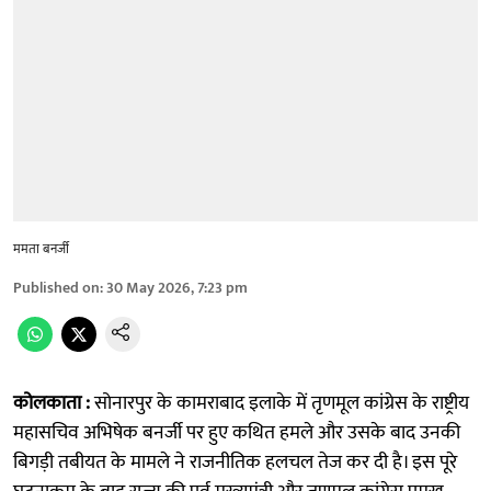
ममता बनर्जी
Published on
:
30 May 2026, 7:23 pm
कोलकाता :
सोनारपुर के कामराबाद इलाके में तृणमूल कांग्रेस के राष्ट्रीय
महासचिव अभिषेक बनर्जी पर हुए कथित हमले और उसके बाद उनकी
बिगड़ी तबीयत के मामले ने राजनीतिक हलचल तेज कर दी है। इस पूरे