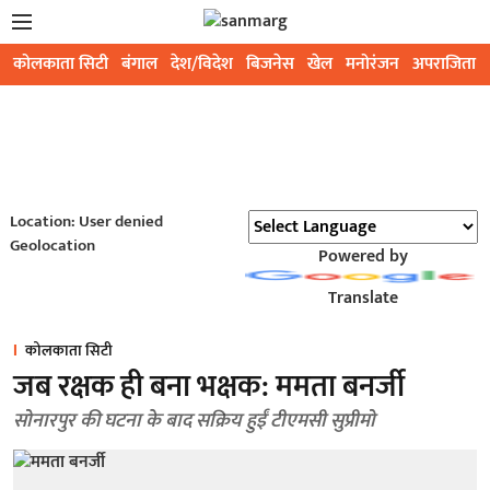
कोलकाता सिटी
बंगाल
देश/विदेश
बिजनेस
खेल
मनोरंजन
अपराजिता
Location: User denied
Geolocation
Powered by
Translate
कोलकाता सिटी
जब रक्षक ही बना भक्षक: ममता बनर्जी
सोनारपुर की घटना के बाद सक्रिय हुईं टीएमसी सुप्रीमो