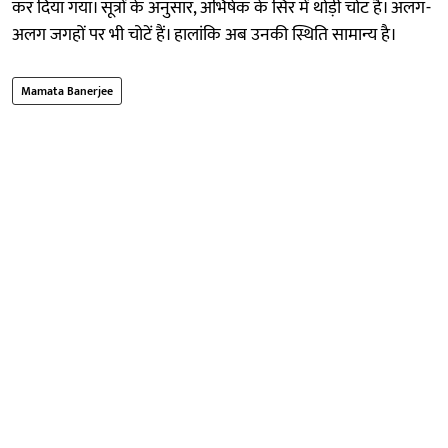
कर दिया गया। सूत्रों के अनुसार, अभिषेक के सिर में थोड़ी चोट है। अलग-
अलग जगहों पर भी चोटें हैं। हालांकि अब उनकी स्थिति सामान्य है।
Mamata Banerjee