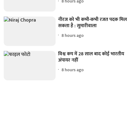
8 hours ago
नीरज को भी कभी-कभी रजत पदक मिल
सकता है : सुमारीवाला
8 hours ago
विश्व कप में 28 साल बाद कोई भारतीय
अंपायर नहीं
8 hours ago