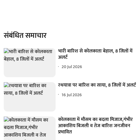
संबंधित समाचार
भारी बारिश से कोलकाता बेहाल, 8 जिलों में
अलर्ट
20 Jul 2026
रथयात्रा पर बारिश का साया, 8 जिलों में अलर्ट
16 Jul 2026
कोलकाता में मौसम का बदला मिजाज,गंभीर
आकाशिय बिजली व तेज बारिश जनजीवन
प्रभावित