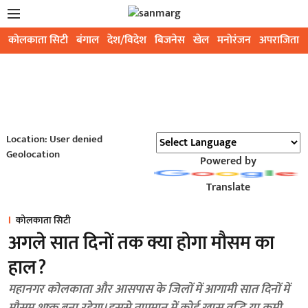
कोलकाता सिटी
बंगाल
देश/विदेश
बिजनेस
खेल
मनोरंजन
अपराजिता
Location: User denied
Geolocation
Powered by
Translate
कोलकाता सिटी
अगले सात दिनों तक क्या होगा मौसम का
हाल?
महानगर कोलकाता और आसपास के जिलों में आगामी सात दिनों में