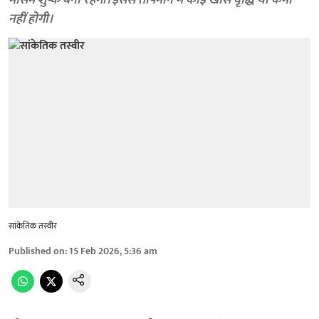
मौसम शुष्क बना रहेगा। इससे तापमान में कोई खास वृद्धि या कमी
नहीं होगी।
सांकेतिक तस्वीर
Published on
:
15 Feb 2026, 5:36 am