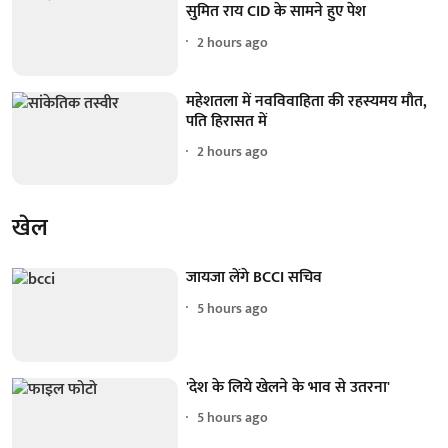
सुमित राय CID के सामने हुए पेश
2 hours ago
महेशतला में नवविवाहिता की रहस्यमय मौत,
पति हिरासत में
2 hours ago
खेल
जायजा लेंगे BCCI सचिव
5 hours ago
'देश के लिये खेलने के भाव से उतरना'
5 hours ago