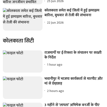
25 Jun 2026
कोलकाता समेत कई जिलों में हुई झमाझम
बारिश, बुधवार से तेजी की संभावना
22 Jun 2026
कोलकाता सिटी
राजमार्गों पर ई-रिक्शा के संचालन पर सख्ती
के निर्देश
1 hour ago
भवानीपुर में भाजपा कार्यकर्ता से मारपीट और
मां से छेड़छाड़
2 hours ago
3 महीने से ‘लापता’ अभिषेक बनर्जी के पीए