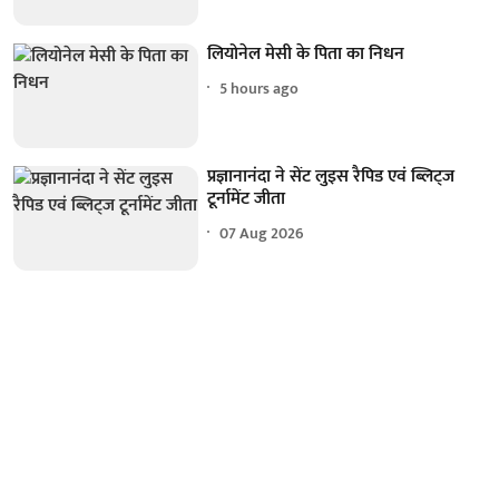
लियोनेल मेसी के पिता का निधन
5 hours ago
प्रज्ञानानंदा ने सेंट लुइस रैपिड एवं ब्लिट्ज
टूर्नामेंट जीता
07 Aug 2026