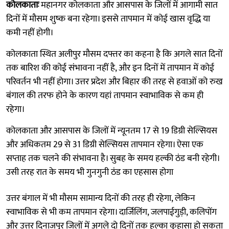
कोलकाताः
महानगर कोलकाता और आसपास के जिलों में आगामी सात
दिनों में मौसम शुष्क बना रहेगा। इससे तापमान में कोई खास वृद्धि या
कमी नहीं होगी।
कोलकाता स्थित अलीपुर मौसम दफ्तर का कहना है कि अगले सात दिनों
तक बारिश की कोई संभावना नहीं है, और इन दिनों में तापमान में कोई
परिवर्तन भी नहीं होगा। उत्तर प्रदेश और बिहार की तरह से हवाओं को रुख
बंगाल की तरफ होने के कारण यहां तापमान स्वाभाविक से कम ही
रहेगा।
कोलकाता और आसपास के जिलों में न्यूनतम 17 से 19 डिग्री सेल्सियस
और अधिकतम 29 से 31 डिग्री सेल्सियस तापमान रहेगा। ऐसा एक
सप्ताह तक चलने की संभावना है। सुबह के समय हल्की ठंड बनी रहेगी।
उसी तरह रात के समय भी गुनगुनी ठंड का एहसास होगा
उत्तर बंगाल में भी मौसम सामान्य दिनों की तरह ही रहेगा, लेकिन
स्वाभाविक से भी कम तापमान रहेगा। दार्जिलिंग, जलपाईगुड़ी, कलिपोंग
और उत्तर दिनाजपुर जिलों में अगले दो दिनों तक हल्का कुहासा हो सकता