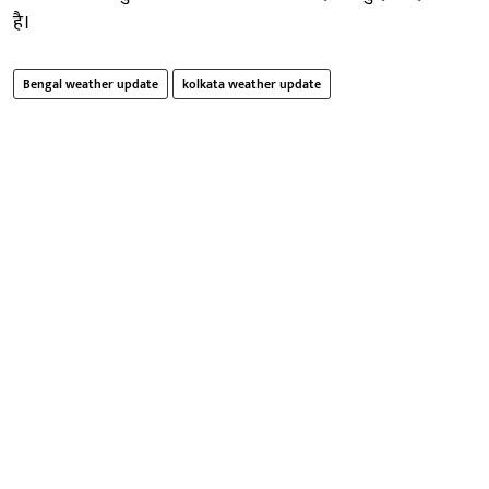
है।
Bengal weather update
kolkata weather update