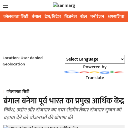
कोलकाता सिटी
बंगाल
देश/विदेश
बिजनेस
खेल
मनोरंजन
अपराजिता
Location: User denied
Geolocation
Powered by
Translate
कोलकाता सिटी
बंगाल बनेगा पूर्व भारत का प्रमुख आर्थिक केंद्र
निवेश, उद्योग और रोजगार का नया रोडमैप तैयार रोजगार सृजन को
बढ़ावा देने को योजनाओं की घोषणा की