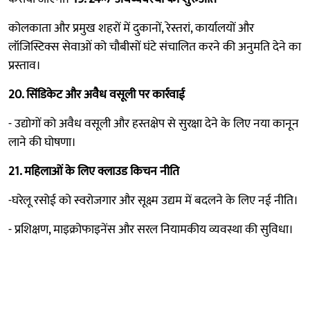
कोलकाता और प्रमुख शहरों में दुकानों, रेस्तरां, कार्यालयों और
लॉजिस्टिक्स सेवाओं को चौबीसों घंटे संचालित करने की अनुमति देने का
प्रस्ताव।
20. सिंडिकेट और अवैध वसूली पर कार्रवाई
- उद्योगों को अवैध वसूली और हस्तक्षेप से सुरक्षा देने के लिए नया कानून
लाने की घोषणा।
21. महिलाओं के लिए क्लाउड किचन नीति
-घरेलू रसोई को स्वरोजगार और सूक्ष्म उद्यम में बदलने के लिए नई नीति।
- प्रशिक्षण, माइक्रोफाइनेंस और सरल नियामकीय व्यवस्था की सुविधा।