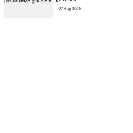
07 Aug 2026