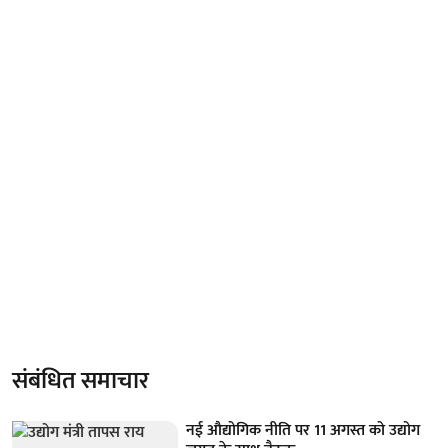
संबंधित समाचार
नई औद्योगिक नीति पर 11 अगस्त को उद्योग