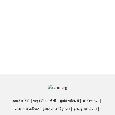
हमारे बारे में
प्राइवेसी पालिसी
कुकी पालिसी
कांटेक्ट उस
सन्मार्ग में करियर
हमारे साथ बिज्ञापन
इतर इनफार्मेशन