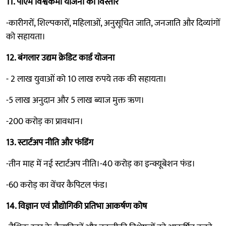
11. पीएम विश्वकर्मा योजना का विस्तार
-कारीगरों, शिल्पकारों, महिलाओं, अनुसूचित जाति, जनजाति और दिव्यांगों
को सहायता।
12. बंगलार उद्यम क्रेडिट कार्ड योजना
- 2 लाख युवाओं को 10 लाख रुपये तक की सहायता।
-5 लाख अनुदान और 5 लाख ब्याज मुक्त ऋण।
-200 करोड़ का प्रावधान।
13. स्टार्टअप नीति और फंडिंग
-तीन माह में नई स्टार्टअप नीति।-40 करोड़ का इन्क्यूबेशन फंड।
-60 करोड़ का वेंचर कैपिटल फंड।
14. विज्ञान एवं प्रौद्योगिकी प्रतिभा आकर्षण कोष