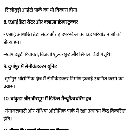
-सिलीगुड़ी आईटी पार्क का भी विकास होगा।
8. एआई डेटा सेंटर और क्लाउड इंफ्रास्ट्रक्चर
- एआई आधारित डेटा सेंटर और हाइपरस्केल क्लाउड परियोजनाओं को
प्रोत्साहन।
-स्टांप ड्यूटी रियायत, बिजली शुल्क छूट और सिंगल विंडो मंजूरी।
9. दुर्गापुर में सेमीकंडक्टर यूनिट
-दुर्गापुर औद्योगिक क्षेत्र में सेमीकंडक्टर निर्माण इकाई स्थापित करने का
प्रयास।
10. बांकुड़ा और बीरभूम में डिफेंस मैन्युफैक्चरिंग हब
-गंगाजलघाटी और सैंथिया औद्योगिक पार्क में रक्षा उत्पादन केंद्र विकसित
होंगे।