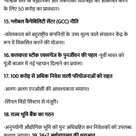
-वैश्विक स्तर के वैज्ञानिकों और तकनीकी विशेषज्ञों को आकर्षित करने
के लिए 50 करोड़ का प्रावधान।
15. ग्लोबल कैपेबिलिटी सेंटर (GCC) नीति
-कोलकाता को बहुराष्ट्रीय कंपनियों के उच्च मूल्य वाले संचालन केंद्र के
रूप में विकसित करने की योजना।
16. कलकत्ता स्टॉक एक्सचेंज के पुनर्जीवन की पहल
-पूर्वी भारत को
पूंजी बाजार में नई पहचान दिलाने का प्रयास।
17. 100 करोड़ से अधिक निवेश वाली परियोजनाओं को राहत
-अलग-अलग एनओसी की आवश्यकता समाप्त।
-सिंगल विंडो सिस्टम से मंजूरी।
18. राज्य भूमि बैंक का गठन
-अनुपयोगी औद्योगिक भूमि को पुनः अधिग्रहित कर निवेशकों को उपलब्ध
कराया जाएगा।
19. 24×7 अर्थव्यवस्था की शुरुआत