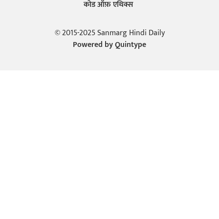
कोड ऑफ़ एथिक्स
© 2015-2025 Sanmarg Hindi Daily
Powered by
Quintype