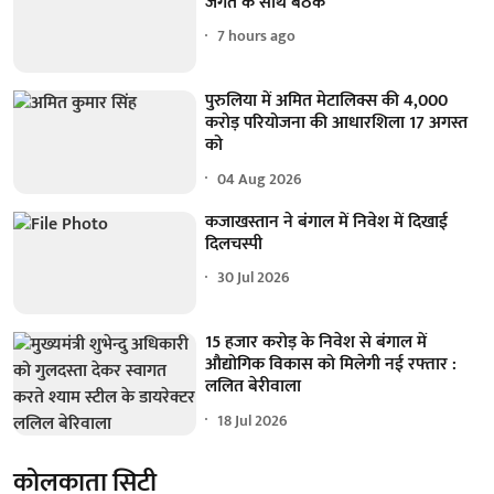
जगत के साथ बैठक
7 hours ago
पुरुलिया में अमित मेटालिक्स की 4,000
करोड़ परियोजना की आधारशिला 17 अगस्त
को
04 Aug 2026
कजाखस्तान ने बंगाल में निवेश में दिखाई
दिलचस्पी
30 Jul 2026
15 हजार करोड़ के निवेश से बंगाल में
औद्योगिक विकास को मिलेगी नई रफ्तार :
ललित बेरीवाला
18 Jul 2026
कोलकाता सिटी