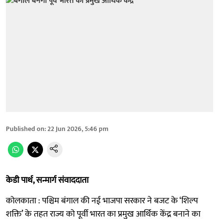
Published on
:
22 Jun 2026, 5:46 pm
केडी पार्थ, सन्मार्ग संवाददाता
कोलकाता : पश्चिम बंगाल की नई भाजपा सरकार ने बजट के ‘शिल्प
शक्ति’ के तहत राज्य को पूर्वी भारत का प्रमुख आर्थिक केंद्र बनाने का