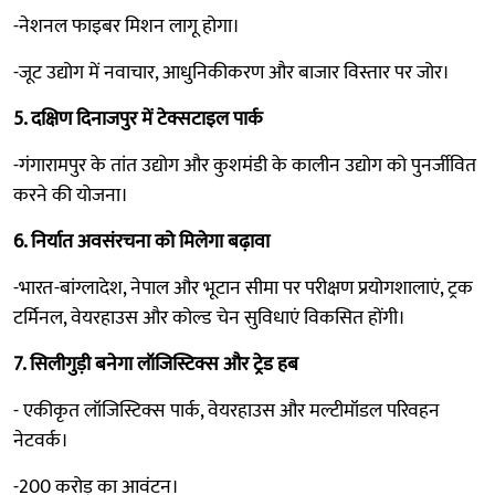
-नेशनल फाइबर मिशन लागू होगा।
-जूट उद्योग में नवाचार, आधुनिकीकरण और बाजार विस्तार पर जोर।
5. दक्षिण दिनाजपुर में टेक्सटाइल पार्क
-गंगारामपुर के तांत उद्योग और कुशमंडी के कालीन उद्योग को पुनर्जीवित
करने की योजना।
6. निर्यात अवसंरचना को मिलेगा बढ़ावा
-भारत-बांग्लादेश, नेपाल और भूटान सीमा पर परीक्षण प्रयोगशालाएं, ट्रक
टर्मिनल, वेयरहाउस और कोल्ड चेन सुविधाएं विकसित होंगी।
7. सिलीगुड़ी बनेगा लॉजिस्टिक्स और ट्रेड हब
- एकीकृत लॉजिस्टिक्स पार्क, वेयरहाउस और मल्टीमॉडल परिवहन
नेटवर्क।
-200 करोड़ का आवंटन।