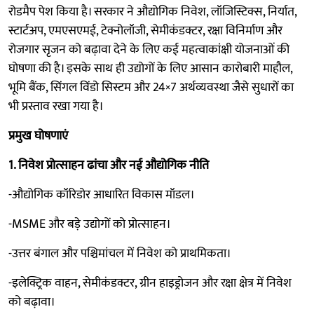
रोडमैप पेश किया है। सरकार ने औद्योगिक निवेश, लॉजिस्टिक्स, निर्यात,
स्टार्टअप, एमएसएमई, टेक्नोलॉजी, सेमीकंडक्टर, रक्षा विनिर्माण और
रोजगार सृजन को बढ़ावा देने के लिए कई महत्वाकांक्षी योजनाओं की
घोषणा की है। इसके साथ ही उद्योगों के लिए आसान कारोबारी माहौल,
भूमि बैंक, सिंगल विंडो सिस्टम और 24×7 अर्थव्यवस्था जैसे सुधारों का
भी प्रस्ताव रखा गया है।
प्रमुख घोषणाएं
1. निवेश प्रोत्साहन ढांचा और नई औद्योगिक नीति
-औद्योगिक कॉरिडोर आधारित विकास मॉडल।
-MSME और बड़े उद्योगों को प्रोत्साहन।
-उत्तर बंगाल और पश्चिमांचल में निवेश को प्राथमिकता।
-इलेक्ट्रिक वाहन, सेमीकंडक्टर, ग्रीन हाइड्रोजन और रक्षा क्षेत्र में निवेश
को बढ़ावा।