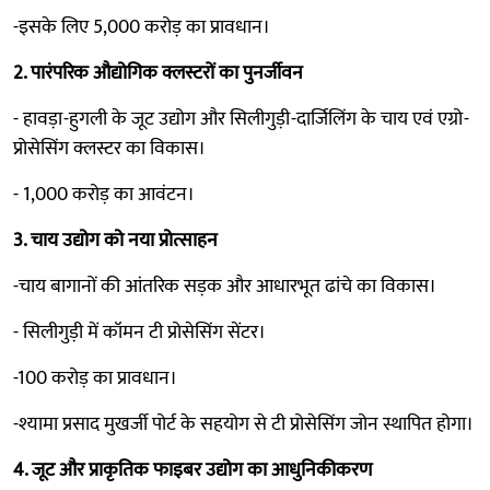
-इसके लिए 5,000 करोड़ का प्रावधान।
2. पारंपरिक औद्योगिक क्लस्टरों का पुनर्जीवन
- हावड़ा-हुगली के जूट उद्योग और सिलीगुड़ी-दार्जिलिंग के चाय एवं एग्रो-
प्रोसेसिंग क्लस्टर का विकास।
- 1,000 करोड़ का आवंटन।
3. चाय उद्योग को नया प्रोत्साहन
-चाय बागानों की आंतरिक सड़क और आधारभूत ढांचे का विकास।
- सिलीगुड़ी में कॉमन टी प्रोसेसिंग सेंटर।
-100 करोड़ का प्रावधान।
-श्यामा प्रसाद मुखर्जी पोर्ट के सहयोग से टी प्रोसेसिंग जोन स्थापित होगा।
4. जूट और प्राकृतिक फाइबर उद्योग का आधुनिकीकरण