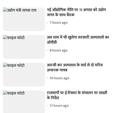
नई औद्योगिक नीति पर 11 अगस्त को उद्योग
जगत के साथ बैठक
7 hours ago
अब शाम में भी खुलेगा सरकारी अस्पतालों का
ओपीडी
8 hours ago
आरजी कर अस्पताल के वार्ड से दो मरीज
अचानक गायब
10 hours ago
राजमार्गों पर ई-रिक्शा के संचालन पर सख्ती
के निर्देश
11 hours ago