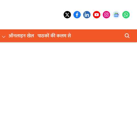
ऑनलाइन खेल
पाठकों की कलम से