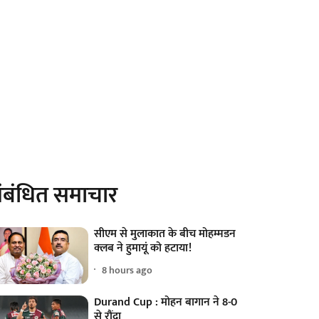
ंबंधित समाचार
सीएम से मुलाकात के बीच मोहम्मडन
क्लब ने हुमायूं को हटाया!
8 hours ago
Durand Cup : मोहन बागान ने 8-0
से रौंदा