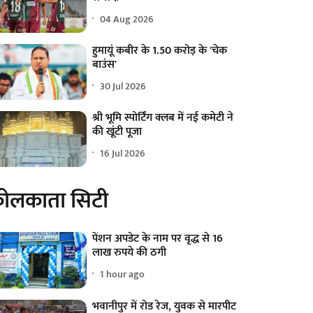
04 Aug 2026
हुमायूं कबीर के 1.50 करोड़ के 'चेक
बाउंस'
30 Jul 2026
श्री भूमि स्पोर्टिंग क्लब में नई कमेटी ने
की खूंटी पूजा
16 Jul 2026
ोलकाता सिटी
पेंशन अपडेट के नाम पर वृद्ध से 16
लाख रुपये की ठगी
1 hour ago
भवानीपुर में रोड रेज, युवक से मारपीट