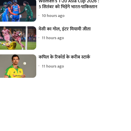
Women's T-20 Asia Cup 2026 :
5 सितंबर को भिड़ेंगे भारत-पाकिस्तान
10 hours ago
मेसी का गोल, इंटर मियामी जीता
11 hours ago
कपिल के रिकॉर्ड के करीब स्टार्क
11 hours ago