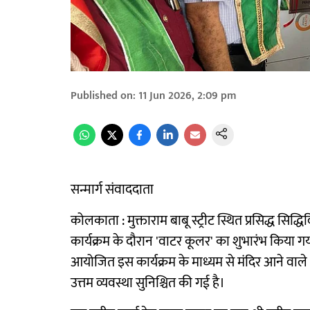
Published on
:
11 Jun 2026, 2:09 pm
सन्मार्ग संवाददाता
कोलकाता : मुक्ताराम बाबू स्ट्रीट स्थित प्रसिद्ध सि
कार्यक्रम के दौरान 'वाटर कूलर' का शुभारंभ किया ग
आयोजित इस कार्यक्रम के माध्यम से मंदिर आने वाले 
उत्तम व्यवस्था सुनिश्चित की गई है।