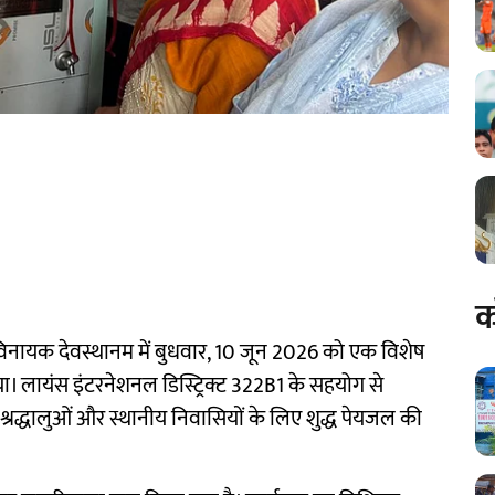
क
द्धिविनायक देवस्थानम में बुधवार, 10 जून 2026 को एक विशेष
या। लायंस इंटरनेशनल डिस्ट्रिक्ट 322B1 के सहयोग से
श्रद्धालुओं और स्थानीय निवासियों के लिए शुद्ध पेयजल की