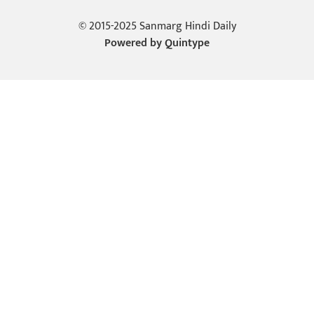
© 2015-2025 Sanmarg Hindi Daily
Powered by
Quintype