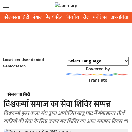
कोलकाता सिटी
बंगाल
देश/विदेश
बिजनेस
खेल
मनोरंजन
अपराजिता
Location: User denied
Geolocation
Powered by
Translate
कोलकाता सिटी
विश्वकर्मा समाज का सेवा शिविर सम्पन्न
विश्वकर्मा हस्त कला संघ द्वारा आयोजित बाबू घाट में गंगासागर तीर्थ
यात्रियों की सेवा के लिए बनाए गए शिविर का आज समापन दिवस था