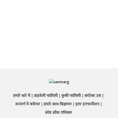
हमारे बारे में
प्राइवेसी पालिसी
कुकी पालिसी
कांटेक्ट उस
सन्मार्ग में करियर
हमारे साथ बिज्ञापन
इतर इनफार्मेशन
कोड ऑफ़ एथिक्स