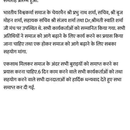
समारोह प्रारम्भ हुआ.
भारतीय विश्वकर्मा समाज के चेयरमैन श्री प्रभु नाथ शर्मा, सचिव, श्री बृज
मोहन शर्मा, सहायक सचिव श्री संजय शर्मा तथा Dr,श्रीमती स्वाति शर्मा
जी मंच पर उपस्थित थे. सभी कार्यकर्ताओं को सम्मानित किया गया. सभी
अतिथियों ने समाज को आगे बढ़ाने के लिए कार्य करने का प्रयास किया
जाना चाहिए तथा एक होकर समाज को आगे बढ़ाने के लिए सबका
सहयोग मांगा.
एकसाथ मिलकर समाज के अंदर सभी बुराइयों को समाप्त करने का
प्रयास करना चाहिए.6 दिन काम करने वाले सभी कार्यकर्ताओं को तथा
सहयोग करने वाले सभी दानदाताओं को हार्दिक धन्यवाद देते हुए सभा
समाप्त कर दी गई.