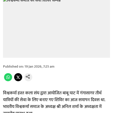
Published on
:
19 Jan 2026, 7:25 am
विश्वकर्मा हस्त कला संघ द्वारा आयोजित बाबू घाट में गंगासागर तीर्थ
यात्रियों की सेवा के लिए बनाए गए शिविर का आज समापन दिवस था.
भारतीय विश्वकर्मा समाज के अध्यक्ष श्री अनिल शर्मा के अध्यक्षता में