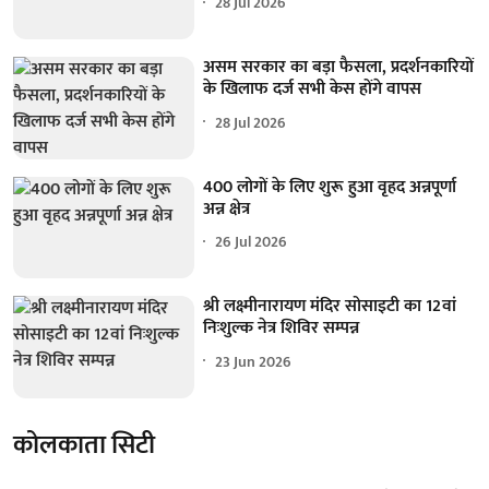
28 Jul 2026
असम सरकार का बड़ा फैसला, प्रदर्शनकारियों
के खिलाफ दर्ज सभी केस होंगे वापस
28 Jul 2026
400 लोगों के लिए शुरू हुआ वृहद अन्नपूर्णा
अन्न क्षेत्र
26 Jul 2026
श्री लक्ष्मीनारायण मंदिर सोसाइटी का 12वां
निःशुल्क नेत्र शिविर सम्पन्न
23 Jun 2026
कोलकाता सिटी