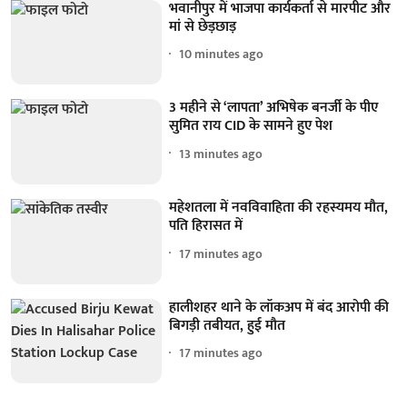
भवानीपुर में भाजपा कार्यकर्ता से मारपीट और
मां से छेड़छाड़
10 minutes ago
3 महीने से ‘लापता’ अभिषेक बनर्जी के पीए
सुमित राय CID के सामने हुए पेश
13 minutes ago
महेशतला में नवविवाहिता की रहस्यमय मौत,
पति हिरासत में
17 minutes ago
हालीशहर थाने के लॉकअप में बंद आरोपी की
बिगड़ी तबीयत, हुई मौत
17 minutes ago