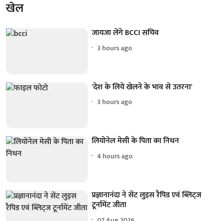
खेल
जायजा लेंगे BCCI सचिव
3 hours ago
'देश के लिये खेलने के भाव से उतरना'
3 hours ago
लियोनेल मेसी के पिता का निधन
4 hours ago
प्रज्ञानानंदा ने सेंट लुइस रैपिड एवं ब्लिट्ज
टूर्नामेंट जीता
07 Aug 2026