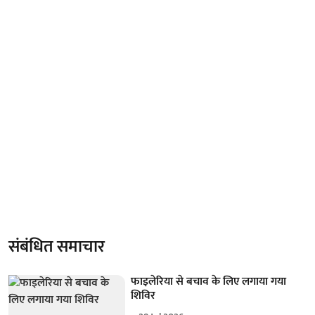
संबंधित समाचार
फाइलेरिया से बचाव के लिए लगाया गया
शिविर