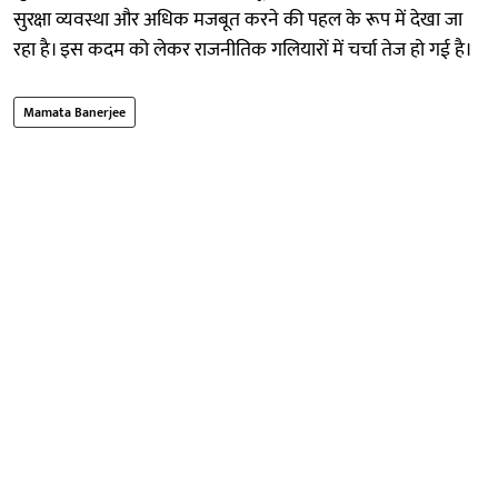
सुरक्षा व्यवस्था और अधिक मजबूत करने की पहल के रूप में देखा जा
रहा है। इस कदम को लेकर राजनीतिक गलियारों में चर्चा तेज हो गई है।
Mamata Banerjee