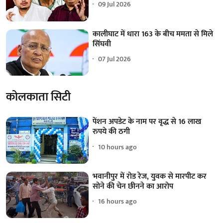
09 Jul 2026
कालीघाट में धारा 163 के बीच ममता से मिले
सिंघवी
07 Jul 2026
कोलकाता सिटी
पेंशन अपडेट के नाम पर वृद्ध से 16 लाख
रुपये की ठगी
10 hours ago
भवानीपुर में रोड रेज, युवक से मारपीट कर
सोने की चेन छीनने का आरोप
16 hours ago