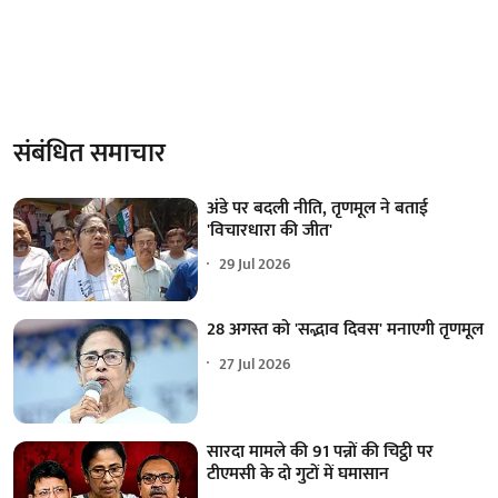
संबंधित समाचार
अंडे पर बदली नीति, तृणमूल ने बताई
'विचारधारा की जीत'
29 Jul 2026
28 अगस्त को 'सद्भाव दिवस' मनाएगी तृणमूल
27 Jul 2026
सारदा मामले की 91 पन्नों की चिट्ठी पर
टीएमसी के दो गुटों में घमासान