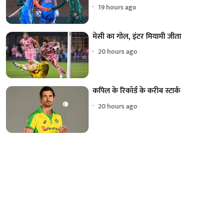
19 hours ago
मेसी का गोल, इंटर मियामी जीता
20 hours ago
कपिल के रिकॉर्ड के करीब स्टार्क
20 hours ago