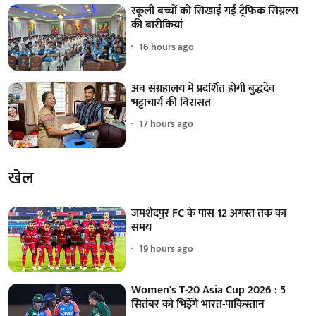
स्कूली बच्चों को सिखाई गईं ट्रैफिक सिग्नल्स
की बारीकियां
16 hours ago
अब संग्रहालय में प्रदर्शित होगी बुद्धदेव
भट्टाचार्य की विरासत
17 hours ago
खेल
जमशेदपुर FC के पास 12 अगस्त तक का
समय
19 hours ago
Women's T-20 Asia Cup 2026 : 5
सितंबर को भिड़ेंगे भारत-पाकिस्तान