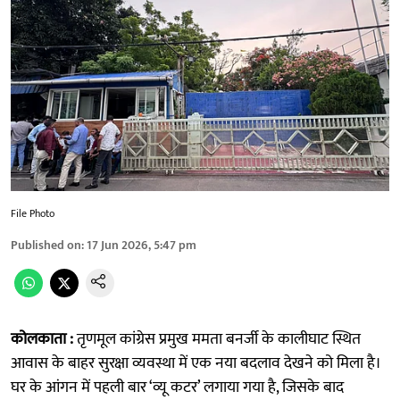
File Photo
Published on
:
17 Jun 2026, 5:47 pm
कोलकाता :
तृणमूल कांग्रेस प्रमुख ममता बनर्जी के कालीघाट स्थित
आवास के बाहर सुरक्षा व्यवस्था में एक नया बदलाव देखने को मिला है।
घर के आंगन में पहली बार ‘व्यू कटर’ लगाया गया है, जिसके बाद