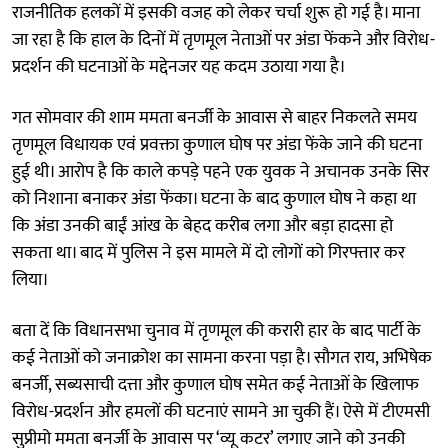
राजनीतिक हलकों में इसकी वजह को लेकर चर्चा शुरू हो गई है। माना
जा रहा है कि हाल के दिनों में तृणमूल नेताओं पर अंडा फेंकने और विरोध-
प्रदर्शन की घटनाओं के मद्देनजर यह कदम उठाया गया है।
गत सोमवार की शाम ममता बनर्जी के आवास से बाहर निकलते समय
तृणमूल विधायक एवं प्रवक्ता कुणाल घोष पर अंडा फेंके जाने की घटना
हुई थी। आरोप है कि काले कपड़े पहने एक युवक ने अचानक उनके सिर
को निशाना बनाकर अंडा फेंका। घटना के बाद कुणाल घोष ने कहा था
कि अंडा उनकी बाईं आंख के बेहद करीब लगा और बड़ा हादसा हो
सकता था। बाद में पुलिस ने इस मामले में दो लोगों को गिरफ्तार कर
लिया।
बता दें कि विधानसभा चुनाव में तृणमूल की करारी हार के बाद पार्टी के
कई नेताओं को जनाक्रोश का सामना करना पड़ा है। सौगत राय, अभिषेक
बनर्जी, सब्यसाची दत्ता और कुणाल घोष समेत कई नेताओं के खिलाफ
विरोध-प्रदर्शन और हमलों की घटनाएं सामने आ चुकी हैं। ऐसे में टीएमसी
सुप्रीमो ममता बनर्जी के आवास पर ‘व्यू कटर’ लगाए जाने को उनकी