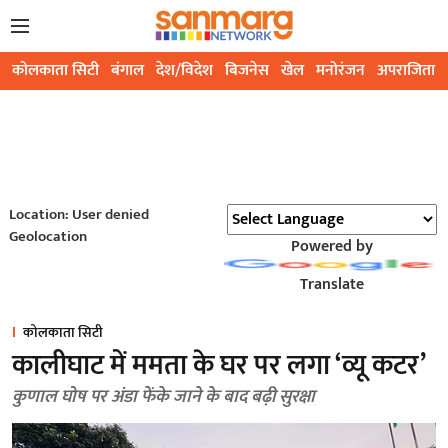
कोलकाता सिटी
बंगाल
देश/विदेश
बिजनेस
खेल
मनोरंजन
अपराजिता
Location: User denied
Geolocation
Powered by
Translate
कोलकाता सिटी
कालीघाट में ममता के घर पर लगा ‘व्यू कटर’
कुणाल घोष पर अंडा फेंके जाने के बाद बढ़ी सुरक्षा