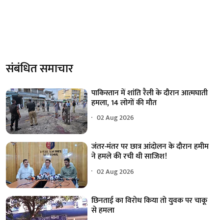
संबंधित समाचार
पाकिस्तान में शांति रैली के दौरान आत्मघाती
हमला, 14 लोगों की मौत
02 Aug 2026
जंतर-मंतर पर छात्र आंदोलन के दौरान हमीम
ने हमले की रची थी साजिश!
02 Aug 2026
छिनताई का विरोध किया तो युवक पर चाकू
से हमला