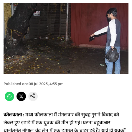
Published on
:
08 Jul 2025, 4:55 pm
कोलकाता :
मध्य कोलकाता में मंगलवार की सुबह पुराने विवाद को
लेकर हुए झगड़े में एक युवक की मौत हो गई। घटना बहूबाजार
थानांतर्गत गोपाल चंद्र लेन में एक इमारत के बाहर हुई है। यहां दो युवकों