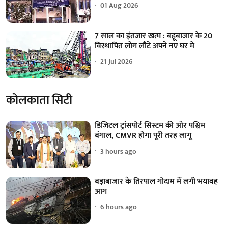
01 Aug 2026
7 साल का इंतजार खत्म : बहूबाजार के 20
विस्थापित लोग लौटे अपने नए घर में
21 Jul 2026
कोलकाता सिटी
डिजिटल ट्रांसपोर्ट सिस्टम की ओर पश्चिम
बंगाल, CMVR होगा पूरी तरह लागू
3 hours ago
बड़ाबाजार के तिरपाल गोदाम में लगी भयावह
आग
6 hours ago