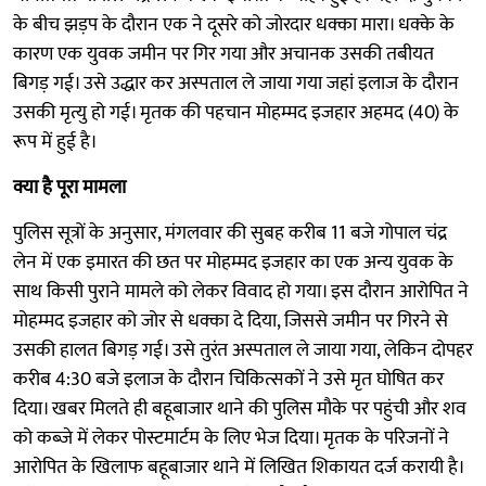
के बीच झड़प के दौरान एक ने दूसरे को जोरदार धक्का मारा। धक्के के
कारण एक युवक जमीन पर गिर गया और अचानक उसकी तबीयत
बिगड़ गई। उसे उद्धार कर अस्पताल ले जाया गया जहां इलाज के दौरान
उसकी मृत्यु हो गई। मृतक की पहचान मोहम्मद इजहार अहमद (40) के
रूप में हुई है।
क्या है पूरा मामला
पुलिस सूत्रों के अनुसार, मंगलवार की सुबह करीब 11 बजे गोपाल चंद्र
लेन में एक इमारत की छत पर मोहम्मद इजहार का एक अन्य युवक के
साथ किसी पुराने मामले को लेकर विवाद हो गया। इस दौरान आरोपित ने
मोहम्मद इजहार को जोर से धक्का दे दिया, जिससे जमीन पर गिरने से
उसकी हालत बिगड़ गई। उसे तुरंत अस्पताल ले जाया गया, लेकिन दोपहर
करीब 4:30 बजे इलाज के दौरान चिकित्सकों ने उसे मृत घोषित कर
दिया। खबर मिलते ही बहूबाजार थाने की पुलिस मौके पर पहुंची और शव
को कब्जे में लेकर पोस्टमार्टम के लिए भेज दिया। मृतक के परिजनों ने
आरोपित के खिलाफ बहूबाजार थाने में लिखित शिकायत दर्ज करायी है।