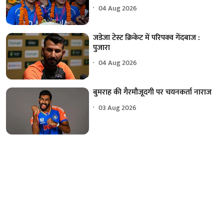
04 Aug 2026
जडेजा टेस्ट क्रिकेट में परिपक्व गेंदबाज :
पुजारा
04 Aug 2026
बुमराह की गैरमौजूदगी पर चयनकर्ता नाराज
03 Aug 2026