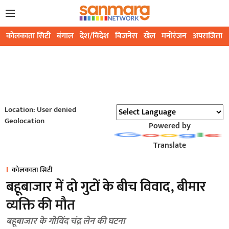
कोलकाता सिटी
बंगाल
देश/विदेश
बिजनेस
खेल
मनोरंजन
अपराजिता
Location: User denied
Geolocation
Powered by
Translate
कोलकाता सिटी
बहूबाजार में दो गुटों के बीच विवाद, बीमार
व्यक्ति की मौत
बहूबाजार के गोविंद चंद्र लेन की घटना