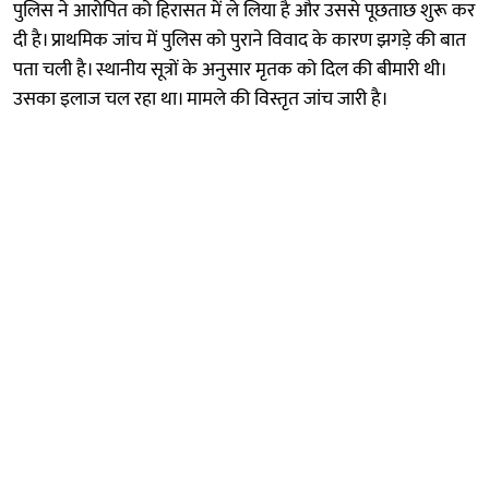
पुलिस ने आरोपित को हिरासत में ले लिया है और उससे पूछताछ शुरू कर
दी है। प्राथमिक जांच में पुलिस को पुराने विवाद के कारण झगड़े की बात
पता चली है। स्थानीय सूत्रों के अनुसार मृतक को दिल की बीमारी थी।
उसका इलाज चल रहा था। मामले की विस्तृत जांच जारी है।