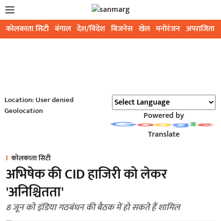
कोलकाता सिटी
बंगाल
देश/विदेश
बिजनेस
खेल
मनोरंजन
अपराजिता
Location: User denied
Geolocation
Powered by
Translate
कोलकाता सिटी
अभिषेक की CID हाजिरी को लेकर
'अनिश्चितता'
8 जून को इंडिया गठबंधन की बैठक में हो सकते हैं शामिल