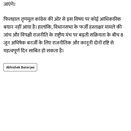
जाएंगे।
फिलहाल तृणमूल कांग्रेस की ओर से इस विषय पर कोई आधिकारिक
बयान नहीं आया है। हालांकि, विधानसभा के फर्जी हस्ताक्षर मामले की
जांच और विपक्षी राजनीति के राष्ट्रीय मंच पर बढ़ती सक्रियता के बीच 8
जून अभिषेक बनर्जी के लिए राजनीतिक और कानूनी दोनों दृष्टि से
महत्वपूर्ण दिन साबित हो सकता है।
Abhishek Banerjee