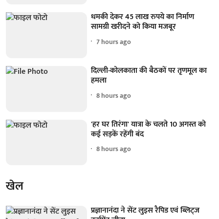
धमकी देकर 45 लाख रुपये का निर्माण
सामग्री खरीदने को किया मजबूर
7 hours ago
दिल्ली-कोलकाता की बैठकों पर तृणमूल का
हमला
8 hours ago
'हर घर तिरंगा' यात्रा के चलते 10 अगस्त को
कई सड़कें रहेंगी बंद
8 hours ago
खेल
प्रज्ञानानंदा ने सेंट लुइस रैपिड एवं ब्लिट्ज