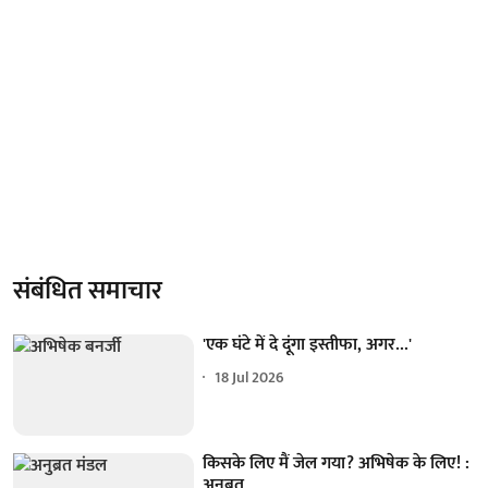
संबंधित समाचार
'एक घंटे में दे दूंगा इस्तीफा, अगर...'
18 Jul 2026
किसके लिए मैं जेल गया? अभिषेक के लिए! :
अनुब्रत