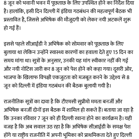
8 जून को भवानी भवन में पूछताछ के लिए उपस्थित होने का निर्देश दिया
है। हालांकि, इसी दिन दिल्ली में इंडिया गठबंधन की महत्वपूर्ण बैठक भी
प्रस्तावित है, जिससे अभिषेक की मौजूदगी को लेकर नयी अटकलें शुरू
हो गई हैं।
इससे पहले सीआईडी ने अभिषेक को सोमवार को पूछताछ के लिए
बुलाया था लेकिन उन्होंने स्वास्थ्य कारणों का हवाला देते हुए 15 दिन का
समय मांगा था। सूत्रों के अनुसार, उनकी यह मांग स्वीकार नहीं की गई
और नयी नोटिस जारी कर 8 जून को पेश होने को कहा गया। दूसरी ओर,
भाजपा के खिलाफ विपक्षी एकजुटता को मजबूत करने के उद्देश्य से 8
जून को दिल्ली में इंडिया गठबंधन की बैठक बुलायी गयी है।
राजनीतिक सूत्रों का दावा है कि टीएमसी सुप्रीमो ममता बनर्जी और
अभिषेक बनर्जी दोनों इस बैठक में शामिल हो सकते हैं। बताया जा रहा है
कि उनका रविवार 7 जून को ही दिल्ली रवाना होने का कार्यक्रम है। यही
वजह है कि अब सवाल उठ रहा है कि अभिषेक सीआईडी के समक्ष पेश
होंगे या राष्ट्रीय राजनीति में अपनी भूमिका को प्राथमिकता देते हुए दिल्ली