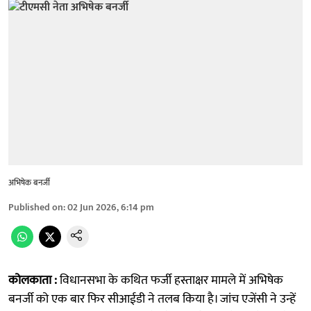
अभिषेक बनर्जी
Published on
:
02 Jun 2026, 6:14 pm
कोलकाता :
विधानसभा के कथित फर्जी हस्ताक्षर मामले में अभिषेक
बनर्जी को एक बार फिर सीआईडी ने तलब किया है। जांच एजेंसी ने उन्हें