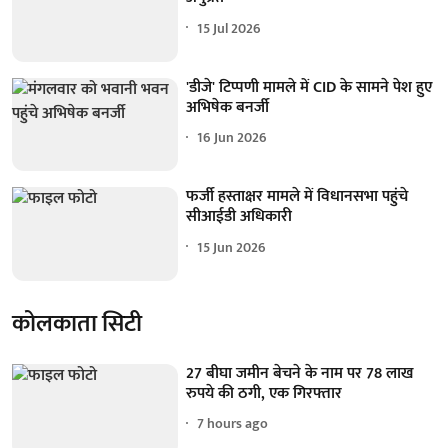
15 Jul 2026
'डीजे' टिप्पणी मामले में CID के सामने पेश हुए
अभिषेक बनर्जी
16 Jun 2026
फर्जी हस्ताक्षर मामले में विधानसभा पहुंचे
सीआईडी अधिकारी
15 Jun 2026
कोलकाता सिटी
27 बीघा जमीन बेचने के नाम पर 78 लाख
रुपये की ठगी, एक गिरफ्तार
7 hours ago