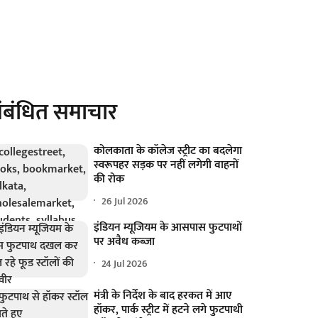
ंबंधित समाचार
कोलकाता के कॉलेज स्ट्रीट का बदलेगा
स्वरूपहर सड़क पर नहीं लगेगी वाहनों
की रोक
26 Jul 2026
इंडियन म्यूजियम के आसपास फुटपाथों
पर अवैध कब्जा
24 Jul 2026
मंत्री के निर्देश के बाद हरकत में आए
हॉकर, पार्क स्ट्रीट में हटने लगे फुटपाथी