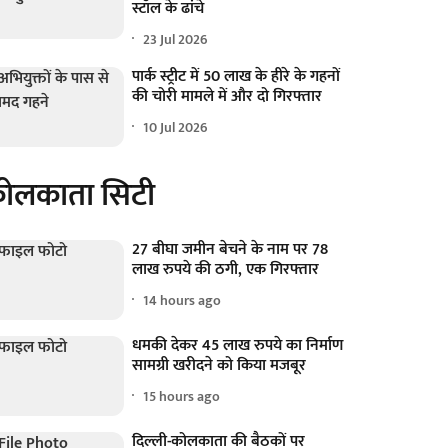
स्टॉल के ढांचे
23 Jul 2026
पार्क स्ट्रीट में 50 लाख के हीरे के गहनों
की चोरी मामले में और दो गिरफ्तार
10 Jul 2026
ोलकाता सिटी
27 बीघा जमीन बेचने के नाम पर 78
लाख रुपये की ठगी, एक गिरफ्तार
14 hours ago
धमकी देकर 45 लाख रुपये का निर्माण
सामग्री खरीदने को किया मजबूर
15 hours ago
दिल्ली-कोलकाता की बैठकों पर