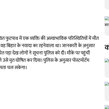
थित फुटपाथ में एक व्यक्ति की अस्वाभाविक परिस्थितियों में मौत
क
 वह बिहार के नवादा का रहनेवाला था। जानकारी के अनुसार
 पड़ा देख लोगों ने सूचना पुलिस को दी। मौके पर पहुंची
 ने उसे मृत घोषित कर दिया। पुलिस के अनुसार पोस्टमॉर्टम
ा पता चल सकेगा।