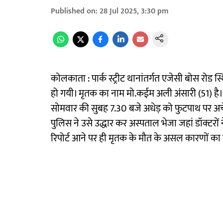
Published on
:
28 Jul 2025, 3:30 pm
कोलकाता : पार्क स्ट्रीट थानांतर्गत एजेसी बोस रोड स्
हो गयी। मृतक का नाम मो.कईम अली अंसारी (51) है।
सोमवार की सुबह 7.30 बजे अधेड़ को फुटपाथ पर अचेत
पुलिस ने उसे उद्धार कर अस्पताल भेजा जहां डॉक्टरों
रिपोर्ट आने पर ही मृतक के मौत के असल कारणों क