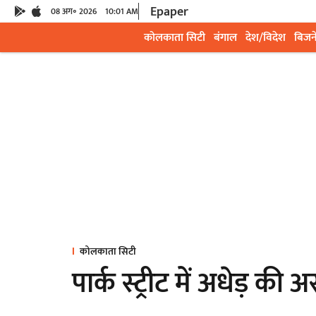
Epaper
08 अग॰ 2026
10:01 AM
कोलकाता सिटी
बंगाल
देश/विदेश
बिजन
कोलकाता सिटी
पार्क स्ट्रीट में अधेड़ क