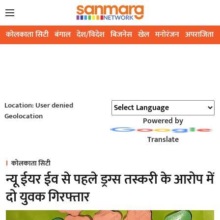
कोलकाता सिटी
बंगाल
देश/विदेश
बिजनेस
खेल
मनोरंजन
अपराजिता
Location: User denied
Geolocation
Powered by
Translate
कोलकाता सिटी
न्यू ईयर ईव से पहले ड्रग्स तस्करी के आरोप में
दो युवक गिरफ्तार