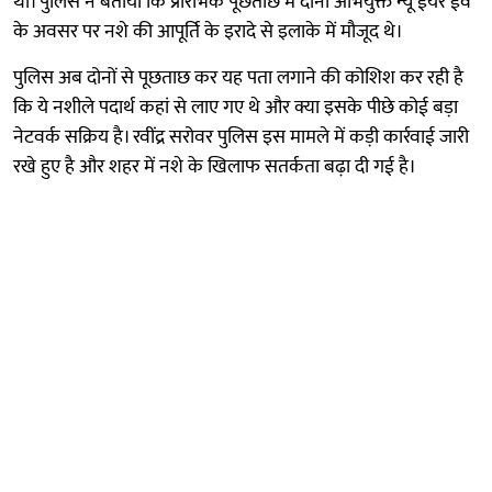
था। पुलिस ने बताया कि प्रारंभिक पूछताछ में दोनों अभियुक्त न्यू ईयर ईव
के अवसर पर नशे की आपूर्ति के इरादे से इलाके में मौजूद थे।
पुलिस अब दोनों से पूछताछ कर यह पता लगाने की कोशिश कर रही है
कि ये नशीले पदार्थ कहां से लाए गए थे और क्या इसके पीछे कोई बड़ा
नेटवर्क सक्रिय है। रवींद्र सरोवर पुलिस इस मामले में कड़ी कार्रवाई जारी
रखे हुए है और शहर में नशे के खिलाफ सतर्कता बढ़ा दी गई है।