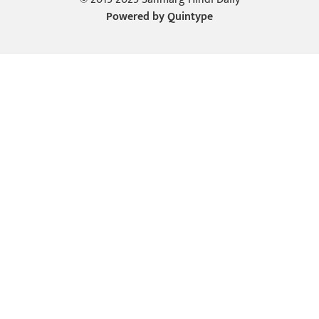
Powered by
Quintype