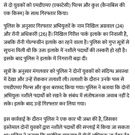
से दो युवकों को एमडीएमए (एक्स्टेसी) पिल्स और कुश (कैनाबिस की
एक किस्म) के साथ गिरफ्तार किया।
पुलिस के अनुसार गिरफ्तार अभियुक्तों के नाम निखिल अग्रवाल (24)
और रॉनी अधिकारी (26) हैं। निखिल गिरीश पार्क इलाके का निवासी है,
जबकि रॉनी गोल्फग्रीन इलाके का रहने वाला है। पुलिस को गुप्त सूत्रों से
सूचना मिली थी कि उक्त इलाके में नशीले पदार्थों की तस्करी हो रही है।
इसके बाद पुलिस ने इलाके में निगरानी बढ़ा दी।
सूत्रों के अनुसार मंगलवार को पुलिस ने दोनों युवकों को संदिग्ध अवस्था
में देखा और उन्हें रोककर तलाशी ली। तलाशी के दौरान उनके पास से
एमडीएमए पिल्स और कुश बरामद किया गया। पुलिस ने बताया कि दोनों
अभियुक्त नशीले पदार्थों को रखने के संबंध में संतोषजनक जवाब नहीं दे
सके। इसके बाद उन्हें गिरफ्तार कर लिया गया।
इस कार्रवाई के दौरान पुलिस ने एक कार भी जब्त की है, जिसका
इस्तेमाल दोनों युवकों द्वारा नशीले पदार्थों की सप्लाई में किया जा सकता