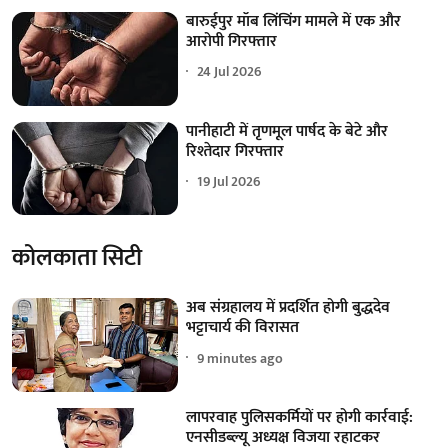
बारुईपुर मॉब लिंचिंग मामले में एक और
आरोपी गिरफ्तार
24 Jul 2026
पानीहाटी में तृणमूल पार्षद के बेटे और
रिश्तेदार गिरफ्तार
19 Jul 2026
कोलकाता सिटी
अब संग्रहालय में प्रदर्शित होगी बुद्धदेव
भट्टाचार्य की विरासत
9 minutes ago
लापरवाह पुलिसकर्मियों पर होगी कार्रवाई:
एनसीडब्ल्यू अध्यक्ष विजया रहाटकर