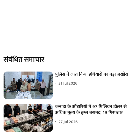
संबंधित समाचार
पुलिस ने जब्त किया हथियारों का बड़ा जखीरा
31 Jul 2026
कनाडा के ओंटारियो में 97 मिलियन डॉलर से
अधिक मूल्य के ड्रग्स बरामद, 19 गिरफ्तार
27 Jul 2026