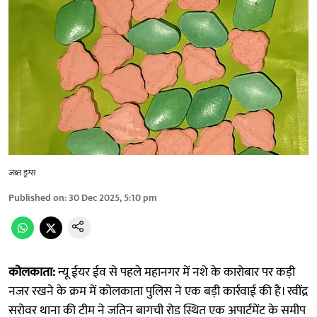
जब्त ड्रग्स
Published on
:
30 Dec 2025, 5:10 pm
कोलकाता:
न्यू ईयर ईव से पहले महानगर में नशे के कारोबार पर कड़ी
नजर रखने के क्रम में कोलकाता पुलिस ने एक बड़ी कार्रवाई की है। रवींद्र
सरोवर थाना की टीम ने जतिन बागची रोड स्थित एक अपार्टमेंट के समीप