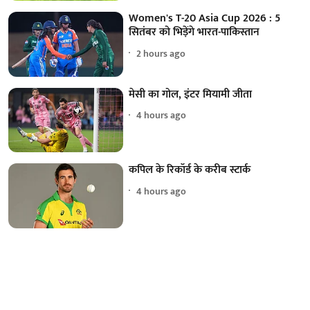
Women's T-20 Asia Cup 2026 : 5
सितंबर को भिड़ेंगे भारत-पाकिस्तान
2 hours ago
मेसी का गोल, इंटर मियामी जीता
4 hours ago
कपिल के रिकॉर्ड के करीब स्टार्क
4 hours ago