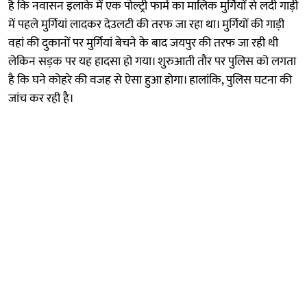
है कि नवासन इलाके में एक पोल्ट्री फार्म का मालिक मुर्गियों से लदी गाड़ी
में पहले मुर्गियां लादकर देउलटी की तरफ जा रहा था। मुर्गियों की गाड़ी
वहां की दुकानों पर मुर्गियां बेचने के बाद जयपुर की तरफ जा रही थी
लेकिन सड़क पर यह हादसा हो गया। शुरुआती तौर पर पुलिस को लगता
है कि घने कोहरे की वजह से ऐसा हुआ होगा। हालांकि, पुलिस घटना की
जांच कर रही है।