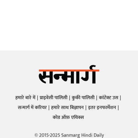
हमारे बारे में
प्राइवेसी पालिसी
कुकी पालिसी
कांटेक्ट उस
सन्मार्ग में करियर
हमारे साथ बिज्ञापन
इतर इनफार्मेशन
कोड ऑफ़ एथिक्स
© 2015-2025 Sanmarg Hindi Daily