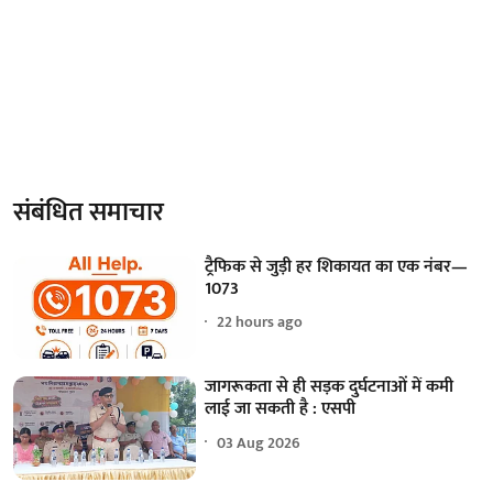
संबंधित समाचार
ट्रैफिक से जुड़ी हर शिकायत का एक नंबर—
1073
22 hours ago
जागरूकता से ही सड़क दुर्घटनाओं में कमी
लाई जा सकती है : एसपी
03 Aug 2026