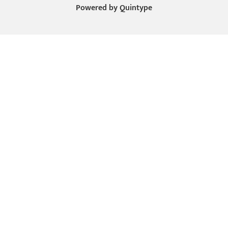
Powered by
Quintype