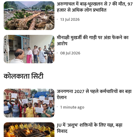
अरुणाचल में बाढ़-भूस्खलन से 7 की मौत, 97
हजार से अधिक लोग प्रभावित
13 Jul 2026
मीनाक्षी मुखर्जी की गाड़ी पर अंडा फेंकने का
आरोप
08 Jul 2026
कोलकाता सिटी
जनगणना 2027 से पहले कर्मचारियों का बड़ा
ऐलान
1 minute ago
JU में 'अशुभ' शक्तियों के लिए यज्ञ, बढ़ा
विवाद