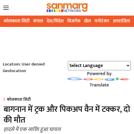
कोलकाता सिटी
बंगाल
देश/विदेश
बिजनेस
खेल
मनोरंजन
अपराजिता
Location: User denied
Geolocation
Powered by
Translate
कोलकाता सिटी
बागनान में ट्रक और पिकअप वैन में टक्कर, दो
की मौत
हादसे में एक व्यक्ति हुआ घायल