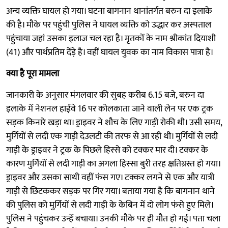
अन्य व्यक्ति घायल हो गया। घटना बागनान थानांतर्गत बरुन दा इलाके
की है। मौके पर पहुंची पुलिस ने घायल व्यक्ति को उद्धार कर अस्पताल
पहुंचाया जहां उसका इलाज चल रहा है। मृतकों के नाम श्रीकांत दियाशी
(41) और पार्थप्रतिम देंड़े है। वहीं घायल युवक का नाम विकास पात्रा है।
क्या है पूरा मामला
जानकारी के अनुसार मंगलवार की सुबह करीब 6.15 बजे, बरुन दा
इलाके में नेशनल हाईवे 16 पर कोलकाता जाने वाली लेन पर एक ट्रक
सड़क किनारे खड़ा था। ड्राइवर ने शौच के लिए गाड़ी रोकी थी। उसी समय,
मुर्गियों से लदी एक गाड़ी देउलटी की तरफ से आ रही थी। मुर्गियों से लदी
गाड़ी के ड्राइवर ने ट्रक के पिछले हिस्से को टक्कर मार दी। टक्कर के
कारण मुर्गियों से लदी गाड़ी का अगला हिस्सा बुरी तरह क्षतिग्रस्त हो गया।
ड्राइवर और उसका साथी वहीं फंस गए। टक्कर लगने से एक और यात्री
गाड़ी से छिटककर सड़क पर गिर गया। बताया गया है कि बागनान थाने
की पुलिस को मुर्गियों से लदी गाड़ी के केबिन में दो लोग फंसे हुए मिले।
पुलिस ने पहुंचकर उन्हें बचाया। उनकी मौके पर ही मौत हो गई। पता चला