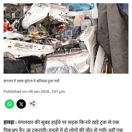
बागनान में सड़क दुर्घटना में क्षतिग्रस्त हुआ गाड़ी
Published on
:
06 Jan 2026, 7:07 pm
हावड़ा :
मंगलवार की सुबह हाईवे पर सड़क किनारे खड़े ट्रक से एक
पिकअप वैन जा टकरायी। हादसे में दो लोगों की मौत हो गयी। वहीं एक