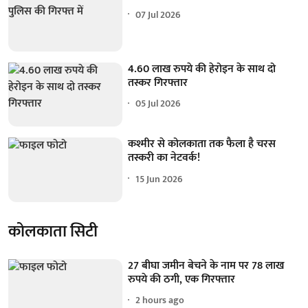
07 Jul 2026
4.60 लाख रुपये की हेरोइन के साथ दो
तस्कर गिरफ्तार
05 Jul 2026
कश्मीर से कोलकाता तक फैला है चरस
तस्करी का नेटवर्क!
15 Jun 2026
कोलकाता सिटी
27 बीघा जमीन बेचने के नाम पर 78 लाख
रुपये की ठगी, एक गिरफ्तार
2 hours ago