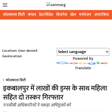
कोलकाता सिटी
बंगाल
देश/विदेश
बिजनेस
खेल
मनोरंजन
अपराजिता
Location: User denied
Geolocation
Powered by
Translate
कोलकाता सिटी
इकबालपुर में लाखों की ड्रग्स के साथ महिला
सहित दो तस्कर गिरफ्तार
एनसीबी अधिकारियों ने पकड़ा अभियुक्तों को