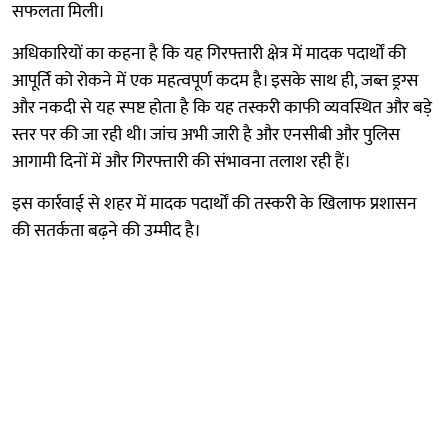
सफलता मिली।
अधिकारियों का कहना है कि यह गिरफ्तारी क्षेत्र में मादक पदार्थों की
आपूर्ति को रोकने में एक महत्वपूर्ण कदम है। इसके साथ ही, जब्त ड्रग्स
और नकदी से यह स्पष्ट होता है कि यह तस्करी काफी व्यवस्थित और बड़े
स्तर पर की जा रही थी। जांच अभी जारी है और एनसीबी और पुलिस
आगामी दिनों में और गिरफ्तारी की संभावना तलाश रही हैं।
इस कार्रवाई से शहर में मादक पदार्थों की तस्करी के खिलाफ प्रशासन
की सतर्कता बढ़ने की उम्मीद है।