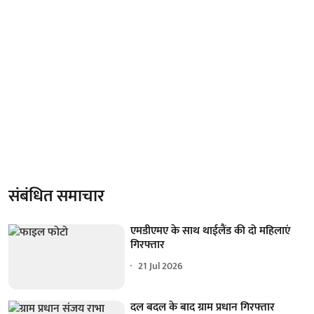
संबंधित समाचार
एमडीएमए के साथ थाईलैंड की दो महिलाएं
गिरफ्तार
21 Jul 2026
दल बदल के बाद ग्राम प्रधान गिरफ्तार