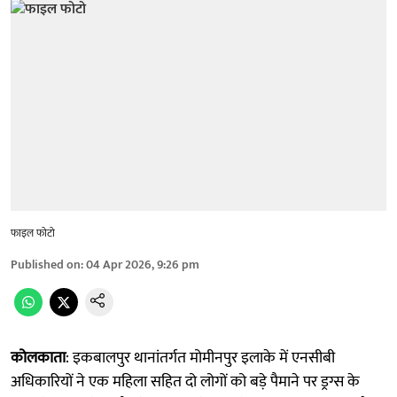
फाइल फोटो
Published on
:
04 Apr 2026, 9:26 pm
कोलकाता
: इकबालपुर थानांतर्गत मोमीनपुर इलाके में एनसीबी
अधिकारियों ने एक महिला सहित दो लोगों को बड़े पैमाने पर ड्रग्स के