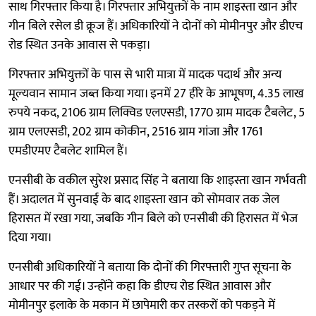
साथ गिरफ्तार किया है। गिरफ्तार अभियुक्तों के नाम शाइस्ता खान और
गीन बिले रसेल डी क्रूज हैं। अधिकारियों ने दोनों को मोमीनपुर और डीएच
रोड स्थित उनके आवास से पकड़ा।
गिरफ्तार अभियुक्तों के पास से भारी मात्रा में मादक पदार्थ और अन्य
मूल्यवान सामान जब्त किया गया। इनमें 27 हीरे के आभूषण, 4.35 लाख
रुपये नकद, 2106 ग्राम लिक्विड एलएसडी, 1770 ग्राम मादक टैबलेट, 5
ग्राम एलएसडी, 202 ग्राम कोकीन, 2516 ग्राम गांजा और 1761
एमडीएमए टैबलेट शामिल हैं।
एनसीबी के वकील सुरेश प्रसाद सिंह ने बताया कि शाइस्ता खान गर्भवती
हैं। अदालत में सुनवाई के बाद शाइस्ता खान को सोमवार तक जेल
हिरासत में रखा गया, जबकि गीन बिले को एनसीबी की हिरासत में भेज
दिया गया।
एनसीबी अधिकारियों ने बताया कि दोनों की गिरफ्तारी गुप्त सूचना के
आधार पर की गई। उन्होंने कहा कि डीएच रोड स्थित आवास और
मोमीनपुर इलाके के मकान में छापेमारी कर तस्करों को पकड़ने में