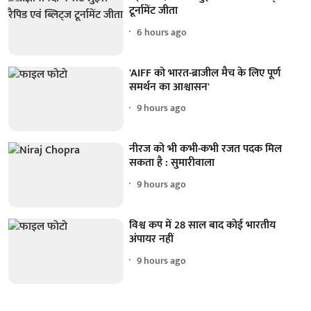
टूर्नामेंट जीता
6 hours ago
'AIFF को भारत-ब्राजील मैच के लिए पूर्ण
समर्थन का आश्वासन'
9 hours ago
नीरज को भी कभी-कभी रजत पदक मिल
सकता है : सुमारीवाला
9 hours ago
विश्व कप में 28 साल बाद कोई भारतीय
अंपायर नहीं
9 hours ago