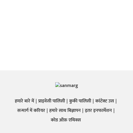
हमारे बारे में
प्राइवेसी पालिसी
कुकी पालिसी
कांटेक्ट उस
सन्मार्ग में करियर
हमारे साथ बिज्ञापन
इतर इनफार्मेशन
कोड ऑफ़ एथिक्स