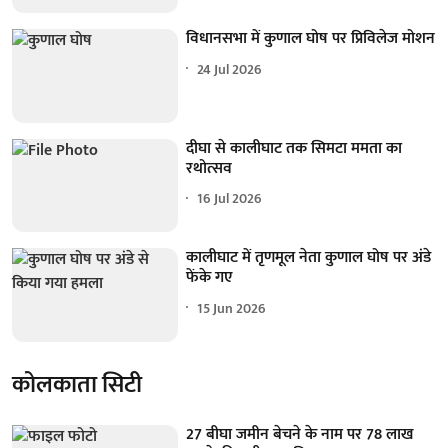
विधानसभा में कुणाल घोष पर प्रिविलेज मोशन
24 Jul 2026
दीघा से कालीघाट तक सिमटा ममता का
रथोत्सव
16 Jul 2026
कालीघाट में तृणमूल नेता कुणाल घोष पर अंडे
फेंके गए
15 Jun 2026
कोलकाता सिटी
27 बीघा जमीन बेचने के नाम पर 78 लाख