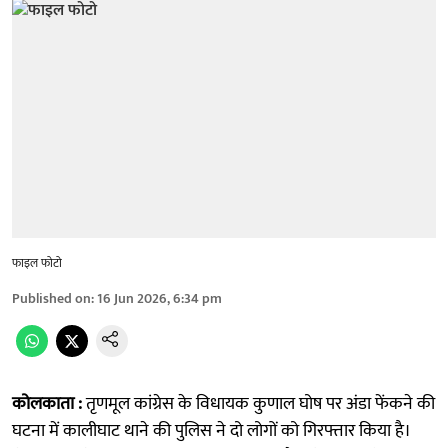
फाइल फोटो
Published on
:
16 Jun 2026, 6:34 pm
कोलकाता :
तृणमूल कांग्रेस के विधायक कुणाल घोष पर अंडा फेंकने की
घटना में कालीघाट थाने की पुलिस ने दो लोगों को गिरफ्तार किया है।