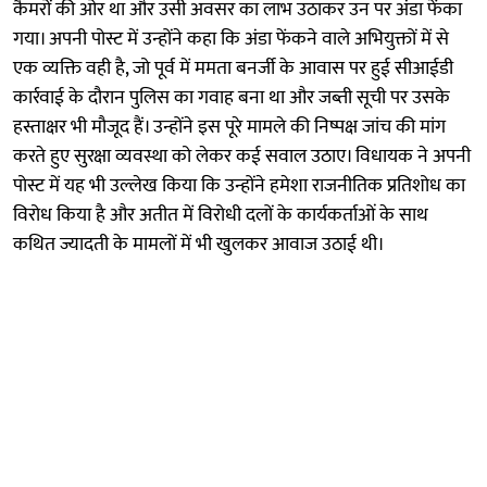
कैमरों की ओर था और उसी अवसर का लाभ उठाकर उन पर अंडा फेंका
गया। अपनी पोस्ट में उन्होंने कहा कि अंडा फेंकने वाले अभियुक्तों में से
एक व्यक्ति वही है, जो पूर्व में ममता बनर्जी के आवास पर हुई सीआईडी
कार्रवाई के दौरान पुलिस का गवाह बना था और जब्ती सूची पर उसके
हस्ताक्षर भी मौजूद हैं। उन्होंने इस पूरे मामले की निष्पक्ष जांच की मांग
करते हुए सुरक्षा व्यवस्था को लेकर कई सवाल उठाए। विधायक ने अपनी
पोस्ट में यह भी उल्लेख किया कि उन्होंने हमेशा राजनीतिक प्रतिशोध का
विरोध किया है और अतीत में विरोधी दलों के कार्यकर्ताओं के साथ
कथित ज्यादती के मामलों में भी खुलकर आवाज उठाई थी।