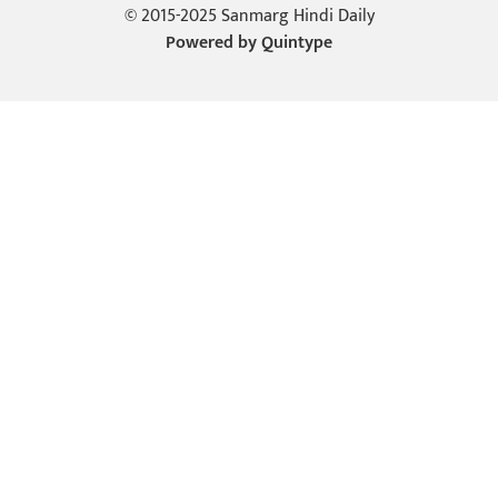
© 2015-2025 Sanmarg Hindi Daily
Powered by
Quintype