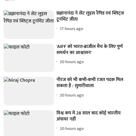
प्रज्ञानानंदा ने सेंट लुइस रैपिड एवं ब्लिट्ज
टूर्नामेंट जीता
17 hours ago
'AIFF को भारत-ब्राजील मैच के लिए पूर्ण
समर्थन का आश्वासन'
20 hours ago
नीरज को भी कभी-कभी रजत पदक मिल
सकता है : सुमारीवाला
20 hours ago
विश्व कप में 28 साल बाद कोई भारतीय
अंपायर नहीं
20 hours ago