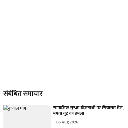
संबंधित समाचार
सामाजिक सुरक्षा योजनाओं पर सियासत तेज,
ममता गुट का हमला
06 Aug 2026