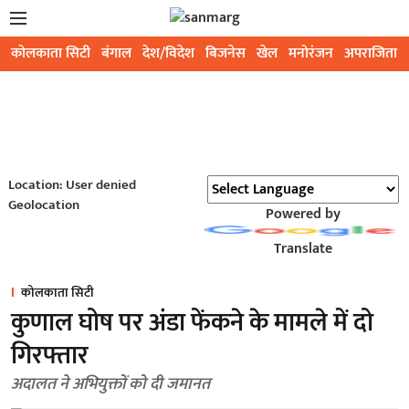
कोलकाता सिटी
बंगाल
देश/विदेश
बिजनेस
खेल
मनोरंजन
अपराजिता
Location: User denied
Geolocation
Powered by
Translate
कोलकाता सिटी
कुणाल घोष पर अंडा फेंकने के मामले में दो
गिरफ्तार
अदालत ने अभियुक्तों को दी जमानत