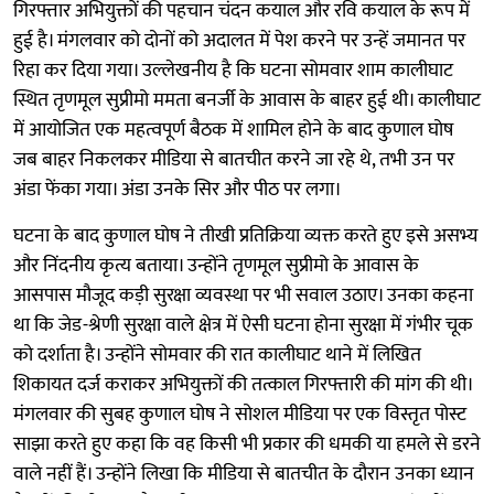
गिरफ्तार अभियुक्तों की पहचान चंदन कयाल और रवि कयाल के रूप में
हुई है। मंगलवार को दोनों को अदालत में पेश करने पर उन्हें जमानत पर
रिहा कर दिया गया। उल्लेखनीय है कि घटना सोमवार शाम कालीघाट
स्थित तृणमूल सुप्रीमो ममता बनर्जी के आवास के बाहर हुई थी। कालीघाट
में आयोजित एक महत्वपूर्ण बैठक में शामिल होने के बाद कुणाल घोष
जब बाहर निकलकर मीडिया से बातचीत करने जा रहे थे, तभी उन पर
अंडा फेंका गया। अंडा उनके सिर और पीठ पर लगा।
घटना के बाद कुणाल घोष ने तीखी प्रतिक्रिया व्यक्त करते हुए इसे असभ्य
और निंदनीय कृत्य बताया। उन्होंने तृणमूल सुप्रीमो के आवास के
आसपास मौजूद कड़ी सुरक्षा व्यवस्था पर भी सवाल उठाए। उनका कहना
था कि जेड-श्रेणी सुरक्षा वाले क्षेत्र में ऐसी घटना होना सुरक्षा में गंभीर चूक
को दर्शाता है। उन्होंने सोमवार की रात कालीघाट थाने में लिखित
शिकायत दर्ज कराकर अभियुक्तों की तत्काल गिरफ्तारी की मांग की थी।
मंगलवार की सुबह कुणाल घोष ने सोशल मीडिया पर एक विस्तृत पोस्ट
साझा करते हुए कहा कि वह किसी भी प्रकार की धमकी या हमले से डरने
वाले नहीं हैं। उन्होंने लिखा कि मीडिया से बातचीत के दौरान उनका ध्यान