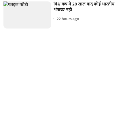
विश्व कप में 28 साल बाद कोई भारतीय
अंपायर नहीं
22 hours ago