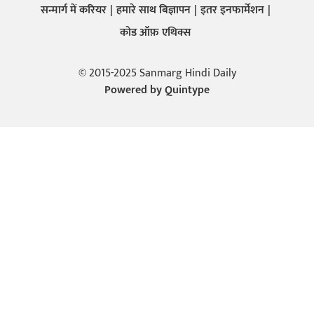
सन्मार्ग में करियर
हमारे साथ बिज्ञापन
इतर इनफार्मेशन
कोड ऑफ़ एथिक्स
© 2015-2025 Sanmarg Hindi Daily
Powered by
Quintype