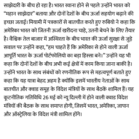
साझेदारी के बीच हो रहा है। भारत रवाना होने से पहले उन्होंने भारत को
“महान साझेदार” बताया और दोनों देशों के बीच ऊर्जा सहयोग बढ़ाने की
इच्छा जताई। मियामी में पत्रकारों से बातचीत करते हुए रुबियो ने कहा कि
अमेरिका भारत को जितनी ऊर्जा खरीदना चाहे, उतनी बेचने के लिए तैयार
है। वैश्विक तेल बाजार में अस्थिरता के बीच भारत की ऊर्जा सुरक्षा से जुड़े
सवाल पर उन्होंने कहा, “हम चाहते हैं कि अमेरिका से होने वाली ऊर्जा
आपूर्ति भारत के ऊर्जा पोर्टफोलियो का बड़ा हिस्सा बने।” उन्होंने यह भी
कहा कि दोनों देशों के बीच अभी कई क्षेत्रों में काम किया जाना बाकी है।
उन्होंने भारत के साथ संबंधों को रणनीतिक रूप से महत्वपूर्ण बताते हुए
कहा कि यह यात्रा बेहद अहम है क्योंकि इसमें भारतीय नेताओं के साथ
बातचीत और क्वाड समूह के विदेश मंत्रियों के साथ बैठकें शामिल हैं। यह
कूटनीतिक गतिविधि 26 मई को न्यू दिल्ली में होने वाली क्वाड विदेश
मंत्रियों की बैठक के साथ समाप्त होगी, जिसमें भारत, अमेरिका, जापान
और ऑस्ट्रेलिया के विदेश मंत्री शामिल होंगे।