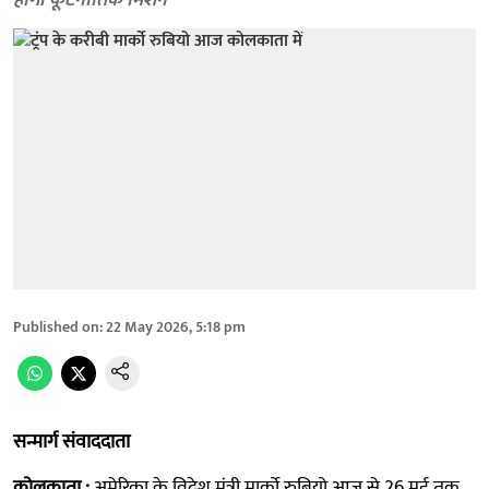
होगा कूटनीतिक मिशन
Published on
:
22 May 2026, 5:18 pm
सन्मार्ग संवाददाता
कोलकाता :
अमेरिका के विदेश मंत्री मार्को रुबियो आज से 26 मई तक