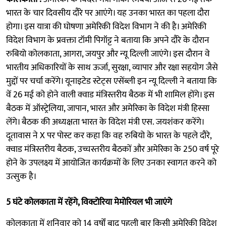
भारत के चार दिवसीय दौरे पर आएंगे। यह उनका भारत का पहला दौरा
होगा। इस यात्रा की घोषणा अमेरिकी विदेश विभाग ने की है। अमेरिकी
विदेश विभाग के प्रवक्ता टॉमी पिगॉट्ट ने बताया कि अपने दौरे के दौरान
रुबियो कोलकाता, आगरा, जयपुर और न्यू दिल्ली जाएंगे। इस दौरान वे
भारतीय अधिकारियों के साथ ऊर्जा, सुरक्षा, व्यापार और रक्षा सहयोग जैसे
मुद्दों पर चर्चा करेंगे। यूनाइटेड स्टेट्स एसेंब्ली इन न्यू दिल्ली ने बताया कि
वें 26 मई को होने वाली क्वाड मंत्रिस्तरीय बैठक में भी शामिल होंगे। इस
बैठक में ऑस्ट्रेलिया, जापान, भारत और अमेरिका के विदेश मंत्री हिस्सा
लेंगे। बैठक की अध्यक्षता भारत के विदेश मंत्री एस. जयशंकर करेंगे।
दूतावास ने X पर पोस्ट कर कहा कि वह रुबियो के भारत के पहले दौरे,
क्वाड मंत्रिस्तरीय बैठक, उच्चस्तरीय बैठकों और अमेरिका के 250 वर्ष पूरे
होने के उपलक्ष्य में आयोजित कार्यक्रमों के लिए उनका स्वागत करने को
उत्सुक है।
5 घंटे कोलकाता में रहेंगे, विक्टोरिया मेमोरियल भी जाएंगे
कोलकाता में शनिवार को 14 वर्षों बाद पहली बार किसी अमेरिकी विदेश