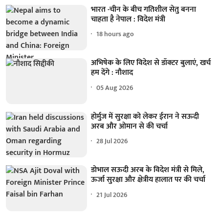
भारत -चीन के बीच गतिशील सेतु बनना
चाहता है नेपाल : विदेश मंत्री
18 hours ago
अभिषेक के लिए विदेश से डॉक्टर बुलाएं, खर्च
हम देंगे : नौशाद
05 Aug 2026
होर्मुज में सुरक्षा को लेकर ईरान ने सऊदी
अरब और ओमान से की चर्चा
28 Jul 2026
डोभाल सऊदी अरब के विदेश मंत्री से मिले,
ऊर्जा सुरक्षा और क्षेत्रीय हालात पर की चर्चा
21 Jul 2026