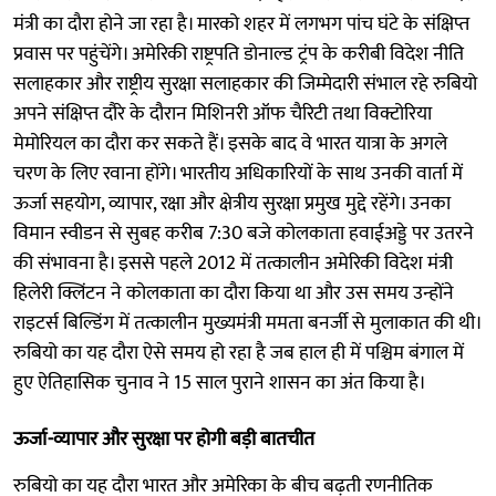
मंत्री का दौरा होने जा रहा है। मारको शहर में लगभग पांच घंटे के संक्षिप्त
प्रवास पर पहुंचेंगे। अमेरिकी राष्ट्रपति डोनाल्ड ट्रंप के करीबी विदेश नीति
सलाहकार और राष्ट्रीय सुरक्षा सलाहकार की जिम्मेदारी संभाल रहे रुबियो
अपने संक्षिप्त दौरे के दौरान मिशिनरी ऑफ चैरिटी तथा विक्टोरिया
मेमोरियल का दौरा कर सकते हैं। इसके बाद वे भारत यात्रा के अगले
चरण के लिए रवाना होंगे। भारतीय अधिकारियों के साथ उनकी वार्ता में
ऊर्जा सहयोग, व्यापार, रक्षा और क्षेत्रीय सुरक्षा प्रमुख मुद्दे रहेंगे। उनका
विमान स्वीडन से सुबह करीब 7:30 बजे कोलकाता हवाईअड्डे पर उतरने
की संभावना है। इससे पहले 2012 में तत्कालीन अमेरिकी विदेश मंत्री
हिलेरी क्लिंटन ने कोलकाता का दौरा किया था और उस समय उन्होंने
राइटर्स बिल्डिंग में तत्कालीन मुख्यमंत्री ममता बनर्जी से मुलाकात की थी।
रुबियो का यह दौरा ऐसे समय हो रहा है जब हाल ही में पश्चिम बंगाल में
हुए ऐतिहासिक चुनाव ने 15 साल पुराने शासन का अंत किया है।
ऊर्जा-व्यापार और सुरक्षा पर होगी बड़ी बातचीत
रुबियो का यह दौरा भारत और अमेरिका के बीच बढ़ती रणनीतिक