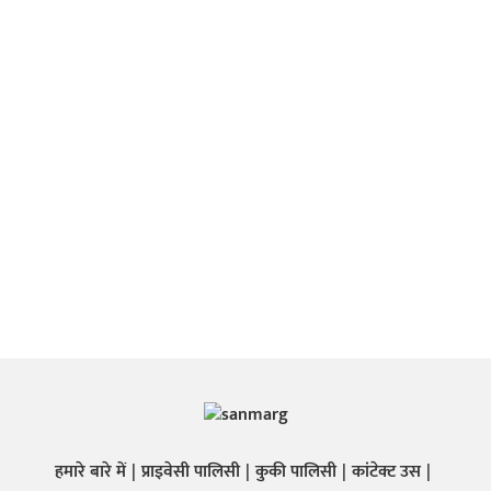
हमारे बारे में
प्राइवेसी पालिसी
कुकी पालिसी
कांटेक्ट उस