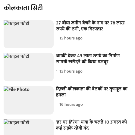
कोलकाता सिटी
27 बीघा जमीन बेचने के नाम पर 78 लाख
रुपये की ठगी, एक गिरफ्तार
15 hours ago
धमकी देकर 45 लाख रुपये का निर्माण
सामग्री खरीदने को किया मजबूर
15 hours ago
दिल्ली-कोलकाता की बैठकों पर तृणमूल का
हमला
16 hours ago
'हर घर तिरंगा' यात्रा के चलते 10 अगस्त को
कई सड़कें रहेंगी बंद