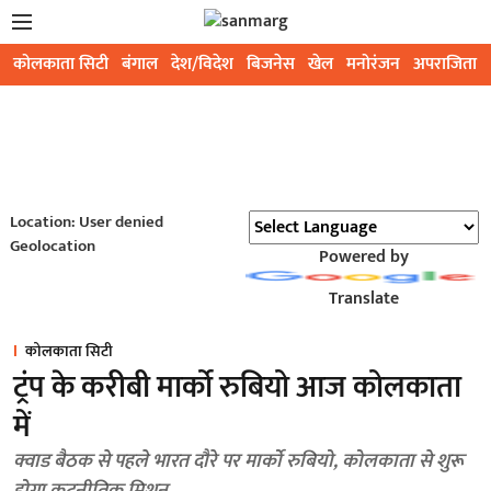
कोलकाता सिटी
बंगाल
देश/विदेश
बिजनेस
खेल
मनोरंजन
अपराजिता
Location: User denied
Geolocation
Powered by
Translate
कोलकाता सिटी
ट्रंप के करीबी मार्को रुबियो आज कोलकाता
में
क्वाड बैठक से पहले भारत दौरे पर मार्को रुबियो, कोलकाता से शुरू