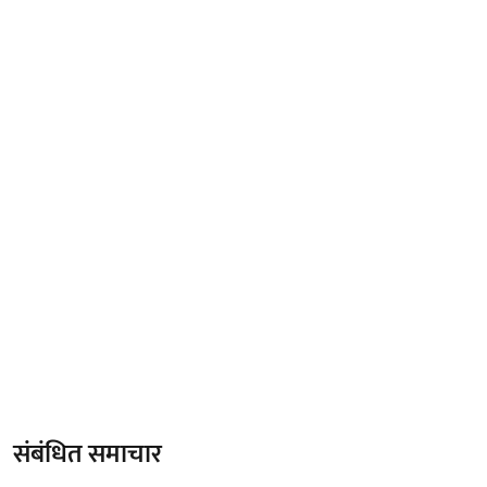
संबंधित समाचार