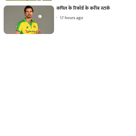
कपिल के रिकॉर्ड के करीब स्टार्क
17 hours ago