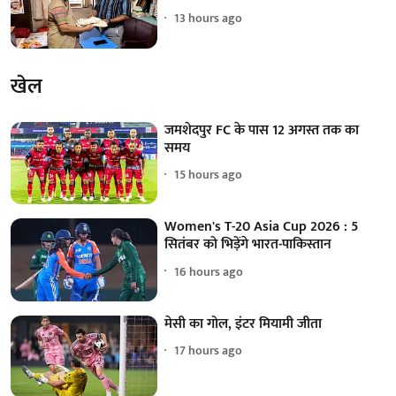
13 hours ago
खेल
जमशेदपुर FC के पास 12 अगस्त तक का
समय
15 hours ago
Women's T-20 Asia Cup 2026 : 5
सितंबर को भिड़ेंगे भारत-पाकिस्तान
16 hours ago
मेसी का गोल, इंटर मियामी जीता
17 hours ago