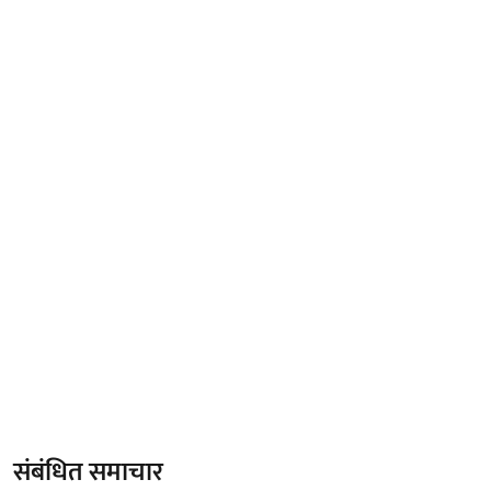
संबंधित समाचार