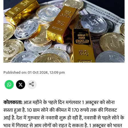
Published on
:
01 Oct 2024, 12:09 pm
कोलकाता:
आज महीने के पहले दिन मगंलवार 1 अक्टूबर को सोना
सस्ता हुआ है. 10 ग्राम सोने की कीमत में 170 रुपये तक की गिरावट
आई है. देश में गुरुवार से नवरात्री शुरू हो रही हैं, नवरात्री से पहले सोने के
भाव में गिरावट से आम लोगों को राहत दे सकता है. 1 अक्टूबर को भारत