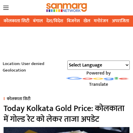
कोलकाता सिटी
बंगाल
देश/विदेश
बिजनेस
खेल
मनोरंजन
अपराजिता
Location: User denied
Geolocation
Powered by
Translate
कोलकाता सिटी
Today Kolkata Gold Price: कोलकाता
में गोल्ड रेट को लेकर ताजा अपडेट