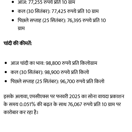
आज: 77,255 रुपये प्रति 10 ग्राम
कल (30 सितंबर): 77,425 रुपये प्रति 10 ग्राम
पिछले सप्ताह (25 सितंबर): 76,395 रुपये प्रति 10
ग्राम
चांदी की कीमतें:
आज चांदी का भाव: 98,800 रुपये प्रति किलोग्राम
कल (30 सितंबर): 98,900 रुपये प्रति किलो
पिछले सप्ताह (25 सितंबर): 96,700 रुपये प्रति किलो
इसके अलावा, एमसीएक्स पर फरवरी 2025 का सोना वायदा प्रकाशन
के समय 0.051% की बढ़त के साथ 76,067 रुपये प्रति 10 ग्राम पर
कारोबार कर रहा है।