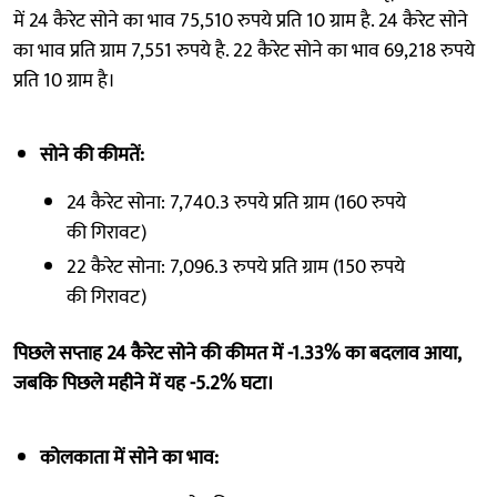
में 24 कैरेट सोने का भाव 75,510 रुपये प्रति 10 ग्राम है. 24 कैरेट सोने
का भाव प्रति ग्राम 7,551 रुपये है. 22 कैरेट सोने का भाव 69,218 रुपये
प्रति 10 ग्राम है।
सोने की कीमतें:
24 कैरेट सोना: 7,740.3 रुपये प्रति ग्राम (160 रुपये
की गिरावट)
22 कैरेट सोना: 7,096.3 रुपये प्रति ग्राम (150 रुपये
की गिरावट)
पिछले सप्ताह 24 कैरेट सोने की कीमत में -1.33% का बदलाव आया,
जबकि पिछले महीने में यह -5.2% घटा।
कोलकाता में सोने का भाव: