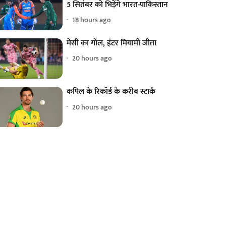
5 सितंबर को भिड़ेंगे भारत-पाकिस्तान
18 hours ago
मेसी का गोल, इंटर मियामी जीता
20 hours ago
कपिल के रिकॉर्ड के करीब स्टार्क
20 hours ago