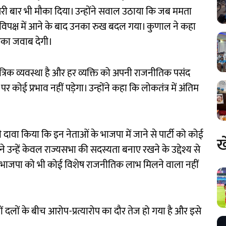
ूसरी बार भी मौका दिया। उन्होंने सवाल उठाया कि जब ममता
 लेकिन विपक्ष में आने के बाद उनका रुख बदल गया। कुणाल ने कहा
का जवाब देगी।
्रिक व्यवस्था है और हर व्यक्ति को अपनी राजनीतिक पसंद
र कोई प्रभाव नहीं पड़ेगा। उन्होंने कहा कि लोकतंत्र में अंतिम
भी दावा किया कि इन नेताओं के भाजपा में जाने से पार्टी को कोई
ख
 उन्हें केवल राज्यसभा की सदस्यता बनाए रखने के उद्देश्य से
े भाजपा को भी कोई विशेष राजनीतिक लाभ मिलने वाला नहीं
नों दलों के बीच आरोप-प्रत्यारोप का दौर तेज हो गया है और इसे