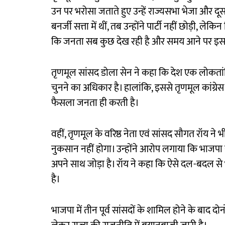
उन पर भरोसा जताते हुए उन्हें राज्यसभा भेजा और द
बनर्जी सत्ता में थीं, तब उन्होंने पार्टी नहीं छोड़ी,
कि जनता सब कुछ देख रही है और समय आने पर इस
तृणमूल सांसद डोला सेन ने कहा कि देश एक लोकतांत
चुनने का अधिकार है। हालांकि, इससे तृणमूल कांग्रेस प
फैसला जनता ही करती है।
वहीं, तृणमूल के वरिष्ठ नेता एवं सांसद सौगत रॉय ने 
नुकसान नहीं होगा। उन्होंने आरोप लगाया कि भाजपा ने
अपने साथ जोड़ा है। रॉय ने कहा कि ऐसे दल-बदल स
है।
भाजपा में तीन पूर्व सांसदों के शामिल होने के बाद दो