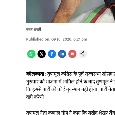
ममता बनर्जी
Published on
:
09 Jul 2026, 6:21 pm
कोलकाता :
तृणमूल कांग्रेस के पूर्व राज्यसभा सांसद
गुरुवार को भाजपा में शामिल होने के बाद तृणमूल
कि इससे पार्टी को कोई नुकसान नहीं होगा। पार्टी 
वही करेगी।
तृणमूल नेता कुणाल घोष ने कहा कि सुखेंदु शेखर रॉ