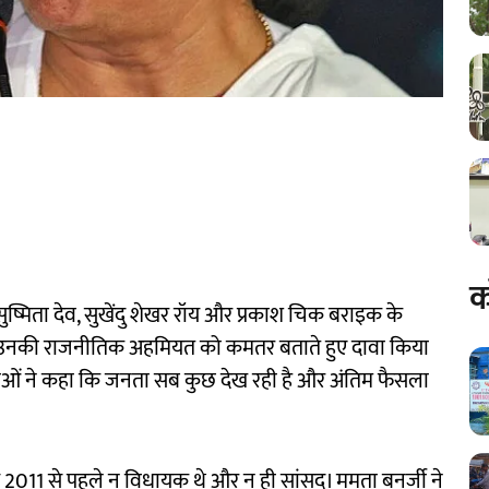
क
 सुष्मिता देव, सुखेंदु शेखर रॉय और प्रकाश चिक बराइक के
 ने उनकी राजनीतिक अहमियत को कमतर बताते हुए दावा किया
नेताओं ने कहा कि जनता सब कुछ देख रही है और अंतिम फैसला
य 2011 से पहले न विधायक थे और न ही सांसद। ममता बनर्जी ने