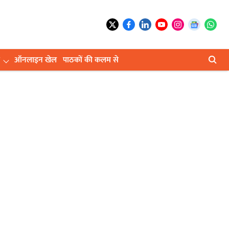
ऑनलाइन खेल
पाठकों की कलम से