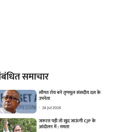
ंबंधित समाचार
सौगत रॉय बने तृणमूल संसदीय दल के
उपनेता
24 Jul 2026
जरूरत पड़ी तो खुद जाऊंगी CJP के
आंदोलन में : ममता