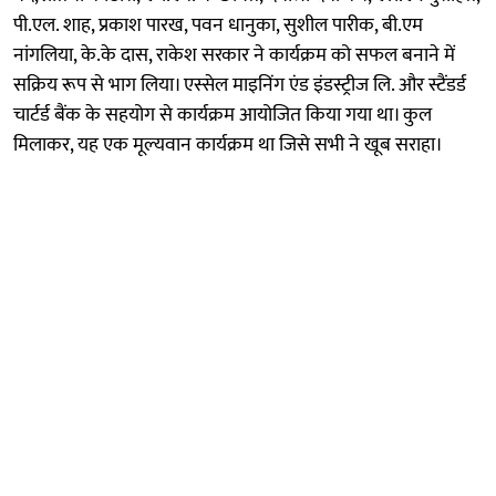
पी.एल. शाह, प्रकाश पारख, पवन धानुका, सुशील पारीक, बी.एम
नांगलिया, के.के दास, राकेश सरकार ने कार्यक्रम को सफल बनाने में
सक्रिय रूप से भाग लिया। एस्सेल माइनिंग एंड इंडस्ट्रीज लि. और स्टैंडर्ड
चार्टर्ड बैंक के सहयोग से कार्यक्रम आयोजित किया गया था। कुल
मिलाकर, यह एक मूल्यवान कार्यक्रम था जिसे सभी ने खूब सराहा।