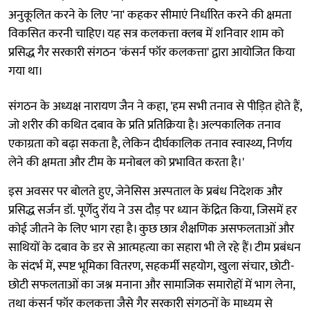
अनुकूलित करने के लिए 'ना' कहकर सीमाएं निर्धारित करने की क्षमता
विकसित करनी चाहिए। यह सत्र कलकत्ता क्लब में शनिवार शाम को
प्रसिद्ध गैर सरकारी संगठन 'कंसर्न फॉर कलकत्ता' द्वारा आयोजित किया
गया था।
संगठन के अध्यक्ष नारायण जैन ने कहा, 'हम सभी तनाव से पीड़ित होते हैं,
जो शरीर की कथित दबाव के प्रति प्रतिक्रिया है। अल्पकालिक तनाव
एकाग्रता को बढ़ा सकता है, लेकिन दीर्घकालिक तनाव स्वास्थ्य, निर्णय
लेने की क्षमता और टीम के मनोबल को प्रभावित करता है।'
इस अवसर पर बोलते हुए, जेनेसिस अस्पताल के प्रबंध निदेशक और
प्रसिद्ध सर्जन डॉ. पूर्णेंदु रॉय ने उस दौड़ पर ध्यान केंद्रित किया, जिसमें हर
कोई जीतने के लिए भाग रहा है। कुछ छात्र शैक्षणिक असफलताओं और
साथियों के दबाव के डर से आत्महत्या का सहारा भी ले रहे हैं। टीम प्रबंधन
के संदर्भ में, स्पष्ट भूमिका वितरण, सहकर्मी सहयोग, खुला संचार, छोटी-
छोटी सफलताओं का जश्न मनाना और सामाजिक समारोहों में भाग लेना,
तथा कंसर्न फॉर कलकत्ता जैसे गैर सरकारी संगठनों के माध्यम से