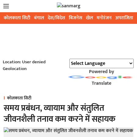
कोलकाता सिटी
बंगाल
देश/विदेश
बिजनेस
खेल
मनोरंजन
अपराजिता
Location: User denied
Geolocation
Powered by
Translate
कोलकाता सिटी
समय प्रबंधन, व्यायाम और संतुलित
जीवनशैली तनाव कम करने में सहायक