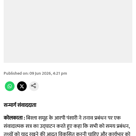
Published on
:
09 Jun 2026, 4:21 pm
सन्मार्ग संवाददाता
कोलकाता :
बिरला समूह के आरपी पंसारी ने तनाव प्रबंधन पर एक
संवादात्मक सत्र का उद्घाटन करते हुए कहा कि सभी को समय प्रबंधन,
तथ्यों को याद रखने की आदत विकसित करनी चाहिए और कार्यभार को