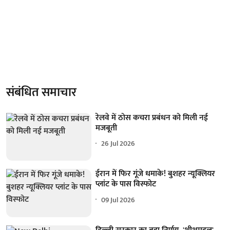
संबंधित समाचार
रेलवे में ठोस कचरा प्रबंधन को मिली नई
मजबूती
26 Jul 2026
ईरान में फिर गूंजे धमाके! बुशहर न्यूक्लियर
प्लांट के पास विस्फोट
09 Jul 2026