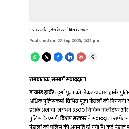
डायमंड हार्बर पुलिस के एसपी बिशप सरकार
Published on
:
27 Sep 2025, 2:32 pm
रामबालक, सन्मार्ग संवाददाता
डायमंड हार्बर :
दुर्गा पूजा को लेकर डायमंड हार्बर पु
अधिक पुलिसकर्मी विभिन्न पूजा पंडालों की निगरानी 
इसके अलावा, लगभग 3500 सिविक वॉलेंटियर और होम ग
पुलिस के एसपी
बिशप सरकार
ने संवाददाता सम्मेलन
पंडालों को पुलिस की अनुमति दी गयी है। कई पंडाल बड़