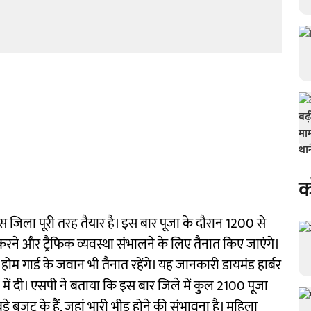
क
लिस जिला पूरी तरह तैयार है। इस बार पूजा के दौरान 1200 से
करने और ट्रैफिक व्यवस्था संभालने के लिए तैनात किए जाएंगे।
ार्ड के जवान भी तैनात रहेंगे। यह जानकारी डायमंड हार्बर
 में दी। एसपी ने बताया कि इस बार जिले में कुल 2100 पूजा
े बजट के हैं, जहां भारी भीड़ होने की संभावना है। महिला