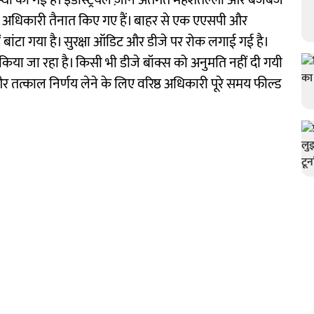
स्था की गई है। इंडस्ट्रियल ज़ोन अंतर्गत महेशतल्ला और बजबज
त्रित अधिकारी तैनात किए गए हैं। बाहर से एक एएसपी और
ें बांटा गया है। सुरक्षा ऑडिट और डीजे पर रोक लगाई गई है।
िट' किया जा रहा है। किसी भी डीजे बॉक्स को अनुमति नहीं दी गयी
 और तत्काल निर्णय लेने के लिए वरिष्ठ अधिकारी पूरे समय फील्ड