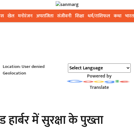
ेस
खेल
मनोरंजन
अपराजिता
संजीवनी
शिक्षा
धर्म/राशिफल
कथा
भारत
Location: User denied
Geolocation
Powered by
Translate
हार्बर में सुरक्षा के पुख्ता