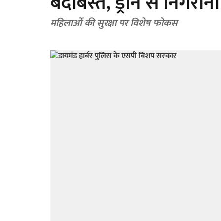
बंदोबस्त, ड्रोन से निगरानी
महिलाओं की सुरक्षा पर विशेष फोकस