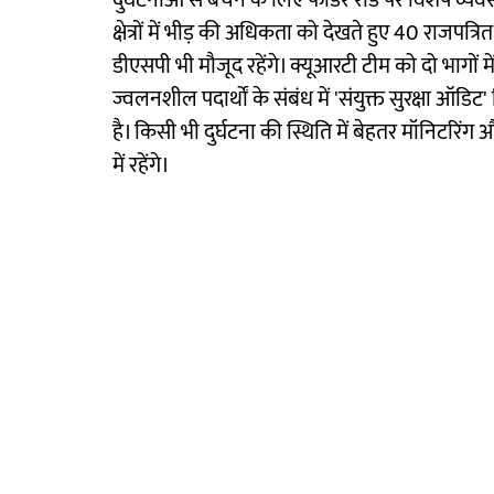
दुर्घटनाओं से बचने के लिए फीडर रोड पर विशेष व्यव
क्षेत्रों में भीड़ की अधिकता को देखते हुए 40 राजप
डीएसपी भी मौजूद रहेंगे। क्यूआरटी टीम को दो भागों म
ज्वलनशील पदार्थों के संबंध में 'संयुक्त सुरक्षा ऑड
है। किसी भी दुर्घटना की स्थिति में बेहतर मॉनिटरिंग
में रहेंगे।