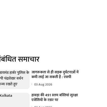
ंबंधित समाचार
जागरूकता से ही सड़क दुर्घटनाओं में
कमी लाई जा सकती है : एसपी
03 Aug 2026
हावड़ा की 491 स्लम बस्तियां सुरक्षा
एजेंसियों के रडार पर