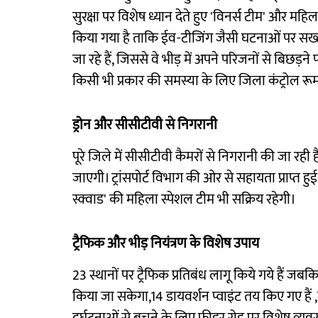
सुरक्षा पर विशेष ध्यान देते हुए 'विनर्स टीम' और महि
किया गया है ताकि ईव-टीजिंग जैसी घटनाओं पर सख्
जा रहे हैं, जिससे वे भीड़ में अपने परिजनों से बिछड़
किसी भी प्रकार की समस्या के लिए जिला कंट्रोल रू
ड्रोन और सीसीटीवी से निगरानी
पूरे जिले में सीसीटीवी कैमरों से निगरानी की जा रही है।
जाएगी। ट्रांसपोर्ट विभाग की ओर से सहायता प्राप्त हुई ह
स्क्वाड' की महिला स्पेशल टीम भी सक्रिय रहेगी।
ट्रैफिक और भीड़ नियंत्रण के विशेष उपाय
23 स्थानों पर ट्रैफिक प्रतिबंध लागू किये गये हैं जबक
किया जा सकेगा,14 डायवर्शन प्वाइंट तय किए गए हैं ,क