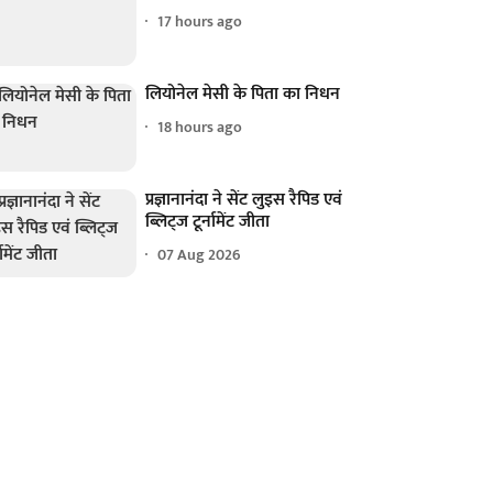
17 hours ago
लियोनेल मेसी के पिता का निधन
18 hours ago
प्रज्ञानानंदा ने सेंट लुइस रैपिड एवं
ब्लिट्ज टूर्नामेंट जीता
07 Aug 2026