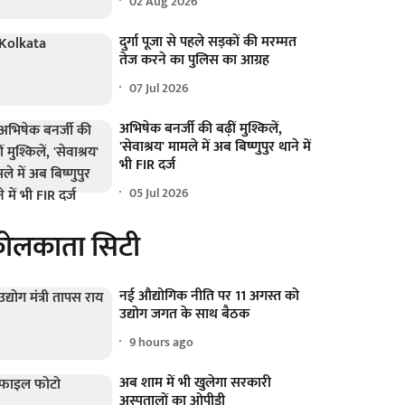
02 Aug 2026
दुर्गा पूजा से पहले सड़कों की मरम्मत
तेज करने का पुलिस का आग्रह
07 Jul 2026
अभिषेक बनर्जी की बढ़ीं मुश्किलें,
'सेवाश्रय' मामले में अब बिष्णुपुर थाने में
भी FIR दर्ज
05 Jul 2026
ोलकाता सिटी
नई औद्योगिक नीति पर 11 अगस्त को
उद्योग जगत के साथ बैठक
9 hours ago
अब शाम में भी खुलेगा सरकारी
अस्पतालों का ओपीडी