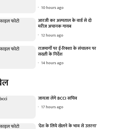
10 hours ago
आरजी कर अस्पताल के वार्ड से दो
मरीज अचानक गायब
12 hours ago
राजमार्गों पर ई-रिक्शा के संचालन पर
सख्ती के निर्देश
14 hours ago
ेल
जायजा लेंगे BCCI सचिव
17 hours ago
'देश के लिये खेलने के भाव से उतरना'