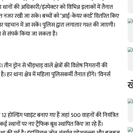
ला थानों की अधिकारी/इंस्पेक्टर को विभिन्न इलाकों में तैनात
त नजर रखी जा सके। बच्चों को ‘आई-केयर कार्ड’ वितरित किए
ने पर पहचान में आ सकें। पुलिस द्वारा लगातार गश्त की जाएगी।
म से संपर्क किया जा सकता है।
 तीन ड्रोन से भीड़भाड़ वाले क्षेत्रों की विशेष निगरानी की
ै। हर थाना क्षेत्र में महिला पुलिसकर्मी तैनात होंगे। 'विनर्स
ख
ि 12 होल्डिंग प्वाइंट बनाए गए हैं जहां 500 वाहनों की नियंत्रित
ई स्थानों पर नए ट्रैफिक बूथ स्थापित किए जा रहे हैं।