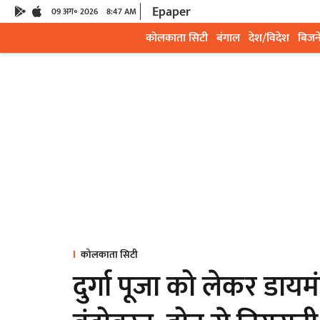
Epaper
09 अग॰ 2026
8:47 AM
कोलकाता सिटी
बंगाल
देश/विदेश
बिजन
कोलकाता सिटी
दुर्गा पूजा को लेकर डायमंड 