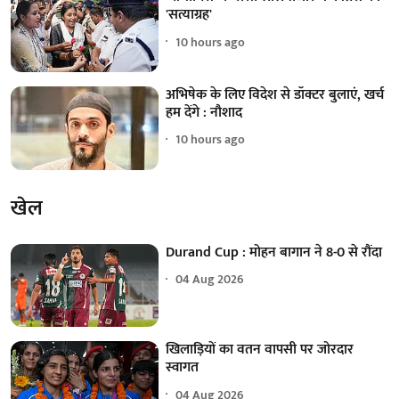
'सत्याग्रह'
10 hours ago
अभिषेक के लिए विदेश से डॉक्टर बुलाएं, खर्च
हम देंगे : नौशाद
10 hours ago
खेल
Durand Cup : मोहन बागान ने 8-0 से रौंदा
04 Aug 2026
खिलाड़ियों का वतन वापसी पर जोरदार
स्वागत
04 Aug 2026