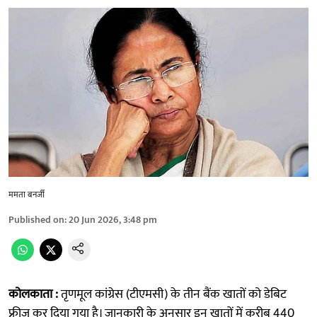
ममता बनर्जी
Published on
:
20 Jun 2026, 3:48 pm
कोलकाता :
तृणमूल कांग्रेस (टीएमसी) के तीन बैंक खातों को डेबिट
फ्रीज कर दिया गया है। जानकारी के अनुसार इन खातों में करीब 440