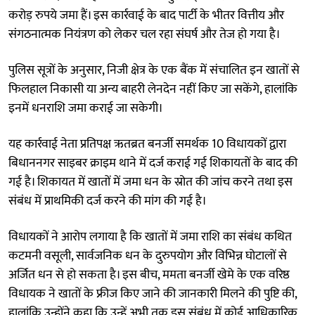
करोड़ रुपये जमा हैं। इस कार्रवाई के बाद पार्टी के भीतर वित्तीय और
संगठनात्मक नियंत्रण को लेकर चल रहा संघर्ष और तेज हो गया है।
पुलिस सूत्रों के अनुसार, निजी क्षेत्र के एक बैंक में संचालित इन खातों से
फिलहाल निकासी या अन्य बाहरी लेनदेन नहीं किए जा सकेंगे, हालांकि
इनमें धनराशि जमा कराई जा सकेगी।
यह कार्रवाई नेता प्रतिपक्ष ऋतब्रत बनर्जी समर्थक 10 विधायकों द्वारा
बिधाननगर साइबर क्राइम थाने में दर्ज कराई गई शिकायतों के बाद की
गई है। शिकायत में खातों में जमा धन के स्रोत की जांच करने तथा इस
संबंध में प्राथमिकी दर्ज करने की मांग की गई है।
विधायकों ने आरोप लगाया है कि खातों में जमा राशि का संबंध कथित
कटमनी वसूली, सार्वजनिक धन के दुरुपयोग और विभिन्न घोटालों से
अर्जित धन से हो सकता है। इस बीच, ममता बनर्जी खेमे के एक वरिष्ठ
विधायक ने खातों के फ्रीज किए जाने की जानकारी मिलने की पुष्टि की,
हालांकि उन्होंने कहा कि उन्हें अभी तक इस संबंध में कोई आधिकारिक