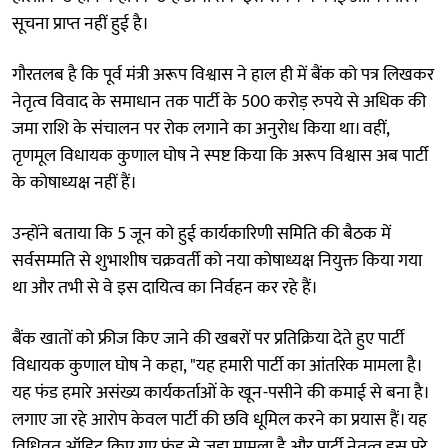
सूचना प्राप्त नहीं हुई है।
गौरतलब है कि पूर्व मंत्री अरूप विश्वास ने हाल ही में बैंक को पत्र लिखकर
नेतृत्व विवाद के समाधान तक पार्टी के 500 करोड़ रुपये से अधिक की
जमा राशि के संचालन पर रोक लगाने का अनुरोध किया था। वहीं,
तृणमूल विधायक कुणाल घोष ने स्पष्ट किया कि अरूप विश्वास अब पार्टी
के कोषाध्यक्ष नहीं हैं।
उन्होंने बताया कि 5 जून को हुई कार्यकारिणी समिति की बैठक में
सर्वसम्मति से शुभाशीष चक्रवर्ती को नया कोषाध्यक्ष नियुक्त किया गया
था और तभी से वे इस दायित्व का निर्वहन कर रहे हैं।
बैंक खातों को फ्रीज किए जाने की खबरों पर प्रतिक्रिया देते हुए पार्टी
विधायक कुणाल घोष ने कहा, "यह हमारी पार्टी का आंतरिक मामला है।
यह फंड हमारे असंख्य कार्यकर्ताओं के खून-पसीने की कमाई से बना है।
लगाए जा रहे आरोप केवल पार्टी की छवि धूमिल करने का प्रयास हैं। यह
विधिवत ऑडिट किए गए फंड से जुड़ा मामला है और पार्टी नेतृत्व इस पूरे