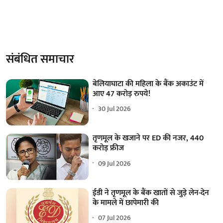
संबंधित समाचार
बेलियाघाटा की महिला के बैंक अकाउंट में
आए 47 करोड़ रुपये!
30 Jul 2026
तृणमूल के खजाने पर ED की नजर, 440
करोड़ फ्रीज
09 Jul 2026
ईडी ने तृणमूल के बैंक खातों से जुड़े लेन-देन
के मामले में छापेमारी की
07 Jul 2026