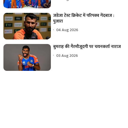
जडेजा टेस्ट क्रिकेट में परिपक्व गेंदबाज :
पुजारा
04 Aug 2026
बुमराह की गैरमौजूदगी पर चयनकर्ता नाराज
03 Aug 2026