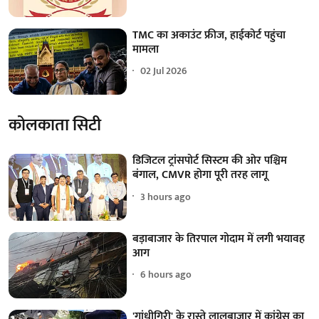
TMC का अकाउंट फ्रीज, हाईकोर्ट पहुंचा
मामला
02 Jul 2026
कोलकाता सिटी
डिजिटल ट्रांसपोर्ट सिस्टम की ओर पश्चिम
बंगाल, CMVR होगा पूरी तरह लागू
3 hours ago
बड़ाबाजार के तिरपाल गोदाम में लगी भयावह
आग
6 hours ago
'गांधीगिरी' के रास्ते लालबाजार में कांग्रेस का