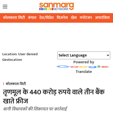
कोलकाता सिटी
बंगाल
देश/विदेश
बिजनेस
खेल
मनोरंजन
अपराजिता
Location: User denied
Geolocation
Powered by
Translate
कोलकाता सिटी
तृणमूल के 440 करोड़ रुपये वाले तीन बैंक
खाते फ्रीज
बागी विधायकों की शिकायत पर कार्रवाई