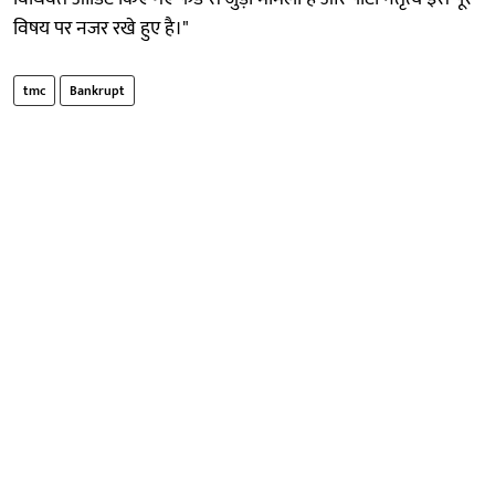
विषय पर नजर रखे हुए है।"
tmc
Bankrupt