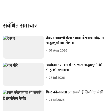
संबंधित समाचार
देवघर श्रावणी मेला : बाबा बैद्यनाथ मंदिर में
श्रद्धालुओं का सैलाब
01 Aug 2026
अयोध्या : सावन में 15 लाख श्रद्धालुओं की
भीड़ की संभावना
27 Jul 2026
फिर कोलकाता आ सकते हैं लियोनेल मेसी!
21 Jul 2026