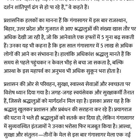
दर्शन शांतिपूर्ण ढंग से हो पा रहे हैं,” वे कहते हैं।
प्रशासनिक हलकों का मानना हैं कि गंगासागर में इस बार राजस्थान,
बिहार, उत्तर प्रदेश और गुजरात से आए श्रद्धालुओं की संख्या खास तौर पर
अधिक देखी जा रही है, जो कि आनेवाले एक हफ्तों में 5 गुना बढ़ सकती
हैं। उनका यह भी कहना है कि इस साल गंगासागर में 5 लाख से अधिक
लोगों की आने का संभावना है। हालांकि अधिकांश श्रद्धालु मानते हैं कि
समय से पहले पहुंचकर न केवल भीड़ से बचा जा सकता है, बल्कि
आस्था के इस महापर्व का अनुभव भी अधिक सुकून भरा होता है।
प्रशासन की ओर से परिवहन, सुरक्षा, स्वास्थ्य सेवाओं और स्वच्छता पर
विशेष ध्यान दिया गया है। जगह-जगह स्वयंसेवक और सुरक्षाकर्मी तैनात
हैं, जिससे श्रद्धालुओं को मार्गदर्शन मिल रहा है। इसका असर यह है कि
श्रद्धालु खुलकर प्रशासन और प्रबंधन की सराहना कर रहे हैं। प्रयागराज
की घटना ने भले ही श्रद्धालुओं को सतर्क कर दिया हो, लेकिन गंगासागर
में सुव्यवस्थित इंतजामों ने उनका भरोसा फिर मजबूत किया है। आस्था,
सुरक्षा और संतुलन—तीनों के मेल से इस बार गंगासागर मेला एक नई