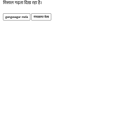
मिसाल गढ़ता दिख रहा है।
gangasagar mela
गंगासागर मेला