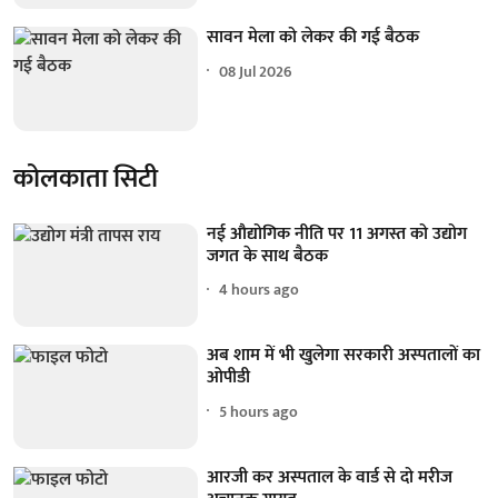
सावन मेला को लेकर की गई बैठक
08 Jul 2026
कोलकाता सिटी
नई औद्योगिक नीति पर 11 अगस्त को उद्योग
जगत के साथ बैठक
4 hours ago
अब शाम में भी खुलेगा सरकारी अस्पतालों का
ओपीडी
5 hours ago
आरजी कर अस्पताल के वार्ड से दो मरीज