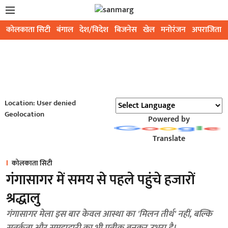
कोलकाता सिटी
बंगाल
देश/विदेश
बिजनेस
खेल
मनोरंजन
अपराजिता
Location: User denied
Geolocation
Powered by
Translate
कोलकाता सिटी
गंगासागर में समय से पहले पहुंचे हजारों
श्रद्धालु
गंगासागर मेला इस बार केवल आस्था का 'मिलन तीर्थ' नहीं, बल्कि