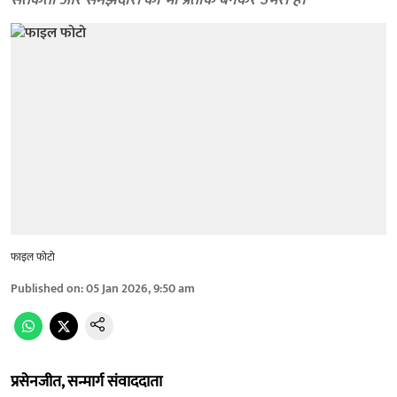
सतर्कता और समझदारी का भी प्रतीक बनकर उभरा है।
फाइल फोटो
Published on
:
05 Jan 2026, 9:50 am
प्रसेनजीत, सन्मार्ग संवाददाता