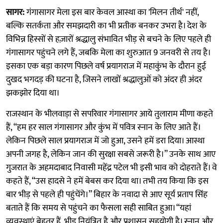
सागर:
गंगासागर मेला इस बार केवल आस्था का 'मिलन तीर्थ' नहीं,
बल्कि सतर्कता और समझदारी का भी प्रतीक बनकर उभरा है। देश के
विभिन्न हिस्सों से हज़ारों श्रद्धालु संभावित भीड़ से बचने के लिए पहले ही
गंगासागर पहुंचने लगे हैं, जबकि मेला का शुरुआत 9 जनवरी से तय है।
इसका एक बड़ा कारण पिछले वर्ष प्रयागराज में महाकुंभ के दौरान हुई
दुखद भगदड़ की घटना है, जिसने लाखों श्रद्धालुओं को अंदर ही अंदर
झकझोर दिया था।
राजस्थान के भीलवाड़ा से सपरिवार गंगासागर आये तुलाराम मीणा कहते
हैं, “हम हर साल गंगासागर और कुंभ में पवित्र स्नान के लिए आते हैं।
लेकिन पिछले साल प्रयागराज में जो हुआ, उसने हमें डरा दिया। आस्था
अपनी जगह है, लेकिन जान की सुरक्षा सबसे जरूरी है।” उनके साथ आए
गुजरात के अहमदाबाद निवासी महेंद्र पटेल भी इसी भाव को दोहराते हैं। वे
कहते हैं, “उस हादसे ने हमें बेबस कर दिया था। तभी तय किया कि इस
बार भीड़ से पहले ही पहुंचेंगे।” बिहार के नवादा से आए सूर्य प्रताप सिंह
बताते हैं कि समय से पहुंचने का फैसला सही साबित हुआ। “यहां
व्यवस्थाएं बेहतर हैं, भीड़ नियंत्रित है और प्रशासन सहयोगी है। स्नान और