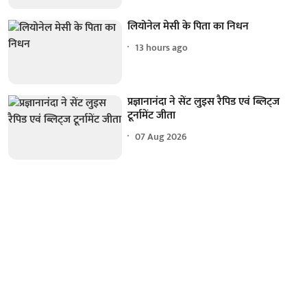
लियोनेल मेसी के पिता का निधन
13 hours ago
प्रज्ञानानंदा ने सेंट लुइस रैपिड एवं ब्लिट्ज
टूर्नामेंट जीता
07 Aug 2026