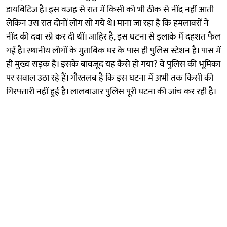
डायबिटिज है। इस वजह से रात में किसी को भी ठीक से नींद नहीं आती
लेकिन उस रात दोनों लोग सो गये थे। माना जा रहा है कि हमलावरों ने
नींद की दवा स्प्रे कर दी थीं। जाहिर है, इस घटना से इलाके में दहशत फैल
गई है। स्थानीय लोगों के मुताबिक घर के पास ही पुलिस स्टेशन है। पास में
ही मुख्य सड़क है। इसके बावजूद यह कैसे हो गया? वे पुलिस की भूमिका
पर सवाल उठा रहे हैं। गौरतलब है कि इस घटना में अभी तक किसी की
गिरफ्तारी नहीं हुई है। लालबाजार पुलिस पूरी घटना की जांच कर रही है।