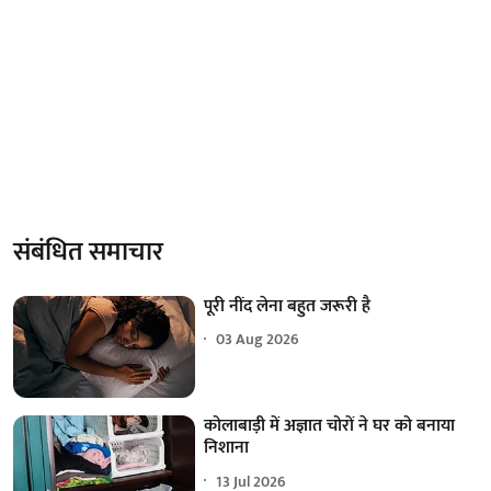
संबंधित समाचार
पूरी नींद लेना बहुत जरूरी है
03 Aug 2026
कोलाबाड़ी में अज्ञात चोरों ने घर को बनाया
निशाना
13 Jul 2026