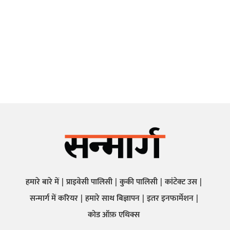
हमारे बारे में
प्राइवेसी पालिसी
कुकी पालिसी
कांटेक्ट उस
सन्मार्ग में करियर
हमारे साथ बिज्ञापन
इतर इनफार्मेशन
कोड ऑफ़ एथिक्स