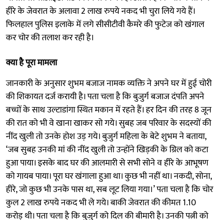
हीरे के जेवरात के अलावा 2 लाख रुपये नकद भी चुरा लिये गये हैं।
फिलहाल पुलिस इलाके में लगे सीसीटीवी कैमरे की फुटेज को खंगाल
कर चोर की तलाश कर रही है।
क्या है पूरा मामला
जानकारी के अनुसार शुभम बजाज नामक व्यक्ति ने अपने घर में हुई चोरी
की शिकायत दर्ज करायी है। पता चला है कि बुजुर्ग बजाज दंपति अपने
बच्चों के साथ उल्टाडांगा स्थित मकान में रहते हैं। हर दिन की तरह 8 जून
की रात को भी वे खाना खाकर सो गये। सुबह जब परिवार के सदस्यों की
नींद खुली तो उनके होश उड़ गये। बुजुर्ग महिला के बेटे शुभम ने बताया,
‘जब सुबह उनकी मां की नींद खुली तो उन्होंने खिड़की के ग्रिल को कटा
हुआ पाया। इसके बाद घर की आलमारी से सभी सोने व हीरे के आभूषण
को गायब पाया। पूरा घर खंगाला हुआ था। कुछ भी नहीं था। नकदी, सोना,
हीरे, जो कुछ भी उनके पास था, सब लूट लिया गया।’ पता चला है कि चोर
कुल 2 लाख रुपये नकद भी ले गये। बाकी जेवरात की कीमत 1.10
करोड़ थी। पता चला है कि बुजुर्ग को दिल की बीमारी है। उनकी पत्नी को