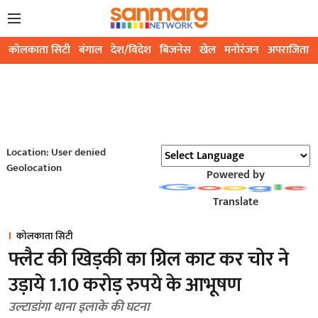
कोलकाता सिटी
बंगाल
देश/विदेश
बिजनेस
खेल
मनोरंजन
अपराजिता
Location: User denied
Geolocation
Powered by
Translate
कोलकाता सिटी
फ्लैट की खिड़की का ग्रिल काट कर चोर ने
उड़ाये 1.10 करोड़ रुपये के आभूषण
उल्टाडांगा थाना इलाके की घटना