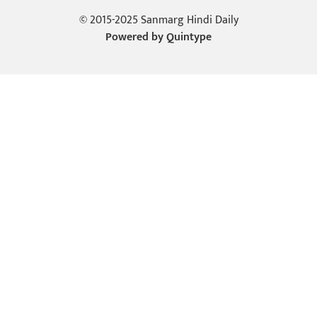
© 2015-2025 Sanmarg Hindi Daily
Powered by
Quintype