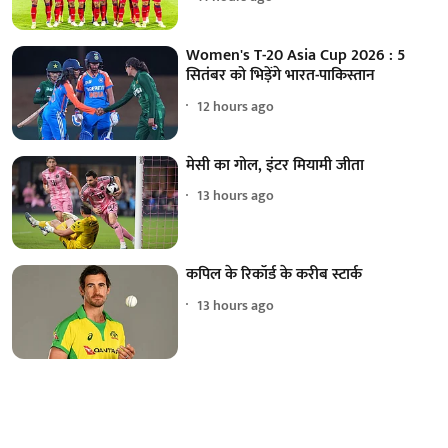
Women's T-20 Asia Cup 2026 : 5
सितंबर को भिड़ेंगे भारत-पाकिस्तान
12 hours ago
मेसी का गोल, इंटर मियामी जीता
13 hours ago
कपिल के रिकॉर्ड के करीब स्टार्क
13 hours ago