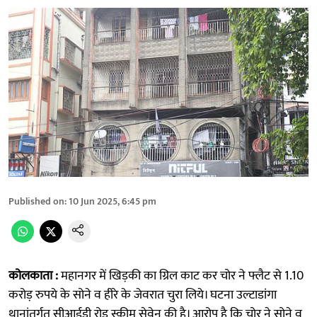
Published on
:
10 Jun 2025, 6:45 pm
कोलकाता :
महानगर में खिड़की का ग्रिल काट कर चोर ने फ्लैट से 1.10
करोड़ रुपये के सोने व हीरे के जेवरात चुरा लिये। घटना उल्टाडांगा
थानांतर्गत सीआईडी रोड स्कीम सेवेन की है। आरोप है कि चोर ने सोने व