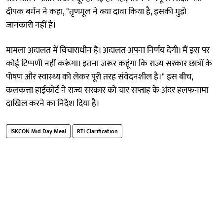
दीपक बर्मन ने कहा, "तृणमूल ने क्या दावा किया है, इसकी मुझे
जानकारी नहीं है।
मामला अदालत में विचाराधीन है। अदालत अपना निर्णय देगी। मैं इस पर
कोई टिप्पणी नहीं करूंगा। इतना जरूर कहूंगा कि राज्य सरकार छात्रों के
पोषण और स्वास्थ्य को लेकर पूरी तरह संवेदनशील है।" इस बीच,
कलकत्ता हाईकोर्ट ने राज्य सरकार को चार सप्ताह के अंदर हलफनामा
दाखिल करने का निर्देश दिया है।
ISKCON Mid Day Meal
RTI Clarification