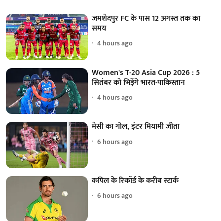
जमशेदपुर FC के पास 12 अगस्त तक का
समय
4 hours ago
Women's T-20 Asia Cup 2026 : 5
सितंबर को भिड़ेंगे भारत-पाकिस्तान
4 hours ago
मेसी का गोल, इंटर मियामी जीता
6 hours ago
कपिल के रिकॉर्ड के करीब स्टार्क
6 hours ago