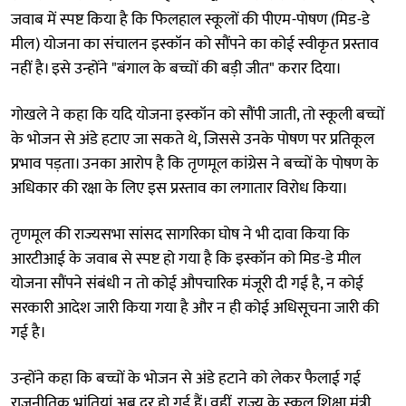
जवाब में स्पष्ट किया है कि फिलहाल स्कूलों की पीएम-पोषण (मिड-डे
मील) योजना का संचालन इस्कॉन को सौंपने का कोई स्वीकृत प्रस्ताव
नहीं है। इसे उन्होंने "बंगाल के बच्चों की बड़ी जीत" करार दिया।
गोखले ने कहा कि यदि योजना इस्कॉन को सौंपी जाती, तो स्कूली बच्चों
के भोजन से अंडे हटाए जा सकते थे, जिससे उनके पोषण पर प्रतिकूल
प्रभाव पड़ता। उनका आरोप है कि तृणमूल कांग्रेस ने बच्चों के पोषण के
अधिकार की रक्षा के लिए इस प्रस्ताव का लगातार विरोध किया।
तृणमूल की राज्यसभा सांसद सागरिका घोष ने भी दावा किया कि
आरटीआई के जवाब से स्पष्ट हो गया है कि इस्कॉन को मिड-डे मील
योजना सौंपने संबंधी न तो कोई औपचारिक मंजूरी दी गई है, न कोई
सरकारी आदेश जारी किया गया है और न ही कोई अधिसूचना जारी की
गई है।
उन्होंने कहा कि बच्चों के भोजन से अंडे हटाने को लेकर फैलाई गई
राजनीतिक भ्रांतियां अब दूर हो गई हैं। वहीं, राज्य के स्कूल शिक्षा मंत्री