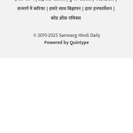
सन्मार्ग में करियर
हमारे साथ बिज्ञापन
इतर इनफार्मेशन
कोड ऑफ़ एथिक्स
© 2015-2025 Sanmarg Hindi Daily
Powered by
Quintype