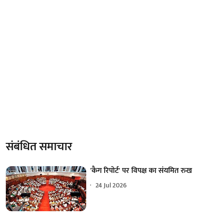
संबंधित समाचार
'कैग रिपोर्ट' पर विपक्ष का संयमित रुख
24 Jul 2026