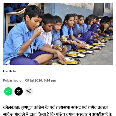
File Photo
Published on
:
09 Jul 2026, 6:14 pm
कोलकाता:
तृणमूल कांग्रेस के पूर्व राज्यसभा सांसद एवं राष्ट्रीय प्रवक्ता
साकेत गोखले ने दावा किया है कि पश्चिम बंगाल सरकार ने आरटीआई के