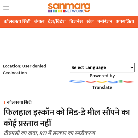
कोलकाता सिटी
बंगाल
देश/विदेश
बिजनेस
खेल
मनोरंजन
अपराजिता
Location: User denied
Geolocation
Powered by
Translate
कोलकाता सिटी
फिलहाल इस्कॉन को मिड-डे मील सौंपने का
कोई प्रस्ताव नहीं
टीएमसी का दावा, RTI में सरकार का स्पष्टीकरण