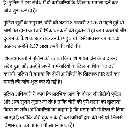
है। पुलिस ने इस संबंध में दो कर्मचारियों के खिलाफ मामला दर्ज कर
जांच शुरू कर दी है।
पुलिस सूत्रों के अनुसार, चोरी की घटना 8 फरवरी 2026 से पहले हुई थी।
आरोपित दोनों कर्मचारी शिकायतकर्ता की दुकान में ही काम करते थे और
दुकान के कैश काउंटर तक उनकी पहुंच थी। इसी अवसर का फायदा
उठाकर उन्होंने 2.57 लाख रुपये की चोरी की।
शिकायतकर्ता ने पुलिस को बताया कि राशि गायब होने के बाद उन्हें
संदेह हुआ और उन्होंने अपने कर्मचारियों के खिलाफ शिकायत दर्ज
करायी। पुलिस ने बताया कि दोनों आरोपितों के खिलाफ FIR दर्ज कर
मामले की जांच शुरू कर दी गई है।
पुलिस अधिकारी ने कहा कि प्रारंभिक जांच के दौरान सीसीटीवी फुटेज
और अन्य सुराग जुटाए जा रहे हैं ताकि चोरी की पूरी घटना का खुलासा
किया जा सके। अधिकारियों का कहना है कि घटना को गंभीरता से लिया
जा रहा है क्योंकि चोरी दुकान के ही कर्मचारियों द्वारा की गई थी, जिससे
विश्वासघात का मामला भी सामने आया है।