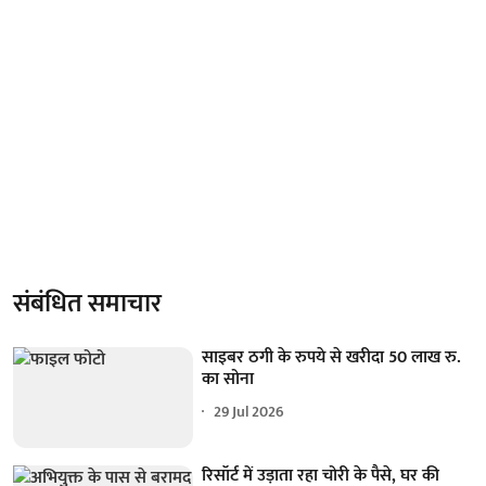
संबंधित समाचार
साइबर ठगी के रुपये से खरीदा 50 लाख रु.
का सोना
29 Jul 2026
रिसॉर्ट में उड़ाता रहा चोरी के पैसे, घर की