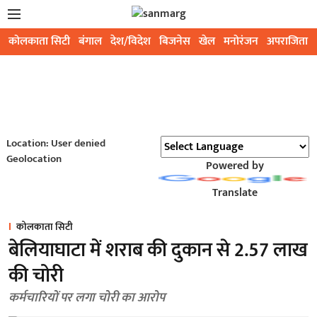
कोलकाता सिटी
बंगाल
देश/विदेश
बिजनेस
खेल
मनोरंजन
अपराजिता
Location: User denied
Geolocation
Powered by
Translate
कोलकाता सिटी
बेलियाघाटा में शराब की दुकान से 2.57 लाख
की चोरी
कर्मचारियों पर लगा चोरी का आरोप