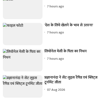
7 hours ago
'देश के लिये खेलने के भाव से उतरना'
7 hours ago
लियोनेल मेसी के पिता का निधन
7 hours ago
प्रज्ञानानंदा ने सेंट लुइस रैपिड एवं ब्लिट्ज
टूर्नामेंट जीता
07 Aug 2026