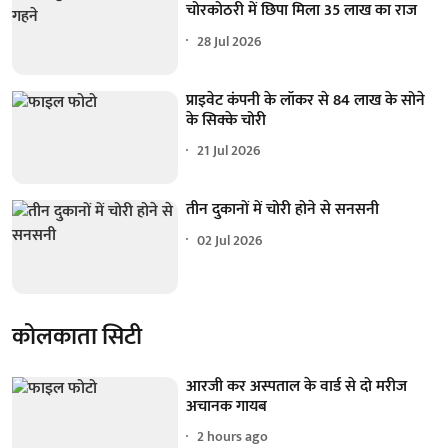
चोरकोठरी में छिपा मिला 35 लाख का राज
28 Jul 2026
प्राइवेट कंपनी के लॉकर से 84 लाख के सोने
के सिक्के चोरी
21 Jul 2026
तीन दुकानों में चोरी होने से सनसनी
02 Jul 2026
कोलकाता सिटी
आरजी कर अस्पताल के वार्ड से दो मरीज
अचानक गायब
2 hours ago