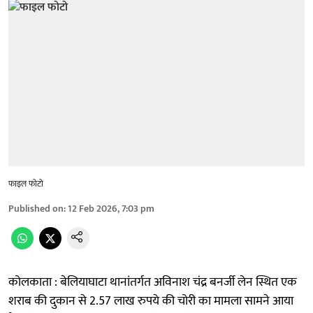
फाइल फोटो
Published on
:
12 Feb 2026, 7:03 pm
कोलकाता : बेलियाघाटा थानांतर्गत अविनाश चंद्र बनर्जी लेन स्थित एक
शराब की दुकान से 2.57 लाख रुपये की चोरी का मामला सामने आया