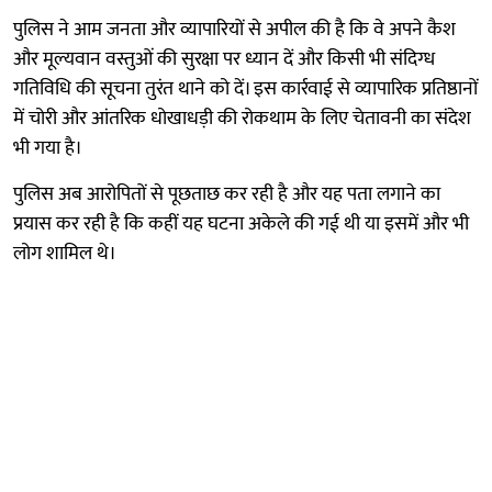
पुलिस ने आम जनता और व्यापारियों से अपील की है कि वे अपने कैश
और मूल्यवान वस्तुओं की सुरक्षा पर ध्यान दें और किसी भी संदिग्ध
गतिविधि की सूचना तुरंत थाने को दें। इस कार्रवाई से व्यापारिक प्रतिष्ठानों
में चोरी और आंतरिक धोखाधड़ी की रोकथाम के लिए चेतावनी का संदेश
भी गया है।
पुलिस अब आरोपितों से पूछताछ कर रही है और यह पता लगाने का
प्रयास कर रही है कि कहीं यह घटना अकेले की गई थी या इसमें और भी
लोग शामिल थे।