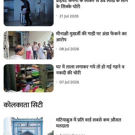
प्राइवेट कंपनी के लॉकर से 84 लाख के सोने
के सिक्के चोरी
21 Jul 2026
मीनाक्षी मुखर्जी की गाड़ी पर अंडा फेंकने का
आरोप
08 Jul 2026
घर में ताला लगाकर गये तो हो गई गहने व
नकदी की चोरी
07 Jul 2026
कोलकाता सिटी
मटियाब्रुज में प्रति वार्ड सबसे कम औसत
मतदाता