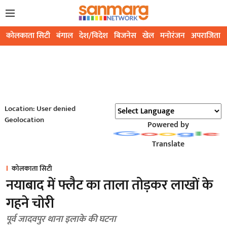
कोलकाता सिटी
बंगाल
देश/विदेश
बिजनेस
खेल
मनोरंजन
अपराजिता
Location: User denied
Geolocation
Powered by
Translate
कोलकाता सिटी
नयाबाद में फ्लैट का ताला तोड़कर लाखों के
गहने चोरी
पूर्व जादवपुर थाना इलाके की घटना