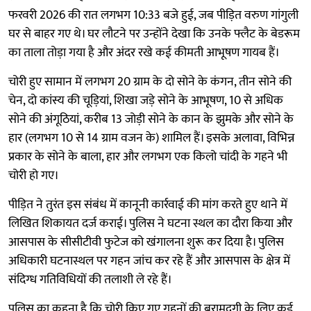
फरवरी 2026 की रात लगभग 10:33 बजे हुई, जब पीड़ित वरुण गांगुली
घर से बाहर गए थे। घर लौटने पर उन्होंने देखा कि उनके फ्लैट के बेडरूम
का ताला तोड़ा गया है और अंदर रखे कई कीमती आभूषण गायब हैं।
चोरी हुए सामान में लगभग 20 ग्राम के दो सोने के कंगन, तीन सोने की
चेन, दो कांस्य की चूड़ियां, शिखा जड़े सोने के आभूषण, 10 से अधिक
सोने की अंगूठियां, करीब 13 जोड़ी सोने के कान के झुमके और सोने के
हार (लगभग 10 से 14 ग्राम वजन के) शामिल हैं। इसके अलावा, विभिन्न
प्रकार के सोने के बाला, हार और लगभग एक किलो चांदी के गहने भी
चोरी हो गए।
पीड़ित ने तुरंत इस संबंध में कानूनी कार्रवाई की मांग करते हुए थाने में
लिखित शिकायत दर्ज कराई। पुलिस ने घटना स्थल का दौरा किया और
आसपास के सीसीटीवी फुटेज को खंगालना शुरू कर दिया है। पुलिस
अधिकारी घटनास्थल पर गहन जांच कर रहे हैं और आसपास के क्षेत्र में
संदिग्ध गतिविधियों की तलाशी ले रहे हैं।
पुलिस का कहना है कि चोरी किए गए गहनों की बरामदगी के लिए कई