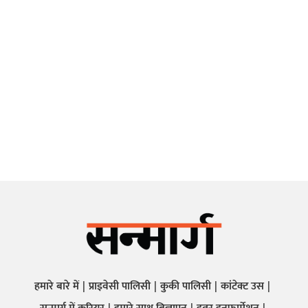
हमारे बारे में
प्राइवेसी पालिसी
कुकी पालिसी
कांटेक्ट उस