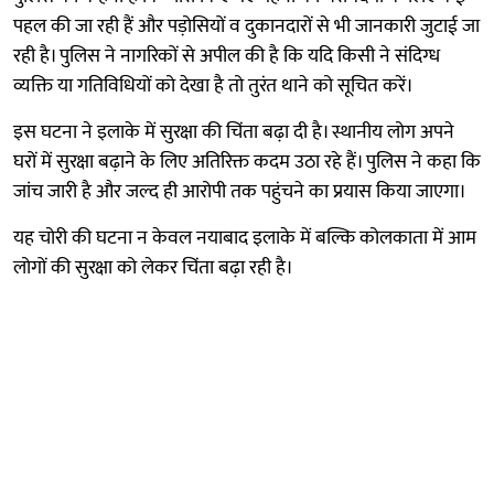
पहल की जा रही हैं और पड़ोसियों व दुकानदारों से भी जानकारी जुटाई जा
रही है। पुलिस ने नागरिकों से अपील की है कि यदि किसी ने संदिग्ध
व्यक्ति या गतिविधियों को देखा है तो तुरंत थाने को सूचित करें।
इस घटना ने इलाके में सुरक्षा की चिंता बढ़ा दी है। स्थानीय लोग अपने
घरों में सुरक्षा बढ़ाने के लिए अतिरिक्त कदम उठा रहे हैं। पुलिस ने कहा कि
जांच जारी है और जल्द ही आरोपी तक पहुंचने का प्रयास किया जाएगा।
यह चोरी की घटना न केवल नयाबाद इलाके में बल्कि कोलकाता में आम
लोगों की सुरक्षा को लेकर चिंता बढ़ा रही है।