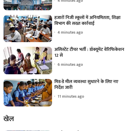
4 minutes ago
हजारों निजी स्कूलों में अनियमितता, शिक्षा
विभाग की सख्त कार्रवाई
4 minutes ago
असिस्टेंट टीचर भर्ती : डॉक्यूमेंट वेरिफिकेशन
12 से
6 minutes ago
मिड-डे मील व्यवस्था सुधारने के लिए नए
निर्देश जारी
11 minutes ago
खेल