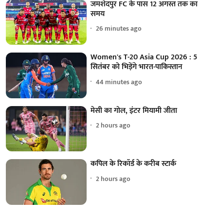
जमशेदपुर FC के पास 12 अगस्त तक का
समय
26 minutes ago
Women's T-20 Asia Cup 2026 : 5
सितंबर को भिड़ेंगे भारत-पाकिस्तान
44 minutes ago
मेसी का गोल, इंटर मियामी जीता
2 hours ago
कपिल के रिकॉर्ड के करीब स्टार्क
2 hours ago