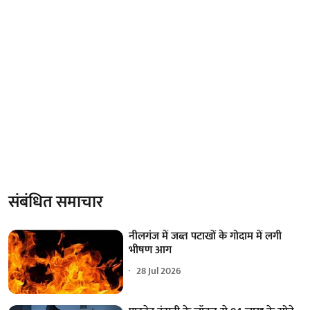
संबंधित समाचार
नीलगंज में जब्त पटाखों के गोदाम में लगी
भीषण आग
28 Jul 2026