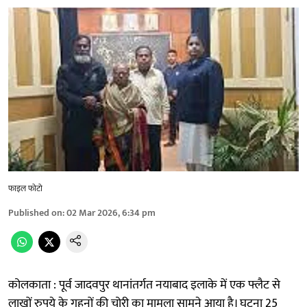
फाइल फोटो
Published on
:
02 Mar 2026, 6:34 pm
कोलकाता : पूर्व जादवपुर थानांतर्गत नयाबाद इलाके में एक फ्लैट से
लाखों रुपये के गहनों की चोरी का मामला सामने आया है। घटना 25