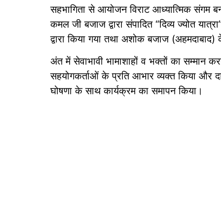
सहभागिता से आयोजन विराट आध्यात्मिक संगम बन
कमल जी बजाज द्वारा संपादित “दिव्य ज्योत यात्र
द्वारा किया गया तथा अशोक बजाज (अहमदाबाद) क
अंत में सेवाभावी भामाशाहों व भक्तों का सम्मान कर
सहयोगकर्ताओं के प्रति आभार व्यक्त किया और दा
घोषणा के साथ कार्यक्रम का समापन किया।