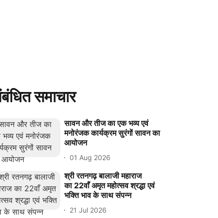
ंबंधित समाचार
सावन और तीज का एक भव्य एवं
मनोरंजक कार्यक्रम सुरंगों सावन का
आयोजन
01 Aug 2026
श्री रतनगढ़ बालाजी महाराज
का 22वाँ अमृत महोत्सव श्रद्धा एवं
भक्ति भाव के साथ संपन्न
21 Jul 2026