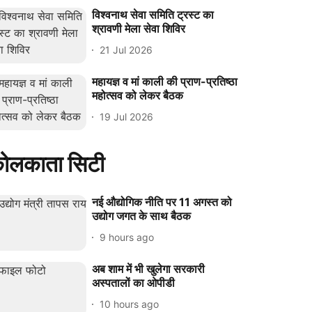
विश्वनाथ सेवा समिति ट्रस्ट का
श्रावणी मेला सेवा शिविर
21 Jul 2026
महायज्ञ व मां काली की प्राण-प्रतिष्ठा
महोत्सव को लेकर बैठक
19 Jul 2026
ोलकाता सिटी
नई औद्योगिक नीति पर 11 अगस्त को
उद्योग जगत के साथ बैठक
9 hours ago
अब शाम में भी खुलेगा सरकारी
अस्पतालों का ओपीडी
10 hours ago