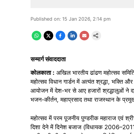
Published on
:
15 Jan 2026, 2:14 pm
सन्मार्ग संवाददाता
कोलकाता :
अखिल भारतीय ढांढण महोत्सव समिति के
महोत्सव विधान गार्डन में अत्यंत श्रद्धा, भक्ति 
आयोजन में देश-भर से आए हजारों श्रद्धालुओं ने 
भजन-कीर्तन, महाप्रसाद तथा राजस्थान के प्रमुख
महोत्सव में परम पूजनीय पुण्डरीक महाराज एवं श्
दिशा देने में दिनेश बजाज (विधायक 2006–2011)