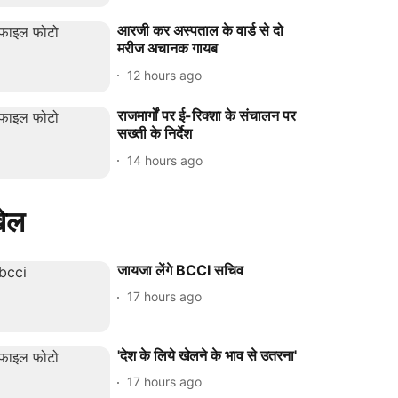
आरजी कर अस्पताल के वार्ड से दो
मरीज अचानक गायब
12 hours ago
राजमार्गों पर ई-रिक्शा के संचालन पर
सख्ती के निर्देश
14 hours ago
ेल
जायजा लेंगे BCCI सचिव
17 hours ago
'देश के लिये खेलने के भाव से उतरना'
17 hours ago