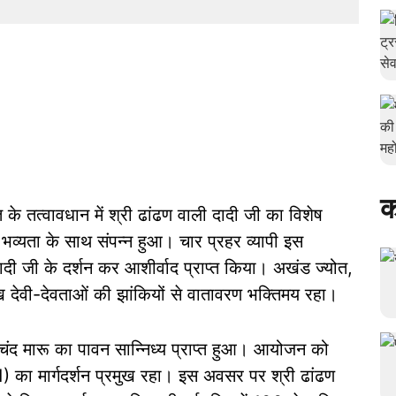
क
 तत्वावधान में श्री ढांढण वाली दादी जी का विशेष
और भव्यता के साथ संपन्न हुआ। चार प्रहर व्यापी इस
दादी जी के दर्शन कर आशीर्वाद प्राप्त किया। अखंड ज्योत,
 देवी-देवताओं की झांकियों से वातावरण भक्तिमय रहा।
रीचंद मारू का पावन सान्निध्य प्राप्त हुआ। आयोजन को
 का मार्गदर्शन प्रमुख रहा। इस अवसर पर श्री ढांढण