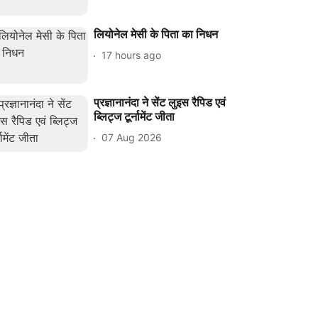
लियोनेल मेसी के पिता का निधन
17 hours ago
प्रज्ञानानंदा ने सेंट लुइस रैपिड एवं
ब्लिट्ज टूर्नामेंट जीता
07 Aug 2026