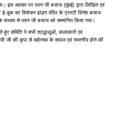
ा। इस अवसर पर पवन जी बजाज (मुंबई) द्वारा लिखित एवं
ा” ई-बुक का विमोचन ढांढण मंदिर के ट्रस्टी दिनेश बजाज
े माध्यम से पवन जी बजाज को सम्मानित किया गया।
ते हुए समिति ने सभी श्रद्धालुओं, कलाकारों एवं
दी जी की कृपा से महोत्सव के सफल एवं स्मरणीय होने की