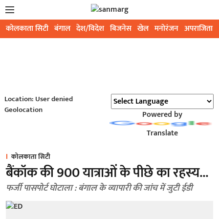
कोलकाता सिटी
बंगाल
देश/विदेश
बिजनेस
खेल
मनोरंजन
अपराजिता
Location: User denied
Geolocation
Powered by
Translate
कोलकाता सिटी
बैंकॉक की 900 यात्राओं के पीछे का रहस्य...
फर्जी पासपोर्ट घोटाला : बंगाल के व्यापारी की जांच में जुटी ईडी