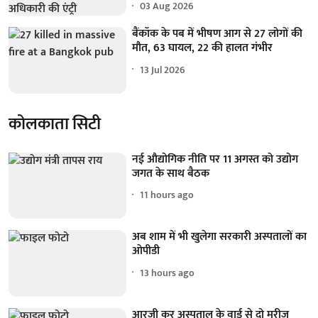
03 Aug 2026
बैंकॉक के पब में भीषण आग से 27 लोगों की
मौत, 63 घायल, 22 की हालत गंभीर
13 Jul 2026
कोलकाता सिटी
नई औद्योगिक नीति पर 11 अगस्त को उद्योग
जगत के साथ बैठक
11 hours ago
अब शाम में भी खुलेगा सरकारी अस्पतालों का
ओपीडी
13 hours ago
आरजी कर अस्पताल के वार्ड से दो मरीज