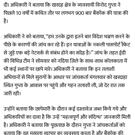
दी। अधिकारी ने बताया कि खरदह क्षेत्र के व्यवसायी विनोद गुप्ता ने
पिछले 10 वर्षों में कथित तौर पर लगभग 900 बार बैंकॉक की यात्रा की
है।
अधिकारी ने को बताया, ‘‘हम उनके द्वारा इतने बार विदेश भम्रण करने के
पीछे के कारणों की जांच कर रहे हैं। इन यात्राओं के नकली पासपोर्ट रैकेट
से जुड़े एक बड़े नेटवर्क से संबंध होने का संदेह है।’’ जांच के तहत ईडी
की विभिन्न टीम ने सोमवार को नदिया जिले के साथ-साथ कोलकाता में
भी कई स्थानों पर छापे मारे। अधिकारी ने बताया कि इन तलाशी
अभियानों से मिले सुरागों के आधार पर जांचकर्ता मंगलवार को खरदाहा
स्थित गुप्ता के आवास पर पहुंचे और गहन तलाशी ली, जो देर रात तक
जारी रही।
उन्होंने बताया कि छापेमारी के दौरान कई दस्तावेज जब्त किये गये और
अधिकारियों का दावा है कि उन्हें "महत्वपूर्ण और संदिग्ध" जानकारी मिली
है। अधिकारी ने बताया कि पूछताछ के दौरान गुप्ता ने जांचकर्ताओं को
बताया कि वह मसाला व्यापार का व्यवसाय करता है और बैंकॉक की