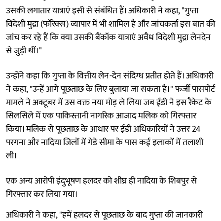
उसकी लगातार यात्राएं इसी से संबंधित हैं। अधिकारी ने कहा, "गुप्ता
विदेशी मुद्रा (फॉरेक्स) व्यापार में भी शामिल है और जांचकर्ता इस बात की
जांच कर रहे हैं कि क्या उसकी बैंकॉक यात्राएं अवैध विदेशी मुद्रा लेनदेन
से जुड़ी थीं।"
उन्होंने कहा कि गुप्ता के वित्तीय लेन-देन संदिग्ध प्रतीत होते हैं। अधिकारी
ने कहा, "उन्हें आगे पूछताछ के लिए बुलाया जा सकता है।" फर्जी पासपोर्ट
मामले ने अक्टूबर में उस वक्त नया मोड़ ले लिया जब ईडी ने इस रैकेट के
सिलसिले में एक पाकिस्तानी नागरिक आजाद मलिक को गिरफ्तार
किया। मलिक से पूछताछ के आधार पर ईडी अधिकारियों ने उत्तर 24
परगना और नादिया जिलों में गेडे सीमा के पास कई इलाकों में तलाशी
ली।
एक अन्य आरोपी इंदुभूषण हलदर को शीघ्र ही नादिया के शिबपुर से
गिरफ्तार कर लिया गया।
अधिकारी ने कहा, "हमें हलदर से पूछताछ के बाद गुप्ता की जानकारी