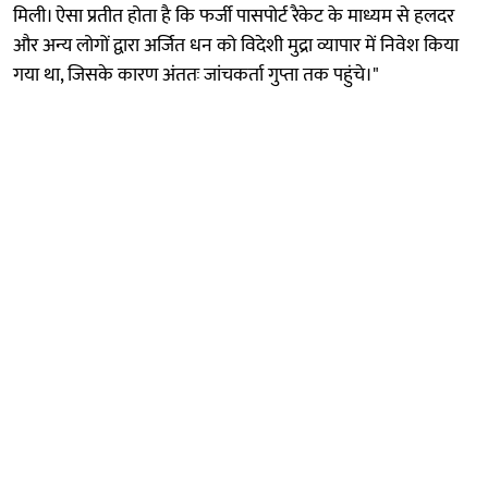
मिली। ऐसा प्रतीत होता है कि फर्जी पासपोर्ट रैकेट के माध्यम से हलदर
और अन्य लोगों द्वारा अर्जित धन को विदेशी मुद्रा व्यापार में निवेश किया
गया था, जिसके कारण अंततः जांचकर्ता गुप्ता तक पहुंचे।"