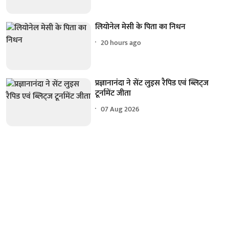
लियोनेल मेसी के पिता का निधन
20 hours ago
प्रज्ञानानंदा ने सेंट लुइस रैपिड एवं ब्लिट्ज
टूर्नामेंट जीता
07 Aug 2026