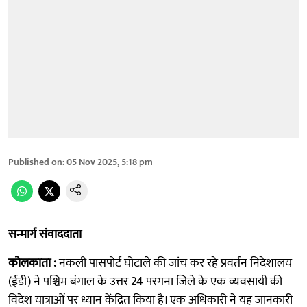
Published on
:
05 Nov 2025, 5:18 pm
सन्मार्ग संवाददाता
कोलकाता :
नकली पासपोर्ट घोटाले की जांच कर रहे प्रवर्तन निदेशालय
(ईडी) ने पश्चिम बंगाल के उत्तर 24 परगना जिले के एक व्यवसायी की
विदेश यात्राओं पर ध्यान केंद्रित किया है। एक अधिकारी ने यह जानकारी