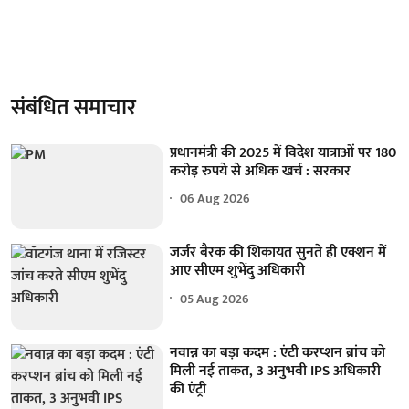
संबंधित समाचार
प्रधानमंत्री की 2025 में विदेश यात्राओं पर 180
करोड़ रुपये से अधिक खर्च : सरकार
06 Aug 2026
जर्जर बैरक की शिकायत सुनते ही एक्शन में
आए सीएम शुभेंदु अधिकारी
05 Aug 2026
नवान्न का बड़ा कदम : एंटी करप्शन ब्रांच को
मिली नई ताकत, 3 अनुभवी IPS अधिकारी
की एंट्री